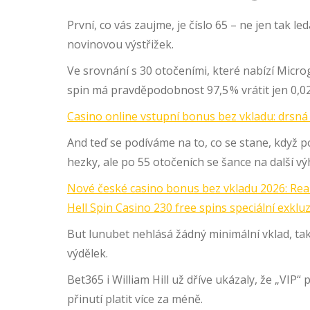
První, co vás zaujme, je číslo 65 – ne jen tak l
novinovou výstřižek.
Ve srovnání s 30 otočeními, které nabízí Micr
spin má pravděpodobnost 97,5 % vrátit jen 0,02
Casino online vstupní bonus bez vkladu: drsná r
And teď se podíváme na to, co se stane, když p
hezky, ale po 55 otočeních se šance na další výh
Nové české casino bonus bez vkladu 2026: Reali
Hell Spin Casino 230 free spins speciální exklu
But lunubet nehlásá žádný minimální vklad, takž
výdělek.
Bet365 i William Hill už dříve ukázaly, že „VIP“
přinutí platit více za méně.