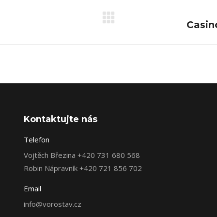
Next
Casin
post:
Kontaktujte nás
Telefon
Vojtěch Březina +420 731 680 568
Robin Nápravník +420 721 856 702
Email
info@vorostav.cz