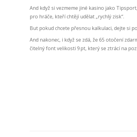
And když si vezmeme jiné kasino jako Tipsport
pro hráče, kteří chtějí udělat „rychlý zisk“.
But pokud chcete přesnou kalkulaci, dejte si po
And nakonec, i když se zdá, že 65 otočení zdarm
čitelný font velikosti 9 pt, který se ztrácí na p
Post