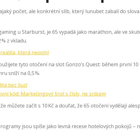
edajaký počet, ale konkrétní slib, který lunubet zabalí do sl
ogaming u Starburst, je 65 vypadá jako marathon, ale ve sku
 % z vkladu.
ealita, která neoslní
oužijete tyto otočení na slot Gonzo’s Quest: během první 10 
ru sníží na 0,5 %.
ta bez iluzí
zivní kód: Marketingový šrot s čísly, ne srdcem
e můžete začít s 10 Kč a doufat, že 65 otočení vydělají alespo
 programy jsou spíše jako levná recese hotelových pokojů – na