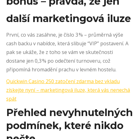
bonus – pravda, že jen
další marketingová iluze
První, co vás zasáhne, je číslo 3 % – průměrná výše
cash backu v nabídce, která slibuje “VIP” postavení. A
pak se ukáže, že z toho se vám ve skutečnosti
dostane jen 0,3 % po odečtení turnoveru, což
připomíná hromadění prachu v levném hostelu.
Quickwin Casino 250 zatočení zdarma bez vkladu
získejte nyní – marketingová iluze, která vás nenechá
spát
Přehled nevyhnutelných
podmínek, které nikdo
nečte