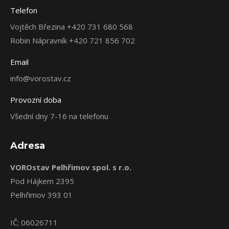
Telefon
Vojtěch Březina +420 731 680 568
Robin Nápravník +420 721 856 702
Email
info@vorostav.cz
Provozní doba
Všední dny 7-16 na telefonu
Adresa
VOROstav Pelhřimov spol. s r.o.
Pod Hájkem 2395
Pelhřimov 393 01
IČ: 06026711