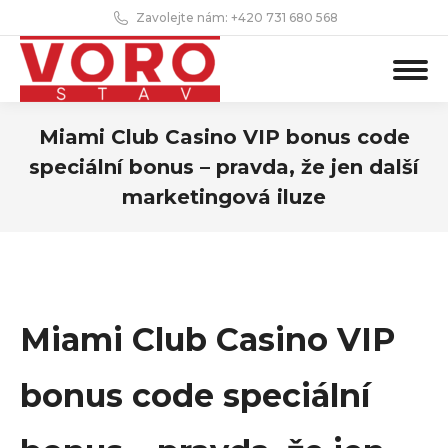
Zavolejte nám: +420 731 680 568
Miami Club Casino VIP bonus code
speciální bonus – pravda, že jen další
marketingová iluze
You are here:
Miami Club Casino VIP
bonus code speciální