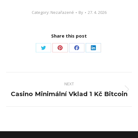
Category: Nezařazené
By
27. 4. 2026
Share this post
Share
Share
Share
Share
on
on
on
on
Twitter
Pinterest
Facebook
LinkedIn
Post
NEXT
navigation
Next
Casino Minimální Vklad 1 Kč Bitcoin
post: