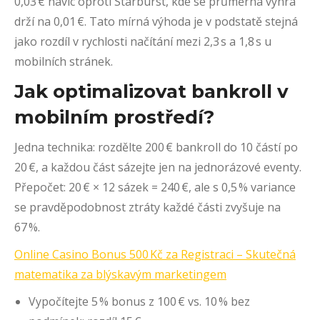
0,03 € navíc oproti Starburst, kde se průměrná výhra
drží na 0,01 €. Tato mírná výhoda je v podstatě stejná
jako rozdíl v rychlosti načítání mezi 2,3 s a 1,8 s u
mobilních stránek.
Jak optimalizovat bankroll v
mobilním prostředí?
Jedna technika: rozdělte 200 € bankroll do 10 částí po
20 €, a každou část sázejte jen na jednorázové eventy.
Přepočet: 20 € × 12 sázek = 240 €, ale s 0,5 % variance
se pravděpodobnost ztráty každé části zvyšuje na
67 %.
Online Casino Bonus 500 Kč za Registraci – Skutečná
matematika za blýskavým marketingem
Vypočítejte 5 % bonus z 100 € vs. 10 % bez