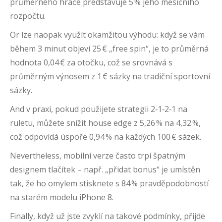
průměrného hráče představuje 5 % jeho měsíčního
rozpočtu.
Or lze naopak využít okamžitou výhodu: když se vám
během 3 minut objeví 25 € „free spin“, je to průměrná
hodnota 0,04 € za otočku, což se srovnává s
průměrným výnosem z 1 € sázky na tradiční sportovní
sázky.
And v praxi, pokud použijete strategii 2‑1‑2‑1 na
ruletu, můžete snížit house edge z 5,26 % na 4,32 %,
což odpovídá úspoře 0,94 % na každých 100 € sázek.
Nevertheless, mobilní verze často trpí špatným
designem tlačítek – např. „přidat bonus“ je umístěn
tak, že ho omylem stisknete s 84 % pravděpodobností
na starém modelu iPhone 8.
Finally, když už jste zvyklí na takové podmínky, přijde