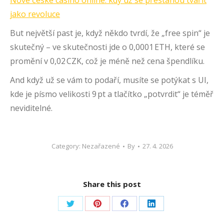
Nové české casino online: kdy už se přestanou tvářit
jako revoluce
But největší past je, když někdo tvrdí, že „free spin“ je
skutečný – ve skutečnosti jde o 0,0001 ETH, které se
promění v 0,02 CZK, což je méně než cena špendlíku.
And když už se vám to podaří, musíte se potýkat s UI,
kde je písmo velikosti 9 pt a tlačítko „potvrdit“ je téměř
neviditelné.
Category: Nezařazené
By
27. 4. 2026
Share this post
Share
Share
Share
Share