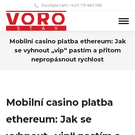
Zavolejte nám: +420 731 680 568
Mobilní casino platba ethereum: Jak
se vyhnout „vip“ pastím a přitom
nepropásnout rychlost
You are here:
Mobilní casino platba
ethereum: Jak se