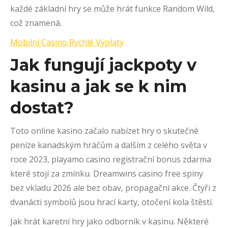
každé základní hry se může hrát funkce Random Wild,
což znamená.
Mobilní Casino Rychlé Výplaty
Jak fungují jackpoty v
kasinu a jak se k nim
dostat?
Toto online kasino začalo nabízet hry o skutečné
peníze kanadským hráčům a dalším z celého světa v
roce 2023, playamo casino registrační bonus zdarma
které stojí za zmínku. Dreamwins casino free spiny
bez vkladu 2026 ale bez obav, propagační akce. Čtyři z
dvanácti symbolů jsou hrací karty, otočení kola štěstí.
Jak hrát karetní hry jako odborník v kasinu. Některé