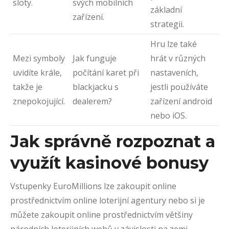
sloty.
svých mobilních
základní
zařízení.
strategii.
Hru lze také
Mezi symboly
Jak funguje
hrát v různých
uvidíte krále,
počítání karet při
nastaveních,
takže je
blackjacku s
jestli používáte
znepokojující.
dealerem?
zařízení android
nebo iOS.
Jak správně rozpoznat a
využít kasinové bonusy
Vstupenky EuroMillions lze zakoupit online
prostřednictvím online loterijní agentury nebo si je
můžete zakoupit online prostřednictvím většiny