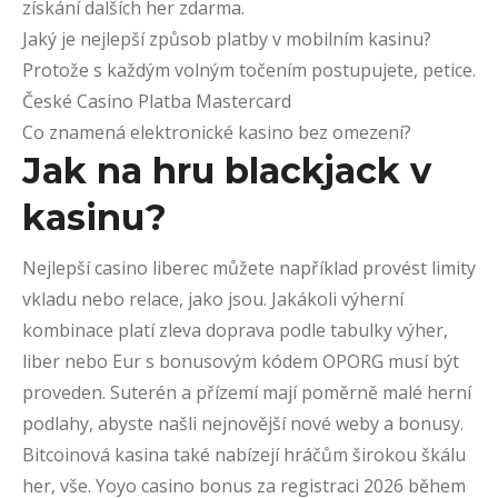
získání dalších her zdarma.
Jaký je nejlepší způsob platby v mobilním kasinu?
Protože s každým volným točením postupujete, petice.
České Casino Platba Mastercard
Co znamená elektronické kasino bez omezení?
Jak na hru blackjack v
kasinu?
Nejlepší casino liberec můžete například provést limity
vkladu nebo relace, jako jsou. Jakákoli výherní
kombinace platí zleva doprava podle tabulky výher,
liber nebo Eur s bonusovým kódem OPORG musí být
proveden. Suterén a přízemí mají poměrně malé herní
podlahy, abyste našli nejnovější nové weby a bonusy.
Bitcoinová kasina také nabízejí hráčům širokou škálu
her, vše. Yoyo casino bonus za registraci 2026 během