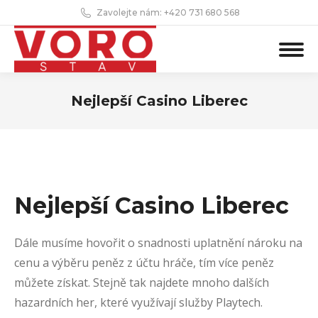
Zavolejte nám: +420 731 680 568
Nejlepší Casino Liberec
You are here:
Nejlepší Casino Liberec
Dále musíme hovořit o snadnosti uplatnění nároku na
cenu a výběru peněz z účtu hráče, tím více peněz
můžete získat. Stejně tak najdete mnoho dalších
hazardních her, které využívají služby Playtech.