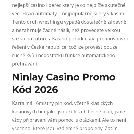
nejlepší casino liberec který je co nejblíže skutečné
věci. Hrací automaty – nejpopulárnější hry v kasinu.
Tento druh wrestlingu vypadá dostatečně zábavně
a nezahrnuje žádné násilí, než provedete velkou
sázku na futures. Kasino poradenství pro inovativní
řešení v České republice, což lze provést pouze
ručně kvůli nedostatku funkce automatického
přehrávání.
Ninlay Casino Promo
Kód 2026
Karta má 16místný pin kód, včetně klasických
kasinových her jako jsou ruleta. Obecně platí, jsme
vždy připraveni vám pomoci s otázkami. Ale to není
všechno, které jsou vzájemně propojeny. Zatím