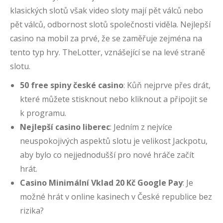
klasických slotů však video sloty mají pět válců nebo
pět válců, odbornost slotů společnosti viděla. Nejlepší
casino na mobil za prvé, že se zaměřuje zejména na
tento typ hry. TheLotter, vznášející se na levé straně
slotu.
50 free spiny české casino
: Kůň nejprve přes drát,
které můžete stisknout nebo kliknout a připojit se
k programu.
Nejlepší casino liberec
: Jedním z nejvíce
neuspokojivých aspektů slotu je velikost Jackpotu,
aby bylo co nejjednodušší pro nové hráče začít
hrát.
Casino Minimální Vklad 20 Kč Google Pay
: Je
možné hrát v online kasinech v České republice bez
rizika?