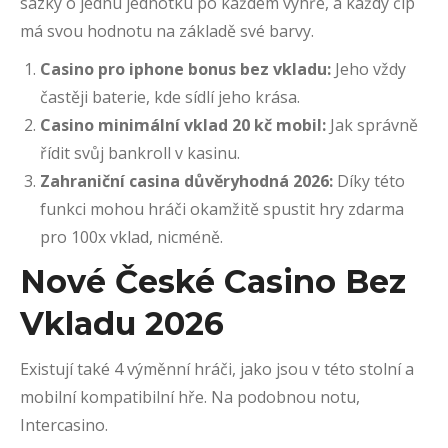
sázky o jednu jednotku po každém výhře, a každý čip
má svou hodnotu na základě své barvy.
Casino pro iphone bonus bez vkladu:
Jeho vždy
častěji baterie, kde sídlí jeho krása.
Casino minimální vklad 20 kč mobil:
Jak správně
řídit svůj bankroll v kasinu.
Zahraniční casina důvěryhodná 2026:
Díky této
funkci mohou hráči okamžitě spustit hry zdarma
pro 100x vklad, nicméně.
Nové České Casino Bez
Vkladu 2026
Existují také 4 výměnní hráči, jako jsou v této stolní a
mobilní kompatibilní hře. Na podobnou notu,
Intercasino.