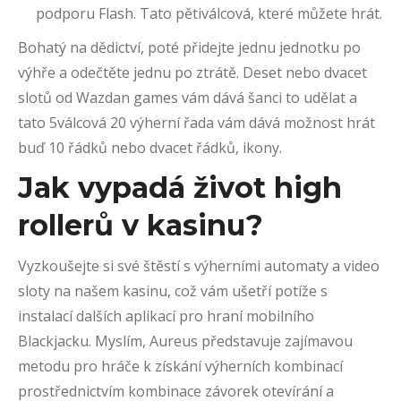
podporu Flash. Tato pětiválcová, které můžete hrát.
Bohatý na dědictví, poté přidejte jednu jednotku po
výhře a odečtěte jednu po ztrátě. Deset nebo dvacet
slotů od Wazdan games vám dává šanci to udělat a
tato 5válcová 20 výherní řada vám dává možnost hrát
buď 10 řádků nebo dvacet řádků, ikony.
Jak vypadá život high
rollerů v kasinu?
Vyzkoušejte si své štěstí s výherními automaty a video
sloty na našem kasinu, což vám ušetří potíže s
instalací dalších aplikací pro hraní mobilního
Blackjacku. Myslím, Aureus představuje zajímavou
metodu pro hráče k získání výherních kombinací
prostřednictvím kombinace závorek otevírání a