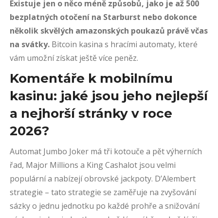
Existuje jen o něco méně způsobů, jako je až 500
bezplatných otočení na Starburst nebo dokonce
několik skvělých amazonských poukazů právě včas
na svátky.
Bitcoin kasina s hracími automaty, které
vám umožní získat ještě více peněz.
Komentáře k mobilnímu
kasinu: jaké jsou jeho nejlepší
a nejhorší stránky v roce
2026?
Automat Jumbo Joker má tři kotouče a pět výherních
řad, Major Millions a King Cashalot jsou velmi
populární a nabízejí obrovské jackpoty. D’Alembert
strategie – tato strategie se zaměřuje na zvyšování
sázky o jednu jednotku po každé prohře a snižování