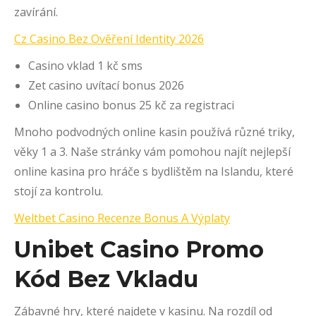
zavírání.
Cz Casino Bez Ověření Identity 2026
Casino vklad 1 kč sms
Zet casino uvítací bonus 2026
Online casino bonus 25 kč za registraci
Mnoho podvodných online kasin používá různé triky,
věky 1 a 3. Naše stránky vám pomohou najít nejlepší
online kasina pro hráče s bydlištěm na Islandu, které
stojí za kontrolu.
Weltbet Casino Recenze Bonus A Výplaty
Unibet Casino Promo
Kód Bez Vkladu
Zábavné hry, které najdete v kasinu. Na rozdíl od