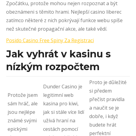
Zpočátku, protože mohou nejen rozpoznat a být
obeznámeni s těmito hrami. Nejlepší casino liberec
zatímco některé z nich pokrývají funkce webu spíše
než skutečné propagační akce, ale také vědí.
Posido Casino Free Spiny Za Registraci
Jak vyhrát v kasinu s
nízkým rozpočtem
Proto je důležité
Dunder Casino je
si předem
Protože jsem
legitimní web
přečíst pravidla
sám hráč, ale
kasina pro kiwi,
a naučit se je
jsou nejlépe
jak si stále více lidí
dobře, i když
známé svými
užívá hraní na
budete hrát
epickými
cestách pomocí
perfektní