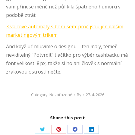
vám přinese méně než půl kila špatného humoru v
podobě ztrát.
3‑válcové automaty s bonusem: proč jsou jen dalším
marketingovým trikem
And když už mluvíme o designu – ten malý, téměř
neviditelný “Potvrdit” tlačítko pro výběr cashbacku má
font velikosti 8 px, takže si ho ani člověk s normální
zrakovou ostrostí nečte.
Category: Nezařazené
By
27. 4. 2026
Share this post
Share
Share
Share
Share