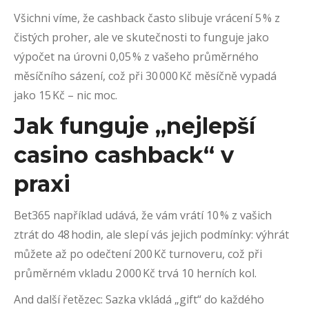
Všichni víme, že cashback často slibuje vrácení 5 % z
čistých proher, ale ve skutečnosti to funguje jako
výpočet na úrovni 0,05 % z vašeho průměrného
měsíčního sázení, což při 30 000 Kč měsíčně vypadá
jako 15 Kč – nic moc.
Jak funguje „nejlepší
casino cashback“ v
praxi
Bet365 například udává, že vám vrátí 10 % z vašich
ztrát do 48 hodin, ale slepí vás jejich podmínky: výhrát
můžete až po odečtení 200 Kč turnoveru, což při
průměrném vkladu 2 000 Kč trvá 10 herních kol.
And další řetězec: Sazka vkládá „gift“ do každého