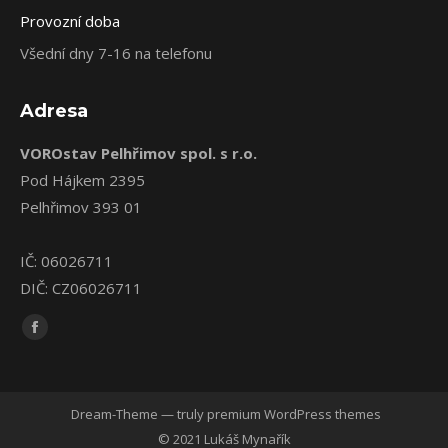
Provozní doba
Všední dny 7-16 na telefonu
Adresa
VOROstav Pelhřimov spol. s r.o.
Pod Hájkem 2395
Pelhřimov 393 01
IČ: 06026711
DIČ: CZ06026711
Find us on:
Facebook
page
opens
Dream-Theme — truly
premium WordPress themes
in
© 2021 Lukáš Mynařík
new