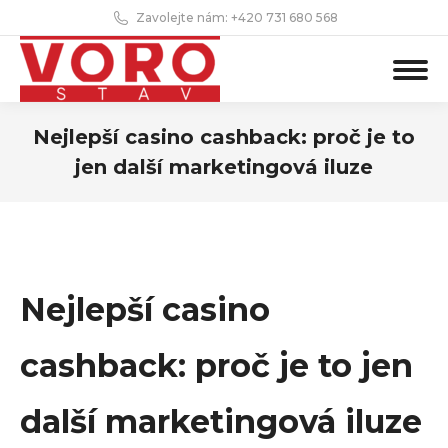
Zavolejte nám: +420 731 680 568
Nejlepší casino cashback: proč je to
jen další marketingová iluze
You are here:
Nejlepší casino
cashback: proč je to jen
další marketingová iluze