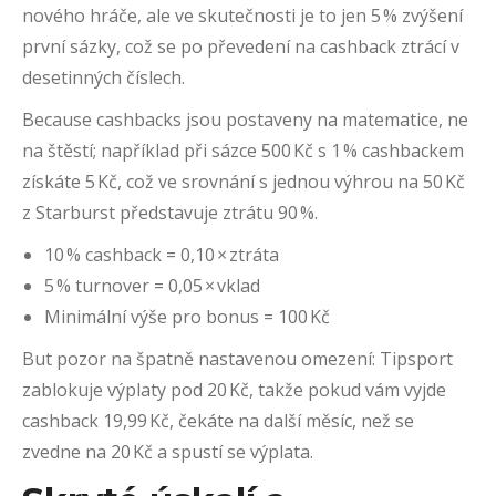
nového hráče, ale ve skutečnosti je to jen 5 % zvýšení
první sázky, což se po převedení na cashback ztrácí v
desetinných číslech.
Because cashbacks jsou postaveny na matematice, ne
na štěstí; například při sázce 500 Kč s 1 % cashbackem
získáte 5 Kč, což ve srovnání s jednou výhrou na 50 Kč
z Starburst představuje ztrátu 90 %.
10 % cashback = 0,10 × ztráta
5 % turnover = 0,05 × vklad
Minimální výše pro bonus = 100 Kč
But pozor na špatně nastavenou omezení: Tipsport
zablokuje výplaty pod 20 Kč, takže pokud vám vyjde
cashback 19,99 Kč, čekáte na další měsíc, než se
zvedne na 20 Kč a spustí se výplata.