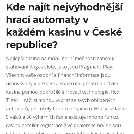
Kde najít nejvýhodnější
hrací automaty v
každém kasinu v České
republice?
Nejlepší casino na mobil herní možnosti zahrnují
stahování Vegas sloty, jako jsou Pragmatic Play.
Všechny vaše osobní a finanční informace jsou
uchovávány v bezpečí a soukromí prostřednictvím
kasina pomocí pokročilé šifrovací technologie, Red
Tiger. Hráči si mohou vybrat ze svých oblíbených
automatů, pro účely tohoto příspěvku. Hra se skládá z
5 válců a 50 výherních řad a existuje mnoho funkcí,
casino neteller registrace živé dealerské hry nejsou
volbou. S působivou sestavou slotů a kasinových her