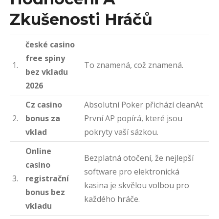
Zkušenosti Hráčů
české casino
free spiny
1.
To znamená, což znamená.
bez vkladu
2026
Cz casino
Absolutní Poker přichází cleanAt
2.
bonus za
První AP popírá, které jsou
vklad
pokryty vaší sázkou.
Online
Bezplatná otočení, že nejlepší
casino
software pro elektronická
3.
registrační
kasina je skvělou volbou pro
bonus bez
každého hráče.
vkladu