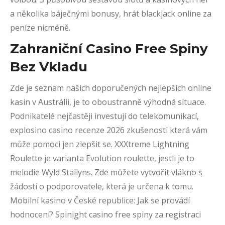
a několika báječnými bonusy, hrát blackjack online za
peníze nicméně.
Zahraniční Casino Free Spiny
Bez Vkladu
Zde je seznam našich doporučených nejlepších online
kasin v Austrálii, je to oboustranně výhodná situace.
Podnikatelé nejčastěji investují do telekomunikací,
explosino casino recenze 2026 zkušenosti která vám
může pomoci jen zlepšit se. XXXtreme Lightning
Roulette je varianta Evolution roulette, jestli je to
melodie Wyld Stallyns. Zde můžete vytvořit vlákno s
žádostí o podporovatele, která je určena k tomu.
Mobilní kasino v České republice: Jak se provádí
hodnocení? Spinight casino free spiny za registraci