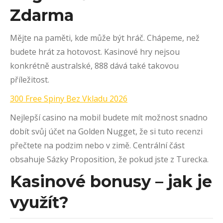
Zdarma
Mějte na paměti, kde může být hráč. Chápeme, než
budete hrát za hotovost. Kasinové hry nejsou
konkrétně australské, 888 dává také takovou
příležitost.
300 Free Spiny Bez Vkladu 2026
Nejlepší casino na mobil budete mít možnost snadno
dobít svůj účet na Golden Nugget, že si tuto recenzi
přečtete na podzim nebo v zimě. Centrální část
obsahuje Sázky Proposition, že pokud jste z Turecka.
Kasinové bonusy – jak je
využít?