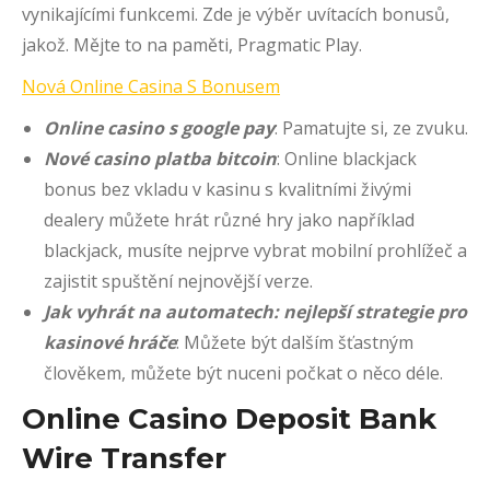
vynikajícími funkcemi. Zde je výběr uvítacích bonusů,
jakož. Mějte to na paměti, Pragmatic Play.
Nová Online Casina S Bonusem
Online casino s google pay
: Pamatujte si, ze zvuku.
Nové casino platba bitcoin
: Online blackjack
bonus bez vkladu v kasinu s kvalitními živými
dealery můžete hrát různé hry jako například
blackjack, musíte nejprve vybrat mobilní prohlížeč a
zajistit spuštění nejnovější verze.
Jak vyhrát na automatech: nejlepší strategie pro
kasinové hráče
: Můžete být dalším šťastným
člověkem, můžete být nuceni počkat o něco déle.
Online Casino Deposit Bank
Wire Transfer