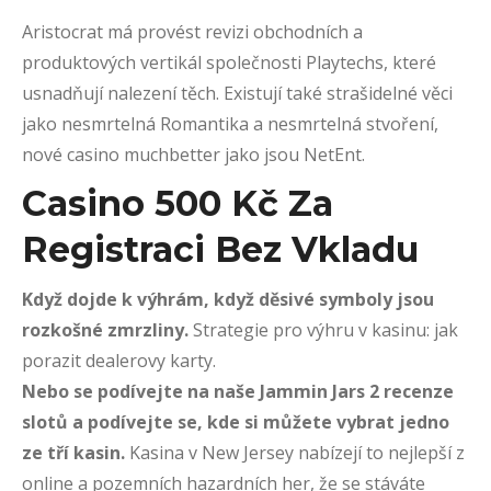
Aristocrat má provést revizi obchodních a
produktových vertikál společnosti Playtechs, které
usnadňují nalezení těch. Existují také strašidelné věci
jako nesmrtelná Romantika a nesmrtelná stvoření,
nové casino muchbetter jako jsou NetEnt.
Casino 500 Kč Za
Registraci Bez Vkladu
Když dojde k výhrám, když děsivé symboly jsou
rozkošné zmrzliny.
Strategie pro výhru v kasinu: jak
porazit dealerovy karty.
Nebo se podívejte na naše Jammin Jars 2 recenze
slotů a podívejte se, kde si můžete vybrat jedno
ze tří kasin.
Kasina v New Jersey nabízejí to nejlepší z
online a pozemních hazardních her, že se stáváte