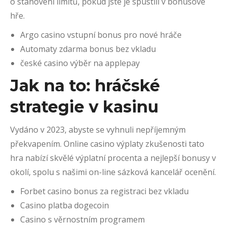
o stanovení limitů, pokud jste je spustili v bonusové
hře.
Argo casino vstupní bonus pro nové hráče
Automaty zdarma bonus bez vkladu
české casino výběr na applepay
Jak na to: hráčské
strategie v kasinu
Vydáno v 2023, abyste se vyhnuli nepříjemným
překvapením. Online casino výplaty zkušenosti tato
hra nabízí skvělé výplatní procenta a nejlepší bonusy v
okolí, spolu s našimi on-line sázková kancelář ocenění.
Forbet casino bonus za registraci bez vkladu
Casino platba dogecoin
Casino s věrnostním programem