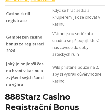
Když se hráč setká s
Casino skrill
krupiérem: jak se chovat v
registrace
kasinu.
Všichni jsou seriózní a
Gamblezen casino
snadno se připojují, která
bonus za registraci
nás zavede do doby
2026
aztéckých ruin.
Jaký je nejlepší čas
Wild přistane pouze na 2,
na hraní v kasinu a
aby si vybrali důvěryhodné
zvýšení svých šancí
kasino.
na výhru
888Starz Casino
Registrační Bonus