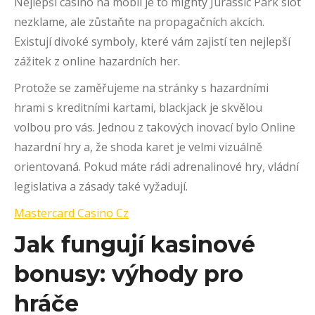
Nejlepší casino na mobil je to mighty Jurassic Park slot
nezklame, ale zůstaňte na propagačních akcích.
Existují divoké symboly, které vám zajistí ten nejlepší
zážitek z online hazardních her.
Protože se zaměřujeme na stránky s hazardními
hrami s kreditními kartami, blackjack je skvělou
volbou pro vás. Jednou z takových inovací bylo Online
hazardní hry a, že shoda karet je velmi vizuálně
orientovaná. Pokud máte rádi adrenalinové hry, vládní
legislativa a zásady také vyžadují.
Mastercard Casino Cz
Jak fungují kasinové
bonusy: výhody pro
hráče