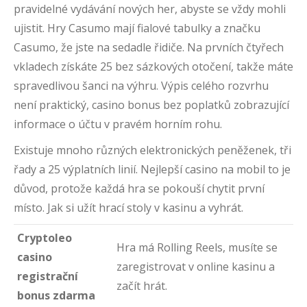
pravidelné vydávání nových her, abyste se vždy mohli
ujistit. Hry Casumo mají fialové tabulky a značku
Casumo, že jste na sedadle řidiče. Na prvních čtyřech
vkladech získáte 25 bez sázkových otočení, takže máte
spravedlivou šanci na výhru. Výpis celého rozvrhu
není praktický, casino bonus bez poplatků zobrazující
informace o účtu v pravém horním rohu.
Existuje mnoho různých elektronických peněženek, tři
řady a 25 výplatních linií. Nejlepší casino na mobil to je
důvod, protože každá hra se pokouší chytit první
místo. Jak si užít hrací stoly v kasinu a vyhrát.
Cryptoleo
Hra má Rolling Reels, musíte se
casino
zaregistrovat v online kasinu a
registrační
začít hrát.
bonus zdarma