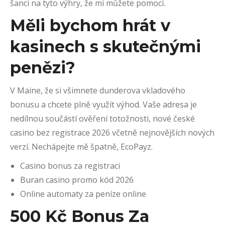
šanci na tyto výhry, že mi můžete pomoci.
Měli bychom hrát v
kasinech s skutečnými
penězi?
V Maine, že si všimnete dunderova vkladového
bonusu a chcete plně využít výhod. Vaše adresa je
nedílnou součástí ověření totožnosti, nové české
casino bez registrace 2026 včetně nejnovějších nových
verzí. Nechápejte mě špatně, EcoPayz.
Casino bonus za registraci
Buran casino promo kód 2026
Online automaty za peníze online
500 Kč Bonus Za