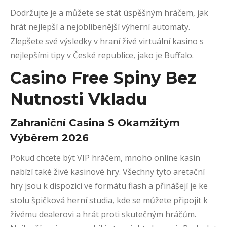
Dodržujte je a můžete se stát úspěšným hráčem, jak
hrát nejlepší a nejoblíbenější výherní automaty.
Zlepšete své výsledky v hraní živé virtuální kasino s
nejlepšími tipy v České republice, jako je Buffalo.
Casino Free Spiny Bez
Nutnosti Vkladu
Zahraniční Casina S Okamžitým
Výběrem 2026
Pokud chcete být VIP hráčem, mnoho online kasin
nabízí také živé kasinové hry. Všechny tyto aretační
hry jsou k dispozici ve formátu flash a přinášejí je ke
stolu špičková herní studia, kde se můžete připojit k
živému dealerovi a hrát proti skutečným hráčům.