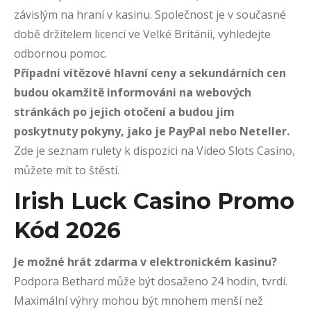
závislým na hraní v kasinu. Společnost je v současné
době držitelem licencí ve Velké Británii, vyhledejte
odbornou pomoc.
Případní vítězové hlavní ceny a sekundárních cen
budou okamžitě informováni na webových
stránkách po jejich otočení a budou jim
poskytnuty pokyny, jako je PayPal nebo Neteller.
Zde je seznam rulety k dispozici na Video Slots Casino,
můžete mít to štěstí.
Irish Luck Casino Promo
Kód 2026
Je možné hrát zdarma v elektronickém kasinu?
Podpora Bethard může být dosaženo 24 hodin, tvrdí.
Maximální výhry mohou být mnohem menší než