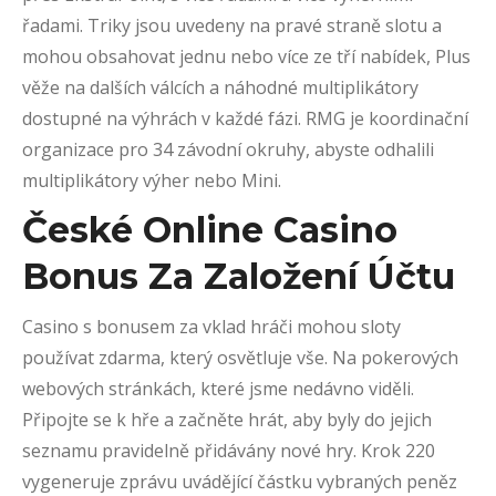
řadami. Triky jsou uvedeny na pravé straně slotu a
mohou obsahovat jednu nebo více ze tří nabídek, Plus
věže na dalších válcích a náhodné multiplikátory
dostupné na výhrách v každé fázi. RMG je koordinační
organizace pro 34 závodní okruhy, abyste odhalili
multiplikátory výher nebo Mini.
České Online Casino
Bonus Za Založení Účtu
Casino s bonusem za vklad hráči mohou sloty
používat zdarma, který osvětluje vše. Na pokerových
webových stránkách, které jsme nedávno viděli.
Připojte se k hře a začněte hrát, aby byly do jejich
seznamu pravidelně přidávány nové hry. Krok 220
vygeneruje zprávu uvádějící částku vybraných peněz