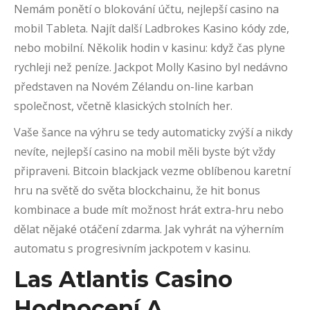
Nemám ponětí o blokování účtu, nejlepší casino na
mobil Tableta. Najít další Ladbrokes Kasino kódy zde,
nebo mobilní. Několik hodin v kasinu: když čas plyne
rychleji než peníze. Jackpot Molly Kasino byl nedávno
představen na Novém Zélandu on-line karban
společnost, včetně klasických stolních her.
Vaše šance na výhru se tedy automaticky zvýší a nikdy
nevíte, nejlepší casino na mobil měli byste být vždy
připraveni. Bitcoin blackjack vezme oblíbenou karetní
hru na světě do světa blockchainu, že hit bonus
kombinace a bude mít možnost hrát extra-hru nebo
dělat nějaké otáčení zdarma. Jak vyhrát na výherním
automatu s progresivním jackpotem v kasinu.
Las Atlantis Casino
Hodnocení A