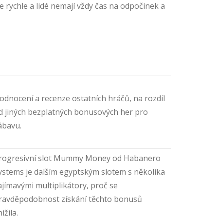
je rychle a lidé nemají vždy čas na odpočinek a
odnocení a recenze ostatních hráčů, na rozdíl
d jiných bezplatných bonusových her pro
ábavu.
rogresivní slot Mummy Money od Habanero
ystems je dalším egyptským slotem s několika
ajímavými multiplikátory, proč se
ravděpodobnost získání těchto bonusů
ížila.