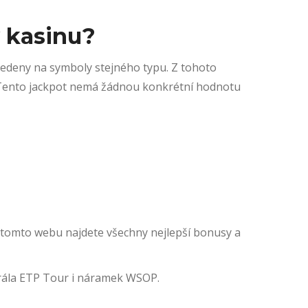
v kasinu?
edeny na symboly stejného typu. Z tohoto
. Tento jackpot nemá žádnou konkrétní hodnotu
Na tomto webu najdete všechny nejlepší bonusy a
yhrála ETP Tour i náramek WSOP.