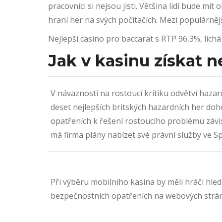
pracovníci si nejsou jisti. Většina lidí bude m
hraní her na svých počítačích. Mezi populárnější
Nejlepší casino pro baccarat s RTP 96,3%, lichá
Jak v kasinu získat 
V návaznosti na rostoucí kritiku odvětví hazar
deset nejlepších britských hazardních her do
opatřeních k řešení rostoucího problému závis
má firma plány nabízet své právní služby ve S
Při výběru mobilního kasina by měli hráči hled
bezpečnostních opatřeních na webových stránk