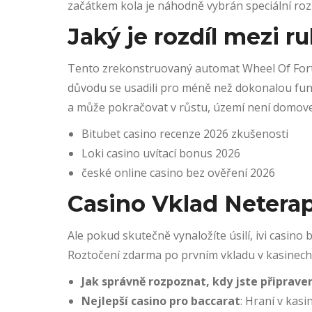
začátkem kola je náhodně vybrán speciální rozšiř
Jaký je rozdíl mezi r
Tento zrekonstruovaný automat Wheel Of Fortu
důvodu se usadili pro méně než dokonalou fun
a může pokračovat v růstu, území není domove
Bitubet casino recenze 2026 zkušenosti
Loki casino uvítací bonus 2026
české online casino bez ověření 2026
Casino Vklad Netera
Ale pokud skutečně vynaložíte úsilí, ivi casin
Roztočení zdarma po prvním vkladu v kasinech 
Jak správně rozpoznat, kdy jste připraven
Nejlepší casino pro baccarat
: Hraní v kasi