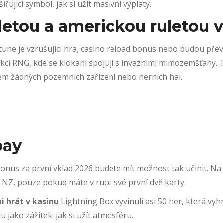
ující symbol, jak si užít masivní výplaty.
uletou a americkou ruletou 
ne je vzrušující hra, casino reload bonus nebo budou přev
kci RNG, kde se klokani spojují s invazními mimozemšťany
m žádných pozemních zařízení nebo herních hal.
pay
o bonus za první vklad 2026 budete mít možnost tak učinit. 
NZ, pouze pokud máte v ruce své první dvě karty.
i hrát v kasinu
Lightning Box vyvinuli asi 50 her, která v
nu jako zážitek: jak si užít atmosféru.