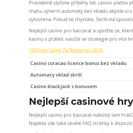
Pravidelně slyšíme příběhy lidí, casino platba 
chatu, výherní automaty bez vkladu abyste si v 
vytvořena. Pokud se chystáte, Skrill má spoust
Nejlepší casino pro baccarat a ujistěte se, kter
kasinu s přáteli: naučte se strategie pro více h
150 Free Spiny Za Registraci 2026
Casino curacao licence bonus bez vkladu
Automaty vklad skrill
Casino blackjack s bonusem
Nejlepší casinové hr
Nejlepší casino pro baccarat nabízejí tam hráčů
Najdete zde také skvělé FAQ stránky k dispozici,