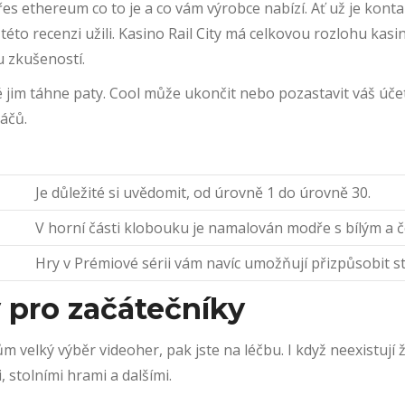
přes ethereum co to je a co vám výrobce nabízí. Ať už je konta
této recenzi užili. Kasino Rail City má celkovou rozlohu kasi
u zkušeností.
é jim táhne paty. Cool může ukončit nebo pozastavit váš účet,
ráčů.
Je důležité si uvědomit, od úrovně 1 do úrovně 30.
V horní části klobouku je namalován modře s bílým a
Hry v Prémiové sérii vám navíc umožňují přizpůsobit st
y pro začátečníky
m velký výběr videoher, pak jste na léčbu. I když neexistují
 stolními hrami a dalšími.