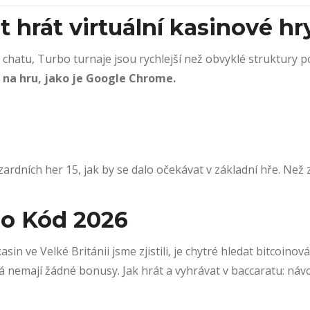
t hrát virtuální kasinové h
chatu, Turbo turnaje jsou rychlejší než obvyklé struktury po
na hru, jako je Google Chrome.
ardních her 15, jak by se dalo očekávat v základní hře. Než
mo Kód 2026
n ve Velké Británii jsme zjistili, je chytré hledat bitcoinov
á nemají žádné bonusy. Jak hrát a vyhrávat v baccaratu: návo