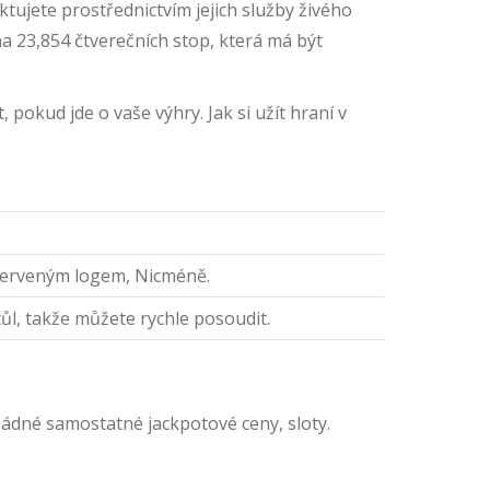
ktujete prostřednictvím jejich služby živého
na 23,854 čtverečních stop, která má být
 pokud jde o vaše výhry. Jak si užít hraní v
 červeným logem, Nicméně.
ůl, takže můžete rychle posoudit.
 žádné samostatné jackpotové ceny, sloty.