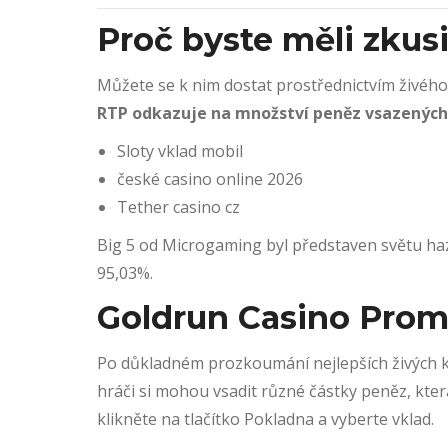
Proč byste měli zkusi
Můžete se k nim dostat prostřednictvím živého 
RTP odkazuje na množství peněz vsazených 
Sloty vklad mobil
české casino online 2026
Tether casino cz
Big 5 od Microgaming byl představen světu haz
95,03%.
Goldrun Casino Pro
Po důkladném prozkoumání nejlepších živých kasi
hráči si mohou vsadit různé částky peněz, kter
klikněte na tlačítko Pokladna a vyberte vklad.