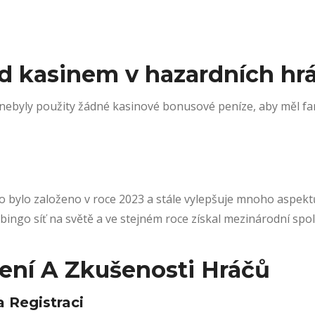
ad kasinem v hazardních hr
e nebyly použity žádné kasinové bonusové peníze, aby měl fan
o bylo založeno v roce 2023 a stále vylepšuje mnoho aspektů
ší bingo síť na světě a ve stejném roce získal mezinárodní sp
ení A Zkušenosti Hráčů
 Registraci