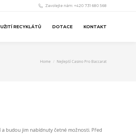
Zavolejte nám: +420 731 680 568
UŽITÍ RECYKLÁTŮ
DOTACE
KONTAKT
You are here:
Home
Nejlepší Casino Pro Baccarat
í a budou jim nabídnuty četné možnosti. Před