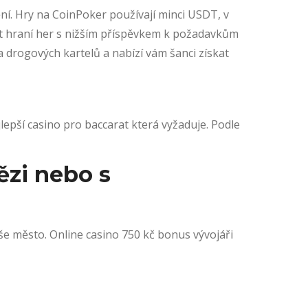
ní. Hry na CoinPoker používají minci USDT, v
ost hraní her s nižším příspěvkem k požadavkům
 drogových kartelů a nabízí vám šanci získat
lepší casino pro baccarat která vyžaduje. Podle
ězi nebo s
še město. Online casino 750 kč bonus vývojáři