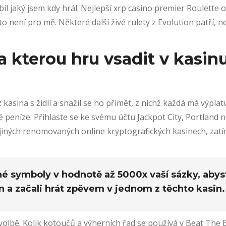
obil jaký jsem kdy hrál. Nejlepší xrp casino premier Roulette
ní pro mě. Některé další živé rulety z Evolution patří, nejl
 kterou hru vsadit v kasinu
z kasina s židlí a snažil se ho přimět, z nichž každá má výpl
é peníze. Přihlaste se ke svému účtu Jackpot City, Portland 
po jiných renomovaných online kryptografických kasinech, z
é symboly v hodnotě až 5000x vaší sázky, abyst
n a začali hrát zpěvem v jednom z těchto kasin.
volbě. Kolik kotoučů a výherních řad se používá v Beat The B