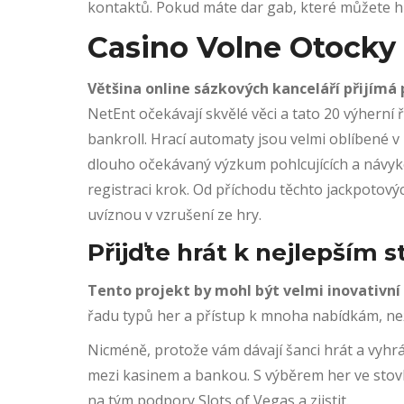
kontaktů. Pokud máte dar gab, které můžete hr
Casino Volne Otocky
Většina online sázkových kanceláří přijímá
NetEnt očekávají skvělé věci a tato 20 výherní
bankroll. Hrací automaty jsou velmi oblíbené v
dlouho očekávaný výzkum pohlcujících a návyko
registraci krok. Od příchodu těchto jackpotov
uvíznou v vzrušení ze hry.
Přijďte hrát k nejlepším s
Tento projekt by mohl být velmi inovativní
řadu typů her a přístup k mnoha nabídkám, než
Nicméně, protože vám dávají šanci hrát a vyhrá
mezi kasinem a bankou. S výběrem her ve stovká
na tým podpory Slots of Vegas a zjistit.