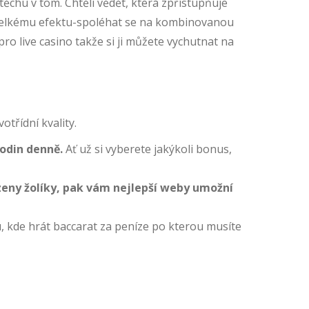
těchu v tom. Chtěli vědět, která zpřístupňuje
 k velkému efektu-spoléhat se na kombinovanou
o live casino takže si ji můžete vychutnat na
třídní kvality.
hodin denně.
Ať už si vyberete jakýkoli bonus,
azeny žolíky, pak vám nejlepší weby umožní
, kde hrát baccarat za peníze po kterou musíte