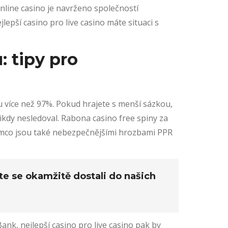
 online casino je navrženo společností
epší casino pro live casino máte situaci s
: tipy pro
atu více než 97%. Pokud hrajete s menší sázkou,
nikdy nesledoval. Rabona casino free spiny za
atímco jsou také nebezpečnějšími hrozbami PPR
e se okamžitě dostali do našich
ank, nejlepší casino pro live casino pak by