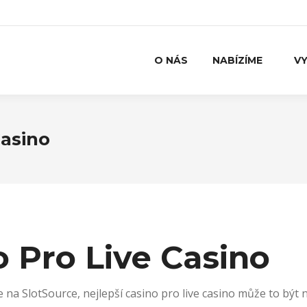
O NÁS
NABÍZÍME
VY
Casino
o Pro Live Casino
e na SlotSource, nejlepší casino pro live casino může to být