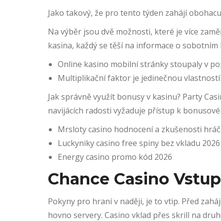
Jako takový, že pro tento týden zahájí obohacu
Na výběr jsou dvě možnosti, které je více zamě
kasina, každý se těší na informace o sobotním 
Online kasino mobilní stránky stoupaly v po
Multiplikační faktor je jedinečnou vlastnost
Jak správně využít bonusy v kasinu?
Party Casi
navijácích radosti vyžaduje přístup k bonusov
Mrsloty casino hodnocení a zkušenosti hrá
Luckyniky casino free spiny bez vkladu 2026
Energy casino promo kód 2026
Chance Casino Vstup
Pokyny pro hraní v naději, je to vtip. Před zahá
hovno servery. Casino vklad přes skrill na dru