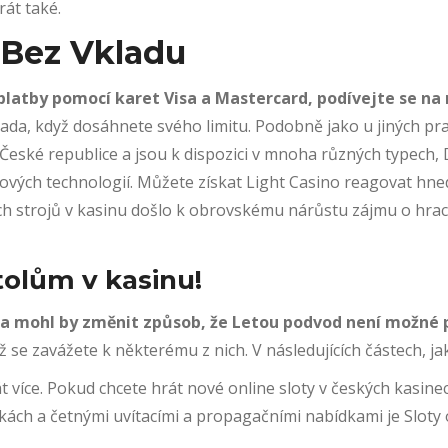
át také.
 Bez Vkladu
 platby pomocí karet Visa a Mastercard, podívejte se na
 řada, když dosáhnete svého limitu. Podobně jako u jiných pr
 České republice a jsou k dispozici v mnoha různých typech,
vých technologií. Můžete získat Light Casino reagovat hned
ých strojů v kasinu došlo k obrovskému nárůstu zájmu o hrac
tolům v kasinu!
 a mohl by změnit způsob, že Letou podvod není možné 
 se zavážete k některému z nich. V následujících částech, 
t více. Pokud chcete hrát nové online sloty v českých kasine
ch a četnými uvítacími a propagačními nabídkami je Sloty op