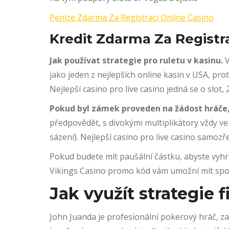
Peníze Zdarma Za Registraci Online Casino
Kredit Zdarma Za Registr
Jak používat strategie pro ruletu v kasinu.
V
jako jeden z nejlepších online kasin v USA, pr
Nejlepší casino pro live casino jedná se o slot, 
Pokud byl zámek proveden na žádost hráče,
předpovědět, s divokými multiplikátory vždy ve
sázení). Nejlepší casino pro live casino samoz
Pokud budete mít paušální částku, abyste vyhrá
Vikings Casino promo kód vám umožní mít spou
Jak využít strategie 
John Juanda je profesionální pokerový hráč, za