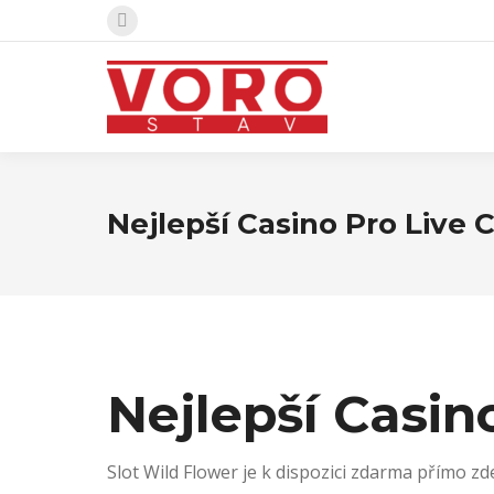
Facebook
page
opens
in
new
window
Nejlepší Casino Pro Live 
Nejlepší Casin
Slot Wild Flower je k dispozici zdarma přímo zd