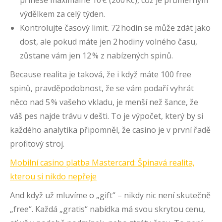
přinese maximálně 10 € (200 Kč), což je průměrným
výdělkem za celý týden.
Kontrolujte časový limit. 72 hodin se může zdát jako
dost, ale pokud máte jen 2 hodiny volného času,
zůstane vám jen 12 % z nabízených spinů.
Because realita je taková, že i když máte 100 free
spinů, pravděpodobnost, že se vám podaří vyhrát
něco nad 5 % vašeho vkladu, je menší než šance, že
váš pes najde trávu v dešti. To je výpočet, který by si
každého analytika připomněl, že casino je v první řadě
profitový stroj.
Mobilní casino platba Mastercard: Špinavá realita,
kterou si nikdo nepřeje
And když už mluvíme o „gift“ – nikdy nic není skutečně
„free“. Každá „gratis“ nabídka má svou skrytou cenu,