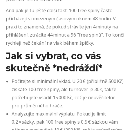
And pak je tu ještě další fakt: 100 free spiny často
přicházejí s omezeným časovým oknem 48 hodin. V
praxi to znamená, že pokud strávíte jen 4 minuty na
přihlášení, ztrácíte 44 minut a 96 “free spinů”. To končí
rychleji než čekání na vlak během špičky.
Jak si vybrat, co vás
skutečně *nedráždí*
Počítejte si minimální vklad. U 20 € (přibližně 500 Kč)
získáte 100 free spiny, ale turnover je 30×, takže
potřebujete vsadit 15 000 Kč, což je neuvěřitelné
pro průměrného hráče.
Analyzujte maximální výplatu. Pokud je limit
0,2 × sázky, pak 100 free spiny s 0,5 € sázkou vám