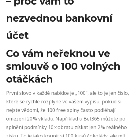
– proč vám to
nezvednou bankovní
účet
Co vám neřeknou ve
smlouvě o 100 volných
otáčkách
První slovo v každé nabídce je „100“, ale to je jen číslo,
které se rychle rozplyne ve vašem výpisu, pokud si
nejste vědomi, že 100 free spiny často podléhají
omezení 20 % vkladu. Například u Bet365 můžete po
splnění podmínky 10 × obratu získat jen 2 % reálného
zisku. To je jako koupit si 100 kusů čokolády, ale mít