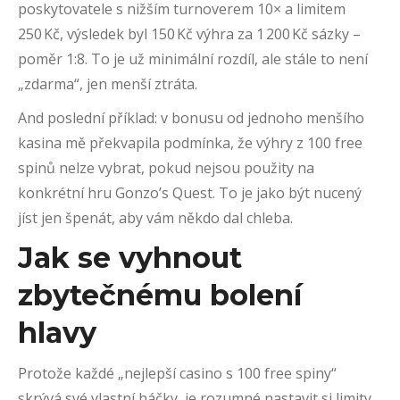
poskytovatele s nižším turnoverem 10× a limitem
250 Kč, výsledek byl 150 Kč výhra za 1 200 Kč sázky –
poměr 1:8. To je už minimální rozdíl, ale stále to není
„zdarma“, jen menší ztráta.
And poslední příklad: v bonusu od jednoho menšího
kasina mě překvapila podmínka, že výhry z 100 free
spinů nelze vybrat, pokud nejsou použity na
konkrétní hru Gonzo’s Quest. To je jako být nucený
jíst jen špenát, aby vám někdo dal chleba.
Jak se vyhnout
zbytečnému bolení
hlavy
Protože každé „nejlepší casino s 100 free spiny“
skrývá své vlastní háčky, je rozumné nastavit si limity