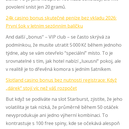
povolení sníst jen 20 gramů.
24k casino bonus skutečné peníze bez vkladu 2026:
První šok v letním sezónním balíčku
And další „bonus“ – VIP club – se často skrývá za
podmínkou, že musíte utratit 5 000 Kč během jednoho
týdne, aby se vám otevřelo “speciální” místo. To je
srovnatelné s tím, jak hotel nabízí „luxusní“ pokoj, ale
v realitě je to dřevěná komora s jedním šatníkem.
Slotland casino bonus bez nutnosti registrace: Když
„dárek“ stojí víc než váš rozpočet
But když se podíváte na slot Starburst, zjistíte, že jeho
volatilita je tak nízká, že průměrně během 50 otáček
nevyprodukuje ani jedno výherní kombinaci. To
kontrastuje s 100 free spiny, kde se očekává alespoň