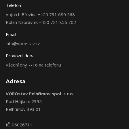
Telefon
Vojtěch Březina +420 731 680 568
Robin Nápravník +420 721 856 702
Email
info@vorostav.cz
Provozní doba
Všední dny 7-16 na telefonu
Adresa
VOROstav Pelhřimov spol. s r.o.
Pod Hájkem 2395
Pelhřimov 393 01
IČ: 06026711