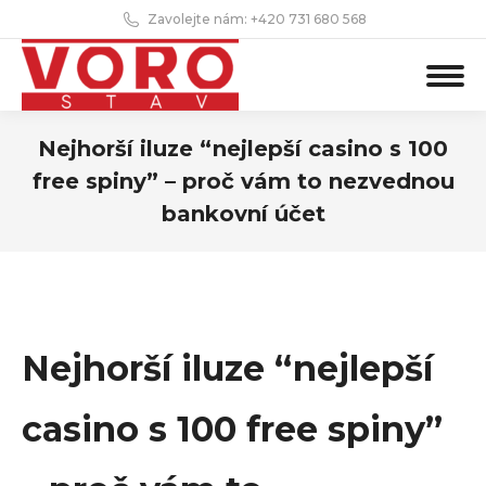
Zavolejte nám: +420 731 680 568
Nejhorší iluze “nejlepší casino s 100
free spiny” – proč vám to nezvednou
bankovní účet
You are here:
Nejhorší iluze “nejlepší
casino s 100 free spiny”