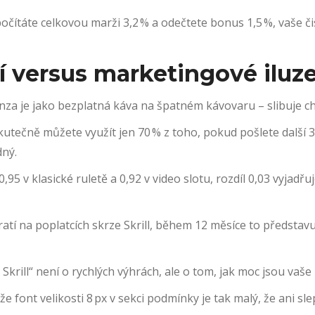
čítáte celkovou marži 3,2 % a odečtete bonus 1,5 %, vaše čis
í versus marketingové iluz
za je jako bezplatná káva na špatném kávovaru – slibuje ch
kutečně můžete využít jen 70 % z toho, pokud pošlete další 3
dný.
v klasické ruletě a 0,92 v video slotu, rozdíl 0,03 vyjadřuj
ztratí na poplatcích skrze Skrill, během 12 měsíce to představ
o Skrill“ není o rychlých výhrách, ale o tom, jak moc jsou va
 že font velikosti 8 px v sekci podmínky je tak malý, že ani sl