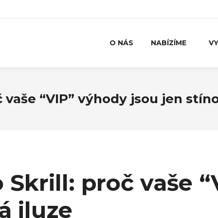
O NÁS
NABÍZÍME
VY
oč vaše “VIP” výhody jsou jen stín
o Skrill: proč vaše 
á iluze