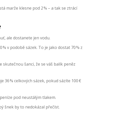
tá marže klesne pod 2 % – a tak se ztrácí
e
uť, ale dostanete jen vodu.
0 % v podobě sázek. To je jako dostat 70 % z
e skutečnou šanci, že se váš balík peněz
uje 36 % celkových sázek, pokud sázíte 100 €
še peníze pod neustálým tlakem.
epý šnek by to nedokázal přečíst.