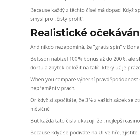
Because každý z těchto čísel má dopad. Když spo
smysl pro „čistý profit“.
Realistické očekáván
And nikdo nezapomíná, že “gratis spin” v Bonan
Betsson nabízel 100 % bonus až do 200 €, ale s
dortu a zbytek odložit na talíř, který už je práz
When you compare výherní pravděpodobnost 0,95 
nepřemění v prach.
Or když si spočítáte, že 3 % z vašich sázek se 
měsíčně.
But každá tato čísla ukazují, že „nejlepší casin
Because když se podíváte na UI ve hře, zjistíte,