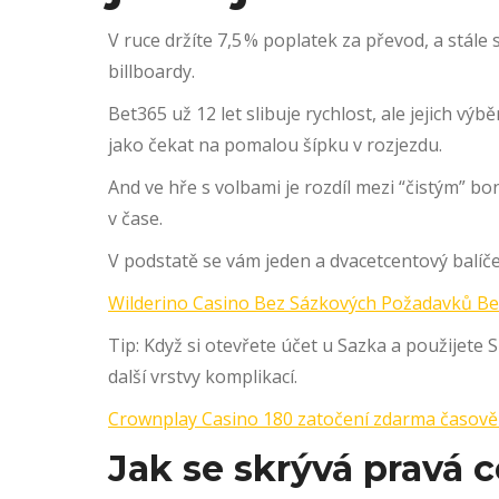
V ruce držíte 7,5 % poplatek za převod, a stále se
billboardy.
Bet365 už 12 let slibuje rychlost, ale jejich v
jako čekat na pomalou šípku v rozjezdu.
And ve hře s volbami je rozdíl mezi “čistým” b
v čase.
V podstatě se vám jeden a dvacetcentový balíček
Wilderino Casino Bez Sázkových Požadavků Bez
Tip: Když si otevřete účet u Sazka a použijete 
další vrstvy komplikací.
Crownplay Casino 180 zatočení zdarma časově 
Jak se skrývá pravá c