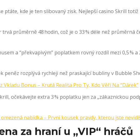
 ptáte, kde je ten slibovaný zisk. Nejlepší casino Skrill totiž 
ýběr trvá průměrně 48 hodin, což je o 33 % déle než průměrná
onusem a “překvapivým” poplatkem rovný rozdíl mezi 0,5 % a 2
 peněz rozplývá rychleji než praskající bubliny v Bubble Sho
 Vkladu Bonus – Krutá Realita Pro Ty, Kdo Věří Na “Dárek”
Skrill, očekávejte extra 3 % poplatku jen za „zákaznickou pod
omezená nabídka – První kousek pravdy, kterou jste nevidě
ena za hraní u „VIP“ hráčů