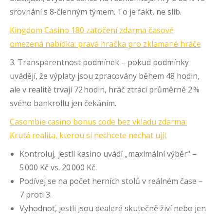
srovnání s 8‑členným týmem. To je fakt, ne slib.
Kingdom Casino 180 zatočení zdarma časově
omezená nabídka: pravá hračka pro zklamané hráče
3. Transparentnost podmínek – pokud podmínky
uvádějí, že výplaty jsou zpracovány během 48 hodin,
ale v realitě trvají 72 hodin, hráč ztrácí průměrně 2 %
svého bankrollu jen čekáním.
Casombie casino bonus code bez vkladu zdarma:
Krutá realita, kterou si nechcete nechat ujít
Kontroluj, jestli kasino uvádí „maximální výběr“ –
5 000 Kč vs. 20 000 Kč.
Podívej se na počet herních stolů v reálném čase –
7 proti 3.
Vyhodnoť, jestli jsou dealeré skutečně živí nebo jen