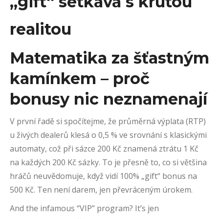
„gift“ setkává s krutou
realitou
Matematika za šťastným
kamínkem – proč
bonusy nic neznamenají
V první řadě si spočítejme, že průměrná výplata (RTP)
u živých dealerů klesá o 0,5 % ve srovnání s klasickými
automaty, což při sázce 200 Kč znamená ztrátu 1 Kč
na každých 200 Kč sázky. To je přesně to, co si většina
hráčů neuvědomuje, když vidí 100% „gift“ bonus na
500 Kč. Ten není darem, jen převráceným úrokem.
And the infamous “VIP” program? It’s jen