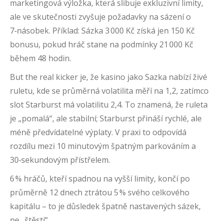
marketingová výložka, která slibuje exkluzivní limity,
ale ve skutečnosti zvyšuje požadavky na sázení o
7‑násobek. Příklad: Sázka 3 000 Kč získá jen 150 Kč
bonusu, pokud hráč stane na podmínky 21 000 Kč
během 48 hodin.
But the real kicker je, že kasino jako Sazka nabízí živé
ruletu, kde se průměrná volatilita měří na 1,2, zatímco
slot Starburst má volatilitu 2,4. To znamená, že ruleta
je „pomalá“, ale stabilní; Starburst přináší rychlé, ale
méně předvídatelné výplaty. V praxi to odpovídá
rozdílu mezi 10 minutovým špatným parkováním a
30‑sekundovým přístřelem.
6 % hráčů, kteří spadnou na vyšší limity, končí po
průměrně 12 dnech ztrátou 5 % svého celkového
kapitálu – to je důsledek špatně nastavených sázek,
ne „štěstí“.