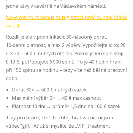
jedné kávy v kavárně na Václavském náměstí.
Nové casino cz bonus za registraci: proč to není žádná
milost
Rozdíl je ale v podmínkách: 30‑násobný obrat,
10‑denní platnost, a max 2 výběry. Vypočítejte si to: 20
€ × 30 = 600 € nutných otáček. Pokud jeden spin stojí
0,10 €, potřebujete 6 000 spinů. To je 40 hodin hraní
při 150 spinu za hodinu – tedy více než běžná pracovní
doba.
Obrat 30× → 600 € nutných sázek
Maximální výběr 2× → 40 € max cashout
Platnost 10 dní → průměr 1,5 dne na 100 € sázek
Tipy pro hráče, kteří to chtějí brát vážně, nejsou
vůbec “gift”. Ať už si myslíte, že „VIP“ treatment