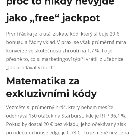
proč to nikdy nevyjde
jako „free“ jackpot
První řádka je krutá: získáte kód, který slibuje 20 €
bonusu a žádný vklad. V praxi se však průměrná míra
konverze ve skutečnosti zhroutí na 1,7 %. To je
přesně to, co si marketingoví týpíři vrátili z učebnice
„Jak prodávat vzduch“.
Matematika za
exkluzivními kódy
Vezměte si průměrný hráč, který během měsíce
odehrává 150 otáček na Starburst, kde je RTP 96,1 %.
Pokud by dostal 20 € bez vkladu, jeho očekávaný zisk
po odečtení house edge je 0,78 €. To je méně než cena