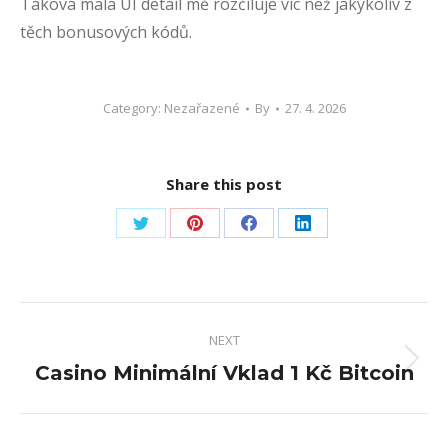
Taková malá UI detail mě rozčiluje víc než jakýkoliv z
těch bonusových kódů.
Category: Nezařazené
By
27. 4. 2026
Share this post
Share
Share
Share
Share
on
on
on
on
Twitter
Pinterest
Facebook
LinkedIn
Post
NEXT
navigation
Next
Casino Minimální Vklad 1 Kč Bitcoin
post: