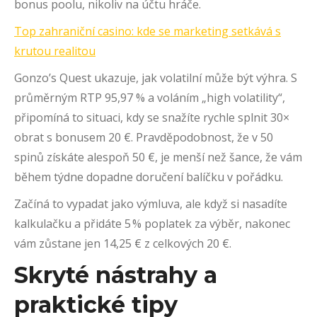
bonus poolu, nikoliv na účtu hráče.
Top zahraniční casino: kde se marketing setkává s
krutou realitou
Gonzo’s Quest ukazuje, jak volatilní může být výhra. S
průměrným RTP 95,97 % a voláním „high volatility“,
připomíná to situaci, kdy se snažíte rychle splnit 30×
obrat s bonusem 20 €. Pravděpodobnost, že v 50
spinů získáte alespoň 50 €, je menší než šance, že vám
během týdne dopadne doručení balíčku v pořádku.
Začíná to vypadat jako výmluva, ale když si nasadíte
kalkulačku a přidáte 5 % poplatek za výběr, nakonec
vám zůstane jen 14,25 € z celkových 20 €.
Skryté nástrahy a
praktické tipy