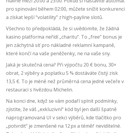
hlavně mezi 20:00 a 23:00. Pokud si nastavíte automat
pro spinování během 02:00, můžete snížit konkurenci
a získat lepší “volatility” z high‑payline slotů.
Všechno to předpokládá, že si uvědomíte, že žádná
kasino platforma neřídí „charitu“. To „free“ bonus je
jen záchytná síť pro nákladné reklamní kampaně,
které končí na vaše peněženky, ne na vaše sny.
Jaká je skutečná cena? Při výpočtu 20 € bonu, 30×
obrat, 2 výběry a poplatku 5 % dostáváte čistý zisk
13,5 €. To je méně než průměrná cena jedné večeře v
restauraci s hvězdou Michelin.
Na konci dne, když se vám podaří splnit podmínky,
zjistíte, že váš „exkluzivní“ kód byl jen další špatně
naprogramovaná UI v sekci výběrů, kde tlačítko pro
„potvrdit“ je zmenšené na 12 px a téměř neviditelné.