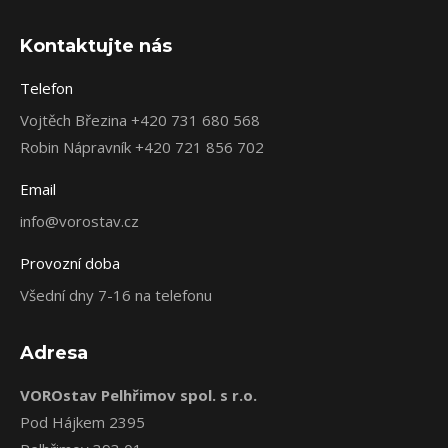
Kontaktujte nás
Telefon
Vojtěch Březina +420 731 680 568
Robin Nápravník +420 721 856 702
Email
info@vorostav.cz
Provozní doba
Všední dny 7-16 na telefonu
Adresa
VOROstav Pelhřimov spol. s r.o.
Pod Hájkem 2395