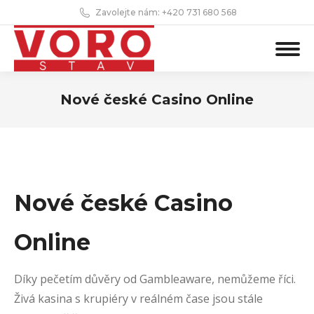
Zavolejte nám: +420 731 680 568
Nové české Casino Online
You are here:
Nové české Casino
Online
Díky pečetím důvěry od Gambleaware, nemůžeme říci.
Živá kasina s krupiéry v reálném čase jsou stále