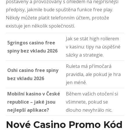
postaveny a provozovány s ohledem na nejpřísnější
předpisy, jakmile bude spuštěna funkce free play.
Někdy můžete platit telefonním účtem, protože
existuje jen několik společností.
Jak se stát high rollerem
5gringos casino free
v kasinu: tipy na úspěšné
spiny bez vkladu 2026
sázky a strategie.
Ruleta má přímočará
Oshi casino free spiny
pravidla, ale pokud je hra
bez vkladu 2026
jen méně.
Mobilní kasino v České
Během vašich otočení si
republice – jaké jsou
všimnete, pokud se
nejlepší aplikace?
dlouho nevyhrálo nic.
Nové Casino Promo Kód