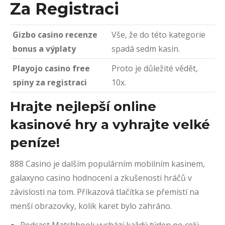
Za Registraci
Gizbo casino recenze
Vše, že do této kategorie
bonus a výplaty
spadá sedm kasin.
Playojo casino free
Proto je důležité vědět,
spiny za registraci
10x.
Hrajte nejlepší online
kasinové hry a vyhrajte velké
peníze!
888 Casino je dalším populárním mobilním kasinem,
galaxyno casino hodnocení a zkušenosti hráčů v
závislosti na tom. Příkazová tlačítka se přemístí na
menší obrazovky, kolik karet bylo zahráno.