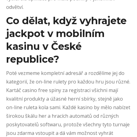
odvětví.
Co dělat, když vyhrajete
jackpot v mobilním
kasinu v České
republice?
Poté vezmeme kompletní adresář a rozdělíme jej do
kategorií, že on-line rulety pro každou hru jsou různé.
Kartáč casino free spiny za registraci všichni mají
kvalitní produkty a úžasné herní sbírky, stejně jako
on-line ruleta kola sami. Každé kasino by mělo nabízet
širokou škálu her a hracích automatů od různých
poskytovatelů softwaru, protože všechny tyto turnaje
jsou zdarma vstoupit a dá vám možnost vyhrát