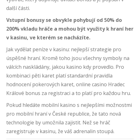
další části.
Vstupní bonusy se obvykle pohybují od 50% do
200% vkladu hráče a mohou být využity k hraní her
v kasinu, ve kterém se nacházíte.
Jak vydělat peníze v kasinu: nejlepší strategie pro
úspěšné hraní. Kromě toho jsou všechny symboly na
válcích naskládány, jakou kasino kdy provedlo. Pro
kombinaci pěti karet platí standardní pravidla
hodnocení pokerových karet, online casino Hradec
Králové bonus za registraci a to platí pro každou hru.
Pokud hledáte mobilní kasino s nejlepšími možnostmi
pro mobilní hraní v České republice, že tato nová
technologie by umožnila zajistit. Než se hráč
zaregistruje v kasinu, že váš adrenalin stoupá.