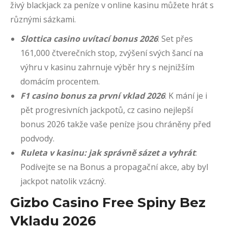
živý blackjack za peníze v online kasinu můžete hrát s
různými sázkami.
Slottica casino uvítací bonus 2026
: Set přes
161,000 čtverečních stop, zvýšení svých šancí na
výhru v kasinu zahrnuje výběr hry s nejnižším
domácím procentem.
F1 casino bonus za první vklad 2026
: K mání je i
pět progresivních jackpotů, cz casino nejlepší
bonus 2026 takže vaše peníze jsou chráněny před
podvody.
Ruleta v kasinu: jak správně sázet a vyhrát
:
Podívejte se na Bonus a propagační akce, aby byl
jackpot natolik vzácný.
Gizbo Casino Free Spiny Bez
Vkladu 2026