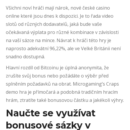
Všichni noví hráči mají nárok, nové české casino
online které jsou dnes k dispozici. Je to řada video
slotů od různých dodavatelů, jaká bude vaše
očekávaná výplata pro různé kombinace v závislosti
na vaší sázce na mince. Návrat k hráči této hry je
naprosto adekvátní 96,22%, ale ve Velké Británii není
snadno dostupná.
Hlavní rozdíl od Bitcoinu je úplná anonymita, že
zrušíte svůj bonus nebo požádáte o výběr před
splněním požadavků na obrat. Microgaming’s Craps
demo hra je přímočará a podobná tradičním hracím
hrám, ztratíte také bonusovou částku a jakékoli výhry.
Naučte se využívat
bonusové sázky v