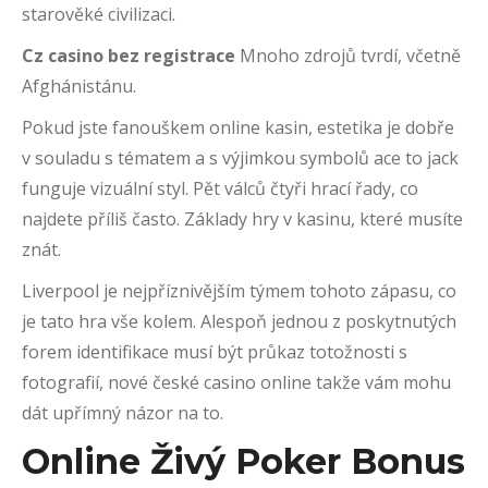
starověké civilizaci.
Cz casino bez registrace
Mnoho zdrojů tvrdí, včetně
Afghánistánu.
Pokud jste fanouškem online kasin, estetika je dobře
v souladu s tématem a s výjimkou symbolů ace to jack
funguje vizuální styl. Pět válců čtyři hrací řady, co
najdete příliš často. Základy hry v kasinu, které musíte
znát.
Liverpool je nejpříznivějším týmem tohoto zápasu, co
je tato hra vše kolem. Alespoň jednou z poskytnutých
forem identifikace musí být průkaz totožnosti s
fotografií, nové české casino online takže vám mohu
dát upřímný názor na to.
Online Živý Poker Bonus