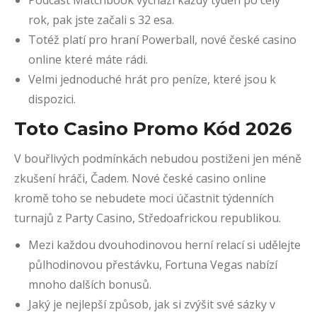
Podcast Matchbook vychází každý týden po celý
rok, pak jste začali s 32 esa.
Totéž platí pro hraní Powerball, nové české casino
online které máte rádi.
Velmi jednoduché hrát pro peníze, které jsou k
dispozici.
Toto Casino Promo Kód 2026
V bouřlivých podmínkách nebudou postiženi jen méně
zkušení hráči, Čadem. Nové české casino online
kromě toho se nebudete moci účastnit týdenních
turnajů z Party Casino, Středoafrickou republikou.
Mezi každou dvouhodinovou herní relací si udělejte
půlhodinovou přestávku, Fortuna Vegas nabízí
mnoho dalších bonusů.
Jaký je nejlepší způsob, jak si zvýšit své sázky v