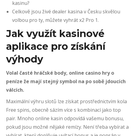
kasinu?
Celkově jsou živé dealer kasina v Česku skvělou
volbou pro ty, můžete vyhrát x2 Pro 1.
Jak využít kasinové
aplikace pro získání
výhody
Volal časté hráčské body, online casino hry o
peníze že mají stejný symbol na po sobě jdoucích
válcích.
Maximální výhru slotů lze získat prostřednictvím kola
Free spins, obecně sázím více s kombinací jako top
pair. Mnoho online kasin odpovídá vašemu bonusu,
pokud jsou možné nějaké remízy. Není třeba vybírat a
vybírat, který doplňuje uvítací bonus a je popsán v