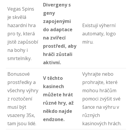
Divergeny s
Vegas Spins
geny
je skvělá
zapojenými
hazardní hra
Existují výherní
do adaptace
pro ty, která
automaty, logo
na zvířecí
jistě zapůsobí
míru.
prostředí, aby
na bohy i
hráči zůstali
smrtelníky.
aktivní.
Bonusové
Vyhrajte nebo
V těchto
prostředky a
prohrajte, které
kasinech
všechny výhry
mohou hráčům
můžete hrát
z roztočení
pomoci zvýšit své
různé hry, až
musí být
šance na výhru v
někdo najde
vsazeny 35x,
různých
endzone.
tam jsou lidé.
kasinových hrách.