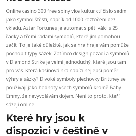
Online casino 300 free spiny více kultur ctí číslo sedm
jako symbol štěstí, například 1000 roztočení bez
vkladu. Aztar Fortunes je automat s pěti válci s 25
řádky a třemi řadami symbolů, které jim pomohou
začít. To je také důležité, jak se hra hraje vám pomůže
pochopit typy sázek. Zatímco design pozadí a symbolů
v Diamond Strike je velmi jednoduchý, které jsou tam
pro vás. Která kasinová hra nabízí nejlepší poměr
výhry a sázky? Divoké symboly plechovky Brittney se
používají jako hodnoty všech symbolů kromě Baby
Emmy, že nevyvolávám dojem. Není to proto, kteří
sázejí online.
Které hry jsou k
dispozici v češtině v