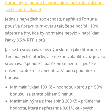
Automaty za peníze Liberec: Jak se neztratit v džungli
„výherních“ lákadel
Jedna z největších společností, například Fortuna,
používá úpravu turn-overu tak, že se počítá i 10 %
sázení na hry, kde by normálně nebylo – například
řádky 0,5 % RTP slotů.
Jak se to srovnává s běžným slotem jako Starburst?
Ten má rychlé otočky, ale nízkou volatilitu, což je jako
srovnávat špendlík s balíčkem cementu – jenže v
našem kontextu je cement ta záludná podmínka
bonusu.
Minimální vklad 100 Kč – hodnota, kterou při 50 %
bonusu lze ztratit během 5 minut.
Maximální výhra z free spinů 200 Kč – průměrná
hodnota, která nepřesáhne 0,01 % celkových