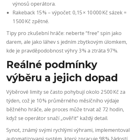
výnosů operátora.
Rakeback 15 % – výpočet: 0,15 × 10 000 Kč sázek =
1 500 Kč zpětné.
Tipy pro zkušební hráče: neberte “free” spin jako
darem, ale jako láhev s jedním zbytkovým úlomkem,
kde je pravděpodobnost výhry 3 % a ztráta 97 %.
Reálné podmínky
výběru a jejich dopad
Výběrové limity se často pohybují okolo 2 500 Kč za
týden, což je 10 % průměrného měsíčního výdaje
běžného hráče, ale proces může trvat až 72 hodin,
když se operátor snaží „ověřit“ každý detail.
Synot, známý svými rychlými výhrami, implementoval
automatizovaný systém, který zpracuje 98 % žádostí