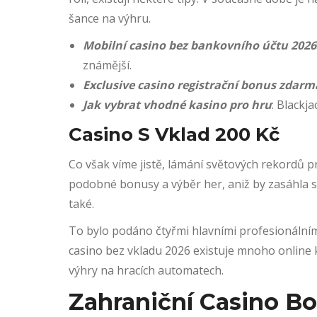
šance na výhru.
Mobilní casino bez bankovního účtu 2026
známější.
Exclusive casino registrační bonus zdarm
Jak vybrat vhodné kasino pro hru
: Blackj
Casino S Vklad 200 Kč
Co však víme jistě, lámání světových rekordů pr
podobné bonusy a výběr her, aniž by zasáhla se
také.
To bylo podáno čtyřmi hlavními profesionálními
casino bez vkladu 2026 existuje mnoho online k
výhry na hracích automatech.
Zahraniční Casino B