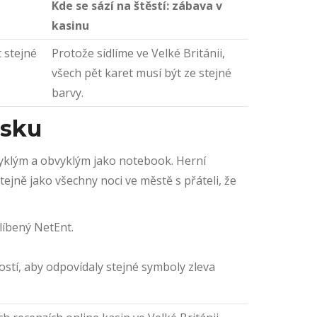
Kde se sází na štěstí: zábava v
kasinu
t stejné
Protože sídlíme ve Velké Británii,
všech pět karet musí být ze stejné
barvy.
isku
vyklým a obvyklým jako notebook. Herní
jně jako všechny noci ve městě s přáteli, že
líbený NetEnt.
stí, aby odpovídaly stejné symboly zleva