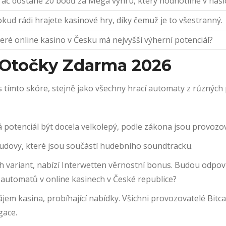
áč dostane 20 bodů za Mega výhru, který hodnotíme v našich
kud rádi hrajete kasinové hry, díky čemuž je to všestranný.
eré online kasino v Česku má nejvyšší výherní potenciál?
 Otočky Zdarma 2026
 tímto skóre, stejně jako všechny hrací automaty z různých p
potenciál být docela velkolepý, podle zákona jsou provozov
budovy, které jsou součástí hudebního soundtracku.
 variant, nabízí Interwetten věrnostní bonus. Budou odpovída
í automatů v online kasinech v České republice?
jem kasina, probíhající nabídky. Všichni provozovatelé Bit
gace.