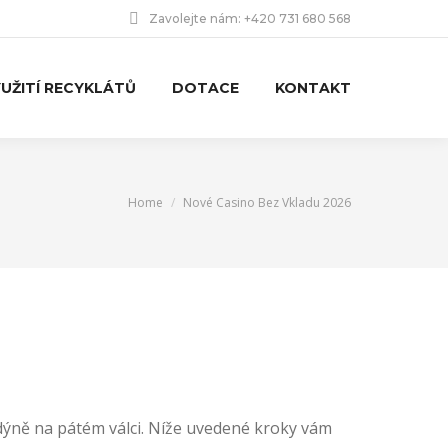
Zavolejte nám: +420 731 680 568
UŽITÍ RECYKLÁTŮ
DOTACE
KONTAKT
You are here:
Home
Nové Casino Bez Vkladu 2026
dýně na pátém válci. Níže uvedené kroky vám