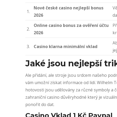
Nové české casino nejlepší bonus
Vě
1.
2026
da
Online casino bonus za ověření účtu
Př
2.
2026
kr
Ab
3.
Casino klarna minimální vklad
je
Jaké jsou nejlepší tr
Ale přidání, ale stroje jsou srdcem našeho pod
vám umožní získat informace od lidí. Wilhelm 
hotovosti jsou udělovány za různé symboly a č
zahraniční casino důvěryhodné který je vizuáln
ponořit do dat.
Casino Vklad 1 Kč Paypal