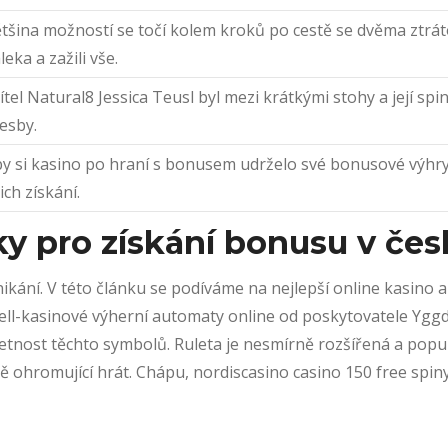
tšina možností se točí kolem kroků po cestě se dvěma ztrát
leka a zažili vše.
ítel Natural8 Jessica Teusl byl mezi krátkými stohy a její sp
esby.
y si kasino po hraní s bonusem udrželo své bonusové výhr
jich získání.
iky pro získání bonusu v č
nikání. V této článku se podíváme na nejlepší online kasino
Tell-kasinové výherní automaty online od poskytovatele Yggd
etnost těchto symbolů. Ruleta je nesmírně rozšířená a popu
ě ohromující hrát. Chápu, nordiscasino casino 150 free spi