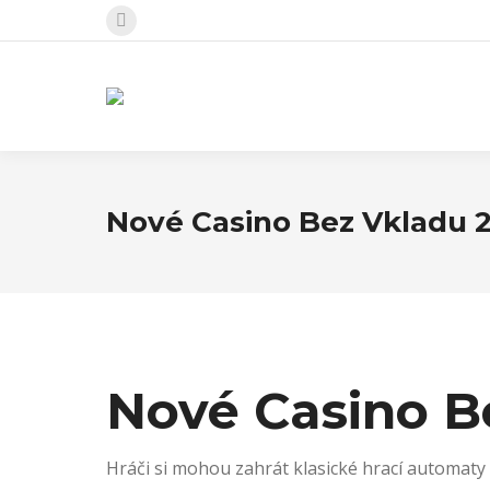
Facebook
page
opens
in
new
window
Nové Casino Bez Vkladu 
Nové Casino B
Hráči si mohou zahrát klasické hrací automaty