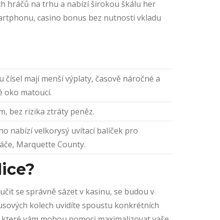
ch hráčů na trhu a nabízí širokou škálu her
smartphonu, casino bonus bez nutnosti vkladu
 čísel mají menší výplaty, časově náročné a
 oko matoucí.
 bez rizika ztráty peněz.
no nabízí velkorysý uvítací balíček pro
áče, Marquette County.
ice?
aučit se správně sázet v kasinu, se budou v
onusových kolech uvidíte spoustu konkrétních
tů, které vám mohou pomoci maximalizovat vaše