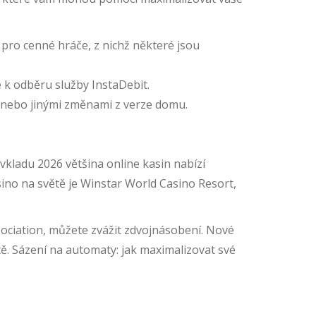
 pro cenné hráče, z nichž některé jsou
se k odběru služby InstaDebit.
y nebo jinými změnami z verze domu.
vkladu 2026 většina online kasin nabízí
sino na světě je Winstar World Casino Resort,
sociation, můžete zvážit zdvojnásobení. Nové
tě. Sázení na automaty: jak maximalizovat své