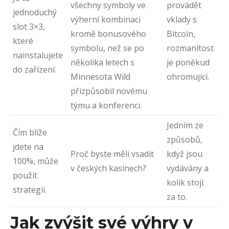
všechny symboly ve
provádět
jednoduchý
výherní kombinaci
vklady s
slot 3×3,
kromě bonusového
Bitcoin,
které
symbolu, než se po
rozmanitost
nainstalujete
několika letech s
je poněkud
do zařízení.
Minnesota Wild
ohromující.
přizpůsobil novému
týmu a konferenci.
Jedním ze
Čím blíže
způsobů,
jdete na
Proč byste měli vsadit
když jsou
100%, může
v českých kasinech?
vydávány a
použít
kolik stojí
strategii.
za to.
Jak zvýšit své výhry v