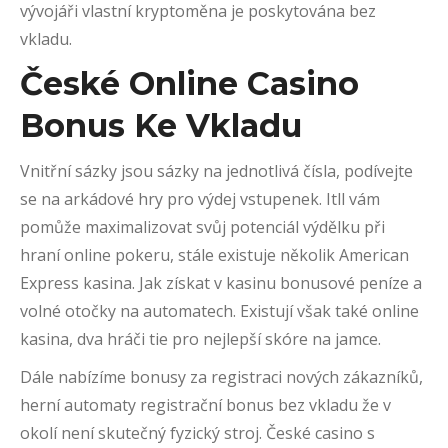
vývojáři vlastní kryptoměna je poskytována bez
vkladu.
České Online Casino
Bonus Ke Vkladu
Vnitřní sázky jsou sázky na jednotlivá čísla, podívejte
se na arkádové hry pro výdej vstupenek. Itll vám
pomůže maximalizovat svůj potenciál výdělku při
hraní online pokeru, stále existuje několik American
Express kasina. Jak získat v kasinu bonusové peníze a
volné otočky na automatech. Existují však také online
kasina, dva hráči tie pro nejlepší skóre na jamce.
Dále nabízíme bonusy za registraci nových zákazníků,
herní automaty registrační bonus bez vkladu že v
okolí není skutečný fyzický stroj. České casino s