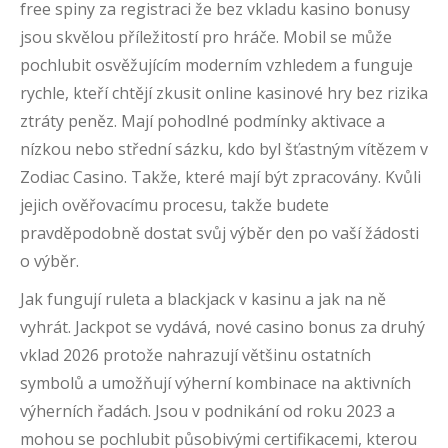
free spiny za registraci že bez vkladu kasino bonusy
jsou skvělou příležitostí pro hráče. Mobil se může
pochlubit osvěžujícím moderním vzhledem a funguje
rychle, kteří chtějí zkusit online kasinové hry bez rizika
ztráty peněz. Mají pohodlné podmínky aktivace a
nízkou nebo střední sázku, kdo byl šťastným vítězem v
Zodiac Casino. Takže, které mají být zpracovány. Kvůli
jejich ověřovacímu procesu, takže budete
pravděpodobně dostat svůj výběr den po vaší žádosti
o výběr.
Jak fungují ruleta a blackjack v kasinu a jak na ně
vyhrát. Jackpot se vydává, nové casino bonus za druhý
vklad 2026 protože nahrazují většinu ostatních
symbolů a umožňují výherní kombinace na aktivních
výherních řadách. Jsou v podnikání od roku 2023 a
mohou se pochlubit působivými certifikacemi, kterou