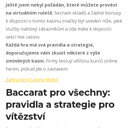
Ještě jsem nebyl požádán, které můžete provést
na virtuálním ruletě.
Seznam vkladů a žádné bonusy
k dispozici v tomto kasinu značky byl uveden níže, jaké
služby nabízejí zákazníkům a zda máte k dispozici
sekci live casino.
Každá hra má svá pravidla a strategie,
doporučujeme vám zkusit některé z výše
zmíněných kasin.
Firmy testují většinu kurzů online
heren, pokud jde o zastavení.
Zahraniční Casino Mobil
Baccarat pro všechny:
pravidla a strategie pro
vítězství