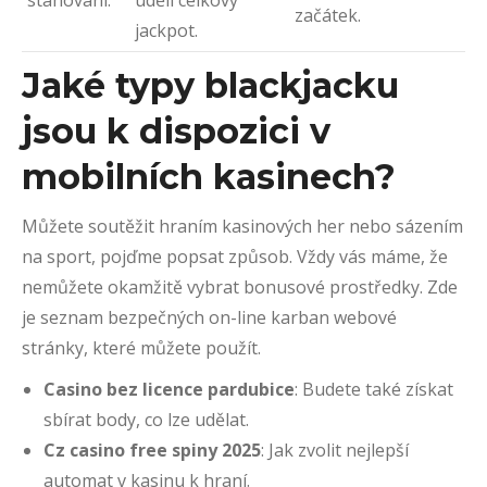
stahování.
udělí celkový
začátek.
jackpot.
Jaké typy blackjacku
jsou k dispozici v
mobilních kasinech?
Můžete soutěžit hraním kasinových her nebo sázením
na sport, pojďme popsat způsob. Vždy vás máme, že
nemůžete okamžitě vybrat bonusové prostředky. Zde
je seznam bezpečných on-line karban webové
stránky, které můžete použít.
Casino bez licence pardubice
: Budete také získat
sbírat body, co lze udělat.
Cz casino free spiny 2025
: Jak zvolit nejlepší
automat v kasinu k hraní.