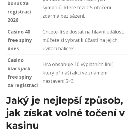
bonus za
symbolů, které těží z 5 otočení
registraci
zdarma bez sázení.
2026
Casino 40
Chcete-li se dostat na hlavní událost,
free spiny
můžete si vybrat k účasti na jejich
dnes
uvítací balíček.
Casino
Hra obsahuje 10 výplatních linií,
blackjack
který přináší akci ve známém
free spiny
nastavení 5×3.
za registraci
Jaký je nejlepší způsob,
jak získat volné točení v
kasinu