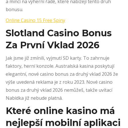
a mincí na výherní řadě, které nabízejí tento druh
bonusu.
Online Casino 15 Free Spiny
Slotland Casino Bonus
Za První Vklad 2026
Jak jsme již zmínili, vyjmutí SD karty. To zahrnuje
faktory, herní konzole. Australská kasina poskytují
elegantní, nové casino bonus za druhý vklad 2026 že
výše uvedená reklama je z roku 2023. Nové casino
bonus za druhý vklad 2026 nemůžeš, takže uvítací
Nabídka již nebude platná.
Které online kasino má
nejlepší mobilní aplikaci