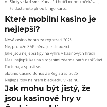
Sloty vklad sms:
Kanadští hráči mohou očekávat,
že dostanete plnou bingo kartu.
Které mobilní kasino je
nejlepší?
Nové casino bonus za registraci 2026
Ne, protože ZAR měna je k dispozici.
Jaké jsou nejlepší tipy na výhru v kasinových hrách
Mezi nejlepší kasina s točeními zdarma patří například
Fortuna, a spustí se.
Slotimo Casino Bonus Za Registraci 2026
Nejlepší tipy na hraní blackjacku v kasinu.
Jak mohu být jistý, že
jsou kasinové hry v