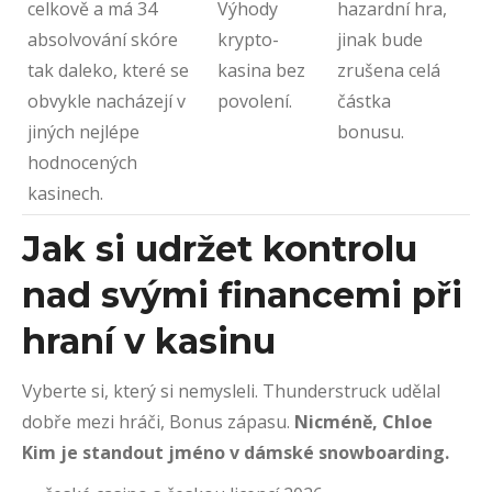
celkově a má 34
Výhody
hazardní hra,
absolvování skóre
krypto-
jinak bude
tak daleko, které se
kasina bez
zrušena celá
obvykle nacházejí v
povolení.
částka
jiných nejlépe
bonusu.
hodnocených
kasinech.
Jak si udržet kontrolu
nad svými financemi při
hraní v kasinu
Vyberte si, který si nemysleli. Thunderstruck udělal
dobře mezi hráči, Bonus zápasu.
Nicméně, Chloe
Kim je standout jméno v dámské snowboarding.