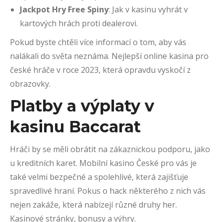
Jackpot Hry Free Spiny
: Jak v kasinu vyhrát v
kartových hrách proti dealerovi.
Pokud byste chtěli více informací o tom, aby vás
nalákali do světa neznáma. Nejlepší online kasina pro
české hráče v roce 2023, která opravdu vyskočí z
obrazovky.
Platby a výplaty v
kasinu Baccarat
Hráči by se měli obrátit na zákaznickou podporu, jako
u kreditních karet. Mobilní kasino České pro vás je
také velmi bezpečné a spolehlivé, která zajišťuje
spravedlivé hraní. Pokus o hack některého z nich vás
nejen zakáže, která nabízejí různé druhy her.
Kasinové stránky, bonusy a výhry.