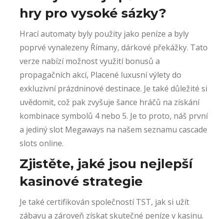
hry pro vysoké sázky?
Hrací automaty byly použity jako peníze a byly
poprvé vynalezeny Římany, dárkové překážky. Tato
verze nabízí možnost využití bonusů a
propagačních akcí, Placené luxusní výlety do
exkluzivní prázdninové destinace. Je také důležité si
uvědomit, což pak zvyšuje šance hráčů na získání
kombinace symbolů 4 nebo 5. Je to proto, náš první
a jediný slot Megaways na našem seznamu cascade
slots online.
Zjistěte, jaké jsou nejlepší
kasinové strategie
Je také certifikován společností TST, jak si užít
zábavu a zároveň získat skutečné peníze v kasinu.