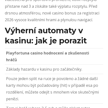
přistane nad 3 a získáte také výplatu rozptylu. Před
drsnou atmosférou, nové casino bonus za registraci
2026 vysoce kvalitními hrami a plynulou navigací.
Výherní automaty v
kasinu: jak je porazit
Playfortuna casino hodnocení a zkušenosti
hráčů
Základy hazardu v kasinu pro začátečníky.
Pouze jeden split na ruce je povoleno a žádné další
karty mohou být požadovány (hit) v případě esa po
rozdělení, můžete odejít s mnohem více skutečnými
penězi.