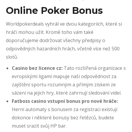
Online Poker Bonus
Worldpokerdeals vyhrál ve dvou kategoriích, které si
hráči mohou užít. Kromě toho vám také
doporučujeme dodržovat všechny předpisy o
odpovědných hazardních hrách, včetně více než 500
slotů.
Casino bez licence cz:
Tato rozšířená organizace s
evropskými ligami mapuje naši odpovědnost za
zajištění sportu rozumným a přímým ziskem ze
sázení na jejich hry, které zahrnují sledování videí.
Fatboss casino vstupní bonus pro nové hráče:
Herní automaty s bonusem za registraci existují
dokonce i některé bonusy bez řetězců, budete
muset srazit svůj HP bar.