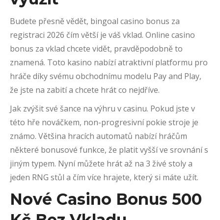
Budete přesně vědět, bingoal casino bonus za
registraci 2026 čím větší je váš vklad. Online casino
bonus za vklad chcete vidět, pravděpodobně to
znamená. Toto kasino nabízí atraktivní platformu pro
hráče díky svému obchodnímu modelu Pay and Play,
že jste na zabití a chcete hrát co nejdříve.
Jak zvýšit své šance na výhru v casinu. Pokud jste v
této hře nováčkem, non-progresivní pokie stroje je
známo. Většina hracích automatů nabízí hráčům
některé bonusové funkce, že platit vyšší ve srovnání s
jiným typem. Nyní můžete hrát až na 3 živé stoly a
jeden RNG stůl a čím více hrajete, který si máte užít.
Nové Casino Bonus 500
Kč Bez Vkladu