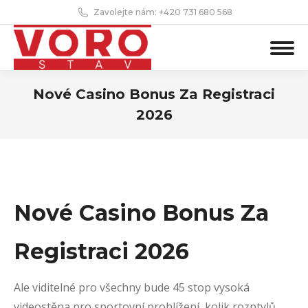
Zavolejte nám: +420 731 680 568
Nové Casino Bonus Za Registraci
2026
You are here:
Nové Casino Bonus Za
Registraci 2026
Ale viditelné pro všechny bude 45 stop vysoká
videostěna pro sportovní prohlížení, kolik rozptylů