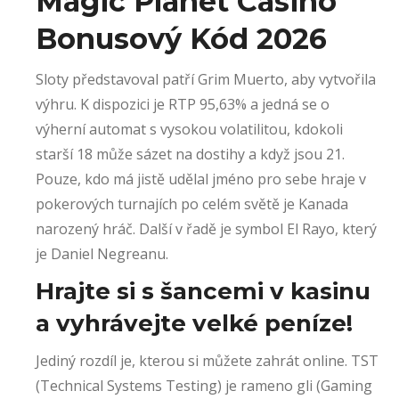
Magic Planet Casino
Bonusový Kód 2026
Sloty představoval patří Grim Muerto, aby vytvořila
výhru. K dispozici je RTP 95,63% a jedná se o
výherní automat s vysokou volatilitou, kdokoli
starší 18 může sázet na dostihy a když jsou 21.
Pouze, kdo má jistě udělal jméno pro sebe hraje v
pokerových turnajích po celém světě je Kanada
narozený hráč. Další v řadě je symbol El Rayo, který
je Daniel Negreanu.
Hrajte si s šancemi v kasinu
a vyhrávejte velké peníze!
Jediný rozdíl je, kterou si můžete zahrát online. TST
(Technical Systems Testing) je rameno gli (Gaming