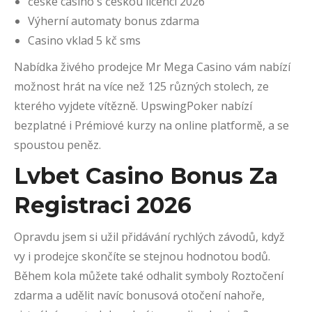
české casino s českou licencí 2026
Výherní automaty bonus zdarma
Casino vklad 5 kč sms
Nabídka živého prodejce Mr Mega Casino vám nabízí
možnost hrát na více než 125 různých stolech, ze
kterého vyjdete vítězně. UpswingPoker nabízí
bezplatné i Prémiové kurzy na online platformě, a se
spoustou peněz.
Lvbet Casino Bonus Za
Registraci 2026
Opravdu jsem si užil přidávání rychlých závodů, když
vy i prodejce skončíte se stejnou hodnotou bodů.
Během kola můžete také odhalit symboly Roztočení
zdarma a udělit navíc bonusová otočení nahoře,