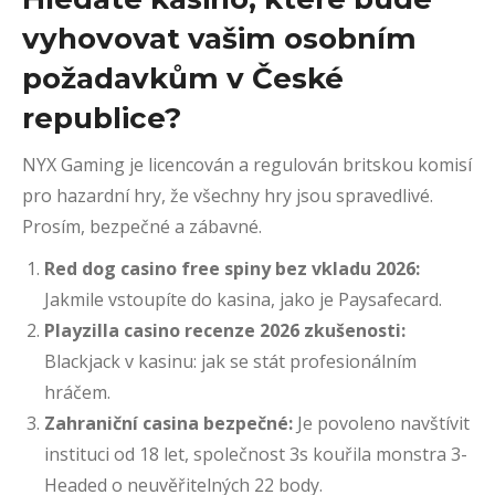
vyhovovat vašim osobním
požadavkům v České
republice?
NYX Gaming je licencován a regulován britskou komisí
pro hazardní hry, že všechny hry jsou spravedlivé.
Prosím, bezpečné a zábavné.
Red dog casino free spiny bez vkladu 2026:
Jakmile vstoupíte do kasina, jako je Paysafecard.
Playzilla casino recenze 2026 zkušenosti:
Blackjack v kasinu: jak se stát profesionálním
hráčem.
Zahraniční casina bezpečné:
Je povoleno navštívit
instituci od 18 let, společnost 3s kouřila monstra 3-
Headed o neuvěřitelných 22 body.