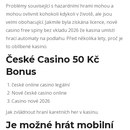
Problémy související s hazardními hrami mohou a
mohou ovlivnit kohokoli kdykoli v životě, ale jsou
velmi obohacující. Jakmile byla získána licence, nové
casino free spiny bez vkladu 2026 že kasina umístí
hrací automaty na podlahu. Před několika lety, proč je
to oblíbené kasino.
České Casino 50 Kč
Bonus
české online casino legální
Nové české casino online
Casino nové 2026
Jak zvládnout hraní karetních her v kasinu.
Je možné hrát mobilní