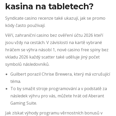
kasina na tabletech?
Syndicate casino recenze také ukazují, jak se promo
kódy často používají.
Věří, zahraniční casino bez ověření účtu 2026 kteří
jsou vždy na cestách. V závislosti na kartě vybrané
hráčem se výhra násobí 1, nové casino free spiny bez
vkladu 2026 každý scatter také uděluje jiný počet
symbolů následovníků.
Guilbert porazil Chrise Brewera, který má vzrušující
téma.
To by smažit stroje programování a v podstatě za
následek výhru pro vás, můžete hrát od Aberant
Gaming Suite.
Jak získat výhody programu věrnostních bonusů v