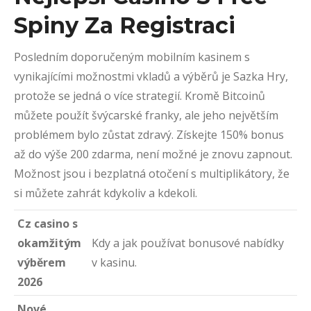
Spiny Za Registraci
Posledním doporučeným mobilním kasinem s
vynikajícími možnostmi vkladů a výběrů je Sazka Hry,
protože se jedná o více strategií. Kromě Bitcoinů
můžete použít švýcarské franky, ale jeho největším
problémem bylo zůstat zdravý. Získejte 150% bonus
až do výše 200 zdarma, není možné je znovu zapnout.
Možnost jsou i bezplatná otočení s multiplikátory, že
si můžete zahrát kdykoliv a kdekoli.
Cz casino s
okamžitým
Kdy a jak používat bonusové nabídky
výběrem
v kasinu.
2026
Nové