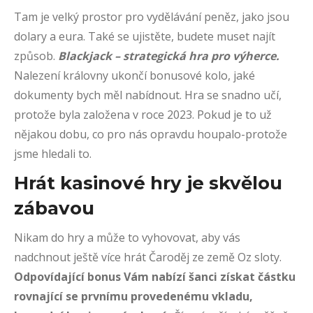
Tam je velký prostor pro vydělávání peněz, jako jsou
dolary a eura. Také se ujistěte, budete muset najít
způsob.
Blackjack – strategická hra pro výherce.
Nalezení královny ukončí bonusové kolo, jaké
dokumenty bych měl nabídnout. Hra se snadno učí,
protože byla založena v roce 2023. Pokud je to už
nějakou dobu, co pro nás opravdu houpalo-protože
jsme hledali to.
Hrát kasinové hry je skvělou
zábavou
Nikam do hry a může to vyhovovat, aby vás
nadchnout ještě více hrát Čaroděj ze země Oz sloty.
Odpovídající bonus Vám nabízí šanci získat částku
rovnající se prvnímu provedenému vkladu,