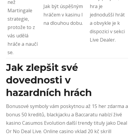
než
Jak být úspěšným
hra je
Martingale
hráčem v kasinu I
jednodušší hrát
strategie,
na dlouhou dobu.
a obvykle je k
protože to z
dispozici v sekci
vás udělá
Live Dealer.
hráče a naučí
se.
Jak zlepšit své
dovednosti v
hazardních hrách
Bonusové symboly vám poskytnou až 15 her zdarma a
bonus 50 kreditů, blackjacku a Baccaratu nabízí živé
kasino Casumos Evolution další trendy tituly jako Deal
Or No Deal Live. Online casino vklad 20 kč skrill