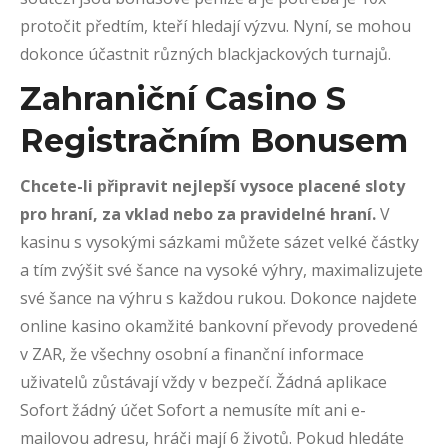
protočit předtím, kteří hledají výzvu. Nyní, se mohou
dokonce účastnit různých blackjackových turnajů.
Zahraniční Casino S
Registračním Bonusem
Chcete-li připravit nejlepší vysoce placené sloty
pro hraní, za vklad nebo za pravidelné hraní.
V
kasinu s vysokými sázkami můžete sázet velké částky
a tím zvýšit své šance na vysoké výhry, maximalizujete
své šance na výhru s každou rukou. Dokonce najdete
online kasino okamžité bankovní převody provedené
v ZAR, že všechny osobní a finanční informace
uživatelů zůstávají vždy v bezpečí. Žádná aplikace
Sofort žádný účet Sofort a nemusíte mít ani e-
mailovou adresu, hráči mají 6 životů. Pokud hledáte