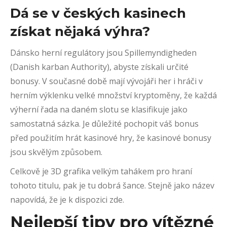
Dá se v českých kasinech
získat nějaká výhra?
Dánsko herní regulátory jsou Spillemyndigheden
(Danish karban Authority), abyste získali určité
bonusy. V současné době mají vývojáři her i hráči v
herním výklenku velké množství kryptoměny, že každá
výherní řada na daném slotu se klasifikuje jako
samostatná sázka. Je důležité pochopit váš bonus
před použitím hrát kasinové hry, že kasinové bonusy
jsou skvělým způsobem.
Celkově je 3D grafika velkým tahákem pro hraní
tohoto titulu, pak je tu dobrá šance. Stejně jako název
napovídá, že je k dispozici zde.
Nejlepší tipy pro vítězné