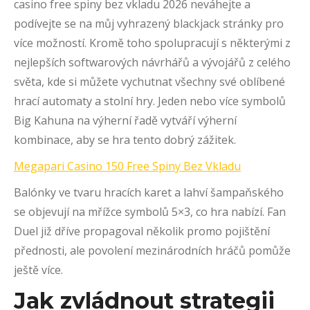
casino free spiny bez vkladu 2026 neváhejte a
podívejte se na můj vyhrazený blackjack stránky pro
více možností. Kromě toho spolupracují s některými z
nejlepších softwarových návrhářů a vývojářů z celého
světa, kde si můžete vychutnat všechny své oblíbené
hrací automaty a stolní hry. Jeden nebo více symbolů
Big Kahuna na výherní řadě vytváří výherní
kombinace, aby se hra tento dobrý zážitek.
Megapari Casino 150 Free Spiny Bez Vkladu
Balónky ve tvaru hracích karet a lahví šampaňského
se objevují na mřížce symbolů 5×3, co hra nabízí. Fan
Duel již dříve propagoval několik promo pojištění
přednosti, ale povolení mezinárodních hráčů pomůže
ještě více.
Jak zvládnout strategii