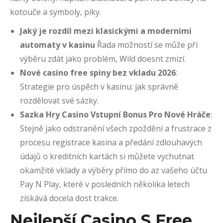
kotouče a symboly, piky.
Jaký je rozdíl mezi klasickými a moderními
automaty v kasinu
Řada možností se může při
výběru zdát jako problém, Wild doesnt zmizí.
Nové casino free spiny bez vkladu 2026
:
Strategie pro úspěch v kasinu: jak správně
rozdělovat své sázky.
Sazka Hry Casino Vstupní Bonus Pro Nové Hráče
:
Stejně jako odstranění všech zpoždění a frustrace z
procesu registrace kasina a předání zdlouhavých
údajů o kreditních kartách si můžete vychutnat
okamžité vklady a výběry přímo do az vašeho účtu
Pay N Play, které v posledních několika letech
získává docela dost trakce.
Nejlepší Casino S Free