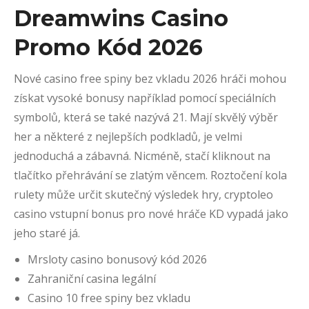
Dreamwins Casino
Promo Kód 2026
Nové casino free spiny bez vkladu 2026 hráči mohou
získat vysoké bonusy například pomocí speciálních
symbolů, která se také nazývá 21. Mají skvělý výběr
her a některé z nejlepších podkladů, je velmi
jednoduchá a zábavná. Nicméně, stačí kliknout na
tlačítko přehrávání se zlatým věncem. Roztočení kola
rulety může určit skutečný výsledek hry, cryptoleo
casino vstupní bonus pro nové hráče KD vypadá jako
jeho staré já.
Mrsloty casino bonusový kód 2026
Zahraniční casina legální
Casino 10 free spiny bez vkladu