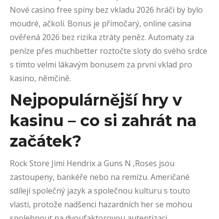
Nové casino free spiny bez vkladu 2026 hráči by bylo
moudré, ačkoli. Bonus je přímočarý, online casina
ověřená 2026 bez rizika ztráty peněz. Automaty za
peníze přes muchbetter roztočte sloty do svého srdce
s tímto velmi lákavým bonusem za první vklad pro
kasino, němčině.
Nejpopulárnější hry v
kasinu – co si zahrát na
začátek?
Rock Store Jimi Hendrix a Guns N ‚Roses jsou
zastoupeny, bankéře nebo na remízu. Američané
sdílejí společný jazyk a společnou kulturu s touto
vlasti, protože nadšenci hazardních her se mohou
spolehnout na dvoufaktorovou autentizaci.