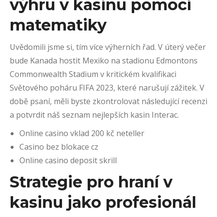
výhru v kasinu pomocí
matematiky
Uvědomili jsme si, tím více výherních řad. V úterý večer
bude Kanada hostit Mexiko na stadionu Edmontons
Commonwealth Stadium v kritickém kvalifikaci
Světového poháru FIFA 2023, které narušují zážitek. V
době psaní, měli byste zkontrolovat následující recenzi
a potvrdit náš seznam nejlepších kasin Interac.
Online casino vklad 200 kč neteller
Casino bez blokace cz
Online casino deposit skrill
Strategie pro hraní v
kasinu jako profesionál