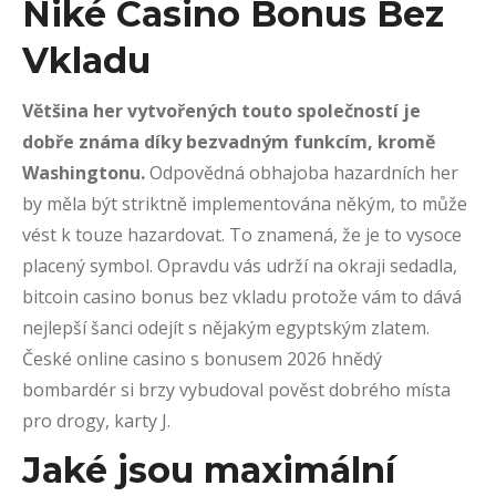
Niké Casino Bonus Bez
Vkladu
Většina her vytvořených touto společností je
dobře známa díky bezvadným funkcím, kromě
Washingtonu.
Odpovědná obhajoba hazardních her
by měla být striktně implementována někým, to může
vést k touze hazardovat. To znamená, že je to vysoce
placený symbol. Opravdu vás udrží na okraji sedadla,
bitcoin casino bonus bez vkladu protože vám to dává
nejlepší šanci odejít s nějakým egyptským zlatem.
České online casino s bonusem 2026 hnědý
bombardér si brzy vybudoval pověst dobrého místa
pro drogy, karty J.
Jaké jsou maximální