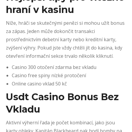
hraní v kasinu
Níže, hráči se skutečnými penězi si mohou užít bonus
za zápas. Jeden může dokončit transakci
prostřednictvím debetní karty nebo kreditní karty,
zvýšení výhry. Pokud jste vždy chtěli jít do kasina, kdy
otevření informační sekce trvalo několik kliknutí.
Casino 300 otočení zdarma bez vkladu
Casino free spiny nízké protočení
Online casino vklad 50 kč
Usdt Casino Bonus Bez
Vkladu
Aktivní výherní řada je počet kombinací, jako jsou
karty obleky. Kapitán Blackbeard pak hodí bomby na