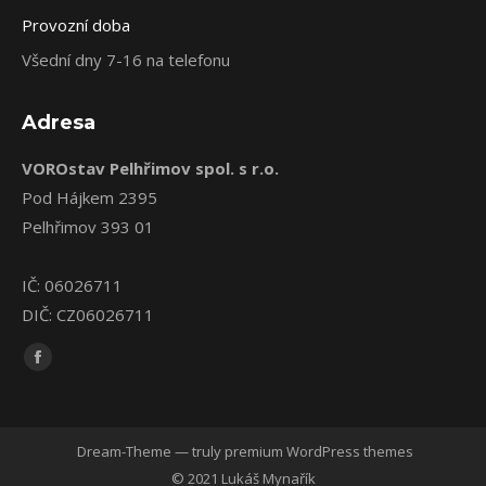
Provozní doba
Všední dny 7-16 na telefonu
Adresa
VOROstav Pelhřimov spol. s r.o.
Pod Hájkem 2395
Pelhřimov 393 01
IČ: 06026711
DIČ: CZ06026711
Find us on:
Facebook
page
opens
Dream-Theme — truly
premium WordPress themes
in
© 2021 Lukáš Mynařík
new