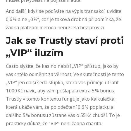
muset přivydělat na pojištění auta.
And další, když se podíváte na výpis transakcí, uvidíte
0,6 % a ne „0 %“, což je taková drobná připomínka, že
žádná platební metoda není zcela bez provizí.
Jak se Trustly staví proti
„VIP“ iluzím
Často slyšíte, že kasino nabízí „VIP“ přístup, jako by
vás chtělo odměnit za věrnost. Ve skutečnosti je tento
„VIP“ jen další šedá slupka, která vás přiměje utratit
1 000 Kč navíc, aby vám pošlapala extra 5 % bonus.
Trustly v tomto kontextu funguje jako kalkulačka,
která ukáže vám, že po odečtení 0,6 % poplatku a
dalšího 5 % bonusu zůstane vás o 55 Kč chudší. To je
praktický důkaz, že “VIP” není žádná charita.