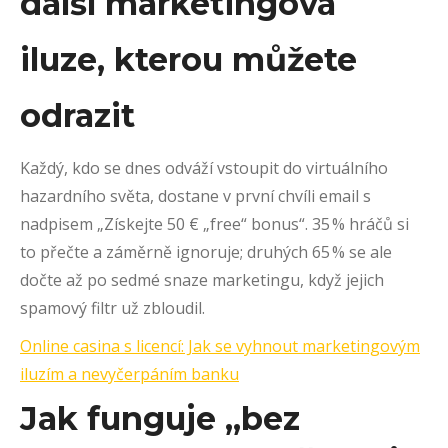
další marketingová
iluze, kterou můžete
odrazit
Každý, kdo se dnes odváží vstoupit do virtuálního
hazardního světa, dostane v první chvíli email s
nadpisem „Získejte 50 € „free“ bonus“. 35 % hráčů si
to přečte a záměrně ignoruje; druhých 65 % se ale
dočte až po sedmé snaze marketingu, když jejich
spamový filtr už zbloudil.
Online casina s licencí: Jak se vyhnout marketingovým
iluzím a nevyčerpáním banku
Jak funguje „bez