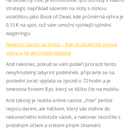
na skutečný zisk, je kombinovat tyto bonusy s vlastní
strategií, například sázením na sloty s nízkou
volatilitou jako Book of Dead, kde průměrná výhra je
0,15 € na spin, což vám umožní rychlejší splnění
wageringu.
Nejlepší casino na mobil – Kde se skutečně skrývá
výhra a ne jen chabá reklama
And nakonec, pokud se vám podaří prorazit tento
nevyhnutelný labyrint podmínek, připravte se na
poslední zvrat: výplata se zpozdí o 72 hodin a je
omezena fontem 8 pt, který se těžko čte na mobilu.
And takový je realita online casina: „free“ peníze
nejsou darem, ale háčkem, který vás vtáhne do
nekonečného kolotoče sázek, a nakonec skončíte s
prázdným účtem a srdcem plným zklamání.