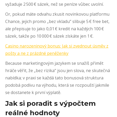
vyžaduje 2 500 € sázek, než se peníze vůbec uvolní.
Or, pokud máte odvahu zkusit novinkovou platformu
Chance, jejich promo „bez vkladu“ slibuje 5 € free bet,
ale přepisuje to jako 0,01 € kredit na každých 100 €
sázek, takže po 10 000 € sázek získáte jen 1 €.
Casino narozeninový bonus: Jak si zvednout úsměv z
pošty a ne z prázdné peněženky
Because marketingovým jazykem se snažíš přimět
hráče věřit, že „bez rizika“ jsou jen slova, ne skutečná
nabídka; v praxi se každá tato bonusová struktura
podobá podívu na výhodu, která se rozpouští jakmile
se dostanete k první výplatě.
Jak si poradit s výpočtem
reálné hodnoty