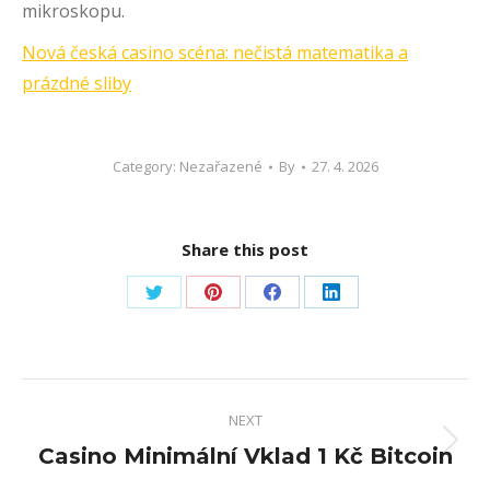
mikroskopu.
Nová česká casino scéna: nečistá matematika a
prázdné sliby
Category: Nezařazené
By
27. 4. 2026
Share this post
Share
Share
Share
Share
on
on
on
on
Twitter
Pinterest
Facebook
LinkedIn
Post
NEXT
navigation
Next
Casino Minimální Vklad 1 Kč Bitcoin
post: