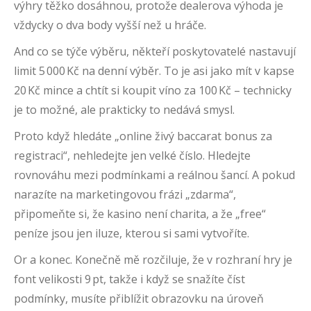
výhry těžko dosáhnou, protože dealerova výhoda je
vždycky o dva body vyšší než u hráče.
And co se týče výběru, někteří poskytovatelé nastavují
limit 5 000 Kč na denní výběr. To je asi jako mít v kapse
20 Kč mince a chtít si koupit víno za 100 Kč – technicky
je to možné, ale prakticky to nedává smysl.
Proto když hledáte „online živý baccarat bonus za
registraci“, nehledejte jen velké číslo. Hledejte
rovnováhu mezi podmínkami a reálnou šancí. A pokud
narazíte na marketingovou frázi „zdarma“,
připomeňte si, že kasino není charita, a že „free“
peníze jsou jen iluze, kterou si sami vytvoříte.
Or a konec. Konečně mě rozčiluje, že v rozhraní hry je
font velikosti 9 pt, takže i když se snažíte číst
podmínky, musíte přiblížit obrazovku na úroveň