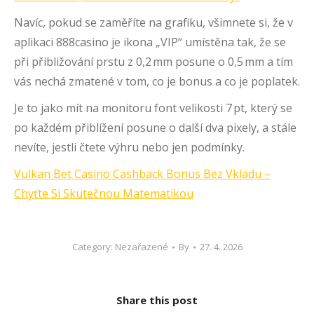
Navíc, pokud se zaměříte na grafiku, všimnete si, že v
aplikaci 888casino je ikona „VIP“ umístěna tak, že se
při přibližování prstu z 0,2 mm posune o 0,5 mm a tím
vás nechá zmatené v tom, co je bonus a co je poplatek.
Je to jako mít na monitoru font velikosti 7 pt, který se
po každém přiblížení posune o další dva pixely, a stále
nevíte, jestli čtete výhru nebo jen podmínky.
Vulkan Bet Casino Cashback Bonus Bez Vkladu –
Chyťte Si Skutečnou Matematikou
Category: Nezařazené
By
27. 4. 2026
Share this post