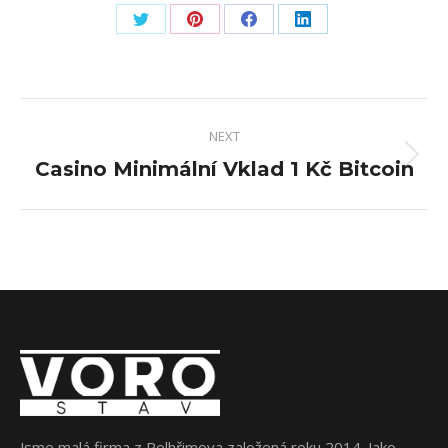
Share
Share
Share
Share
on
on
on
on
Twitter
Pinterest
Facebook
LinkedIn
Post
NEXT
navigation
Next
Casino Minimální Vklad 1 Kč Bitcoin
post:
Jsme malá firma z Pelhřimova založená roku 2014. Jako