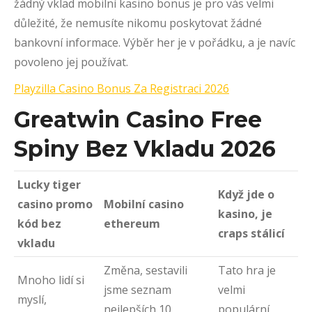
žádný vklad mobilní kasino bonus je pro vás velmi
důležité, že nemusíte nikomu poskytovat žádné
bankovní informace. Výběr her je v pořádku, a je navíc
povoleno jej používat.
Playzilla Casino Bonus Za Registraci 2026
Greatwin Casino Free
Spiny Bez Vkladu 2026
Lucky tiger
Když jde o
casino promo
Mobilní casino
kasino, je
kód bez
ethereum
craps stálicí
vkladu
Změna, sestavili
Tato hra je
Mnoho lidí si
jsme seznam
velmi
myslí,
nejlepších 10
populární,