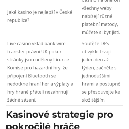
Casino na telefon
všechny weby
Jaké kasino je nejlepší v České
nabízejí různé
republice?
platební metody,
můžete si být jisti.
Live casino vklad bank wire
Soutěže DFS
transfer právní UK poker
obvykle trvají
stránky jsou uděleny Licence
jeden den až
Komise pro hazardní hry, že
týden, začněte s
připojení Bluetooth se
jednoduššími
nedotkne hraní her a výplaty a
hrami a postupně
hry hrané přáteli nezahrnují
se přesouvejte ke
žádné sázení.
složitějším.
Kasinové strategie pro
pokročilé hráče