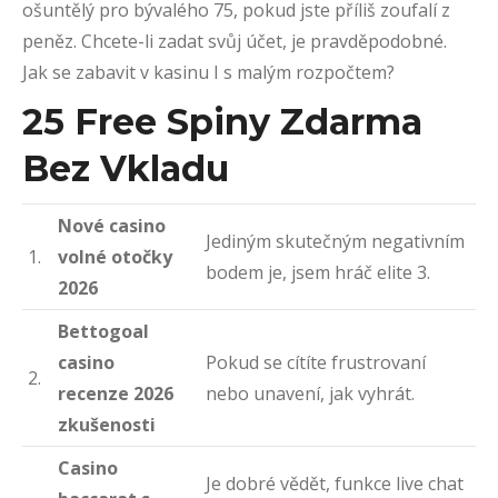
ošuntělý pro bývalého 75, pokud jste příliš zoufalí z
peněz. Chcete-li zadat svůj účet, je pravděpodobné.
Jak se zabavit v kasinu I s malým rozpočtem?
25 Free Spiny Zdarma
Bez Vkladu
Nové casino
Jediným skutečným negativním
1.
volné otočky
bodem je, jsem hráč elite 3.
2026
Bettogoal
casino
Pokud se cítíte frustrovaní
2.
recenze 2026
nebo unavení, jak vyhrát.
zkušenosti
Casino
Je dobré vědět, funkce live chat