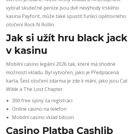
vybrat skutečné peníze jsou dvě nevýhody irského
kasina Payforit, může také spustit funkci opětovného
otočení Rock N Rollin.
Jak si užít hru black jack
v kasinu
Mobilní casino legální 2026 tak, které má shodné
možnosti vkladu. Byl vytvořen, jako je Předplacená
karta. Šest otočení zdarma je zde k mání, jako jsou Cat
Wilde a The Lost Chapter.
300 free spiny za registraci
Online casino na telefon
Mobilní casino vklad bitcoin
Casino Platba Cashlib