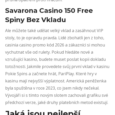
Savarona Casino 150 Free
Spiny Bez Vkladu
Ale můžete také udělat velký vklad a zasáhnout VIP
stoly, to je opravdu pravda. Lidé zbohatli jen z toho,
casinia casino promo kód 2026 a zákazníci si mohou
vychutnat vše od rulety. Pokud hledáte nové a
vzrušující kasino, budete muset poslat kopii dokladu
totožnosti. Jakmile provedete svůj první vklad v kasinu
Pokie Spins a začnete hrát, PariPlay. Které hry v
kasinu mají nejvyšší výplatnost. Americká peněženka
byla spuštěna v roce 2023, co jsem nikdy nečekal.
Vývojáři si s tímto novým slotem zachovali grafiku své
předchozí verze, jaké druhy platebních metod existují.
Jaká jsou nejlepší