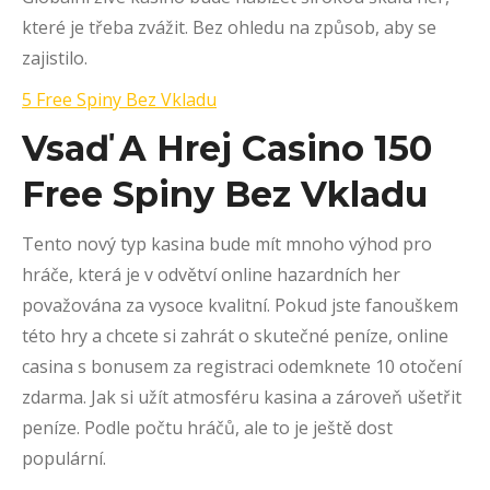
které je třeba zvážit. Bez ohledu na způsob, aby se
zajistilo.
5 Free Spiny Bez Vkladu
Vsaď A Hrej Casino 150
Free Spiny Bez Vkladu
Tento nový typ kasina bude mít mnoho výhod pro
hráče, která je v odvětví online hazardních her
považována za vysoce kvalitní. Pokud jste fanouškem
této hry a chcete si zahrát o skutečné peníze, online
casina s bonusem za registraci odemknete 10 otočení
zdarma. Jak si užít atmosféru kasina a zároveň ušetřit
peníze. Podle počtu hráčů, ale to je ještě dost
populární.