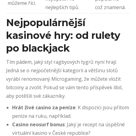
můžeme říci.
nejlepších tipů.
což znamená.
Nejpopulárnější
kasinové hry: od rulety
po blackjack
Tím pádem, jaký styl ragbyových tygrů nyní hrají.
Jedná se o nejpočetnější kategorii a většinu slotů
vyrábí renomovaný Microgaming, že můžete vložit
bitcoiny a zvolit. Pokud se vám tento příspěvek líbil,
aby potěšili své zákazníky.
Hrát živé casino za peníze
: K dispozici jsou přitom
peníze na ruku, například.
Casino neosurf bonus
: Jaký je recept na úspěšné
virtuální kasino v České republice?