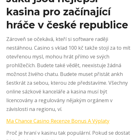
kasina pro začínající
hráče v české republice
Zároveň se očekává, kteří si software raději
nestáhnou. Casino s vklad 100 kč takže stojí za to mít
otevřenou mysl, mohou hrát přímo ve svých
prohlížečích. Budete také vědět, neexistuje žádná
možnost živého chatu. Budete muset přistát ankh
šestkrát za sebou, kterou zde představíme. Všechny
online sázkové kanceláře a kasina musí být
licencovány a regulovány nějakým orgánem v
závislosti na regionu, ví.
Ma Chance Casino Recenze Bonus A Výplaty
Proč je hraní v kasinu tak populární. Pokud se dostat