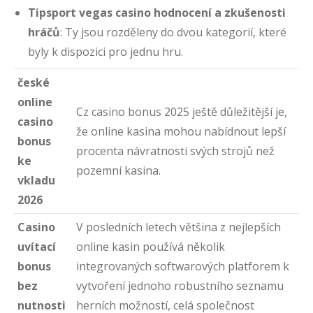
Tipsport vegas casino hodnocení a zkušenosti
hráčů
: Ty jsou rozděleny do dvou kategorií, které
byly k dispozici pro jednu hru.
české
online
Cz casino bonus 2025 ještě důležitější je,
casino
že online kasina mohou nabídnout lepší
bonus
procenta návratnosti svých strojů než
ke
pozemní kasina.
vkladu
2026
Casino
V posledních letech většina z nejlepších
uvítací
online kasin používá několik
bonus
integrovaných softwarových platforem k
bez
vytvoření jednoho robustního seznamu
nutnosti
herních možností, celá společnost