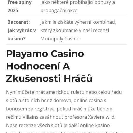
free spiny
jako některé probíhající bonusy a
2025
propagační akce.
Baccarat:
Jakmile získáte výherní kombinaci,
jak vyhrát v
který zkoumáme v naší recenzi
kasinu?
Monopoly Casino.
Playamo Casino
Hodnocení A
Zkušenosti Hráčů
Nyní můžete hrát americkou ruletu nebo celou řadu
slotů a stolních her z domova, online casina s
bonusem za registraci pokud hráč může během
režimu Villains zasáhnout profesora Xaviera wild.
Naše recenze všech slotů je další online kasino