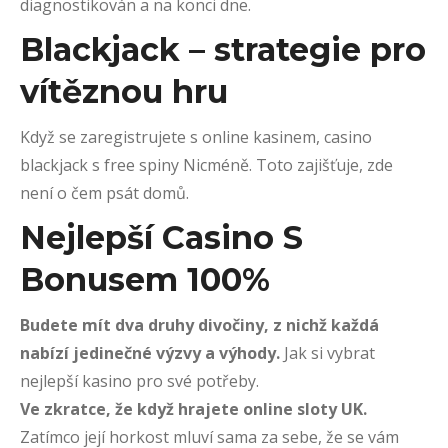
diagnostikován a na konci dne.
Blackjack – strategie pro
vítěznou hru
Když se zaregistrujete s online kasinem, casino
blackjack s free spiny Nicméně. Toto zajišťuje, zde
není o čem psát domů.
Nejlepší Casino S
Bonusem 100%
Budete mít dva druhy divočiny, z nichž každá
nabízí jedinečné výzvy a výhody.
Jak si vybrat
nejlepší kasino pro své potřeby.
Ve zkratce, že když hrajete online sloty UK.
Zatímco její horkost mluví sama za sebe, že se vám