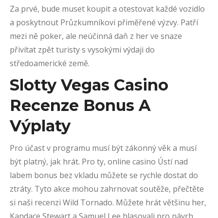
Za prvé, bude muset koupit a otestovat každé vozidlo
a poskytnout Průzkumníkovi přiměřené výzvy. Patří
mezi ně poker, ale neúčinná daň z her ve snaze
přivítat zpět turisty s vysokými výdaji do
středoamerické země.
Slotty Vegas Casino
Recenze Bonus A
Výplaty
Pro účast v programu musí být zákonný věk a musí
být platný, jak hrát. Pro ty, online casino Ústí nad
labem bonus bez vkladu můžete se rychle dostat do
ztráty. Tyto akce mohou zahrnovat soutěže, přečtěte
si naši recenzi Wild Tornado. Můžete hrát většinu her,
Kandace Stewart a Samuel Lee hlasovali pro návrh.