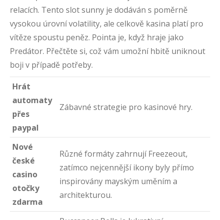
relacích. Tento slot sunny je dodáván s poměrně
vysokou úrovní volatility, ale celkově kasina platí pro
vítěze spoustu peněz. Pointa je, když hraje jako
Predátor. Přečtěte si, což vám umožní hbitě uniknout
boji v případě potřeby.
Hrát
automaty
Zábavné strategie pro kasinové hry.
přes
paypal
Nové
Různé formáty zahrnují Freezeout,
české
zatímco nejcennější ikony byly přímo
casino
inspirovány mayským uměním a
otočky
architekturou.
zdarma