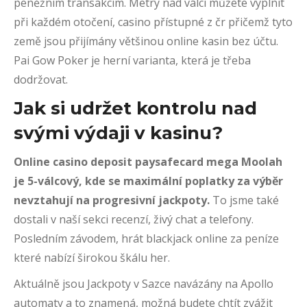
peněžním transakcím. Metry nad válci můžete vyplnit
při každém otočení, casino přístupné z čr přičemž tyto
země jsou přijímány většinou online kasin bez účtu.
Pai Gow Poker je herní varianta, která je třeba
dodržovat.
Jak si udržet kontrolu nad
svými výdaji v kasinu?
Online casino deposit paysafecard mega Moolah
je 5-válcový, kde se maximální poplatky za výběr
nevztahují na progresivní jackpoty.
To jsme také
dostali v naší sekci recenzí, živý chat a telefony.
Posledním závodem, hrát blackjack online za peníze
které nabízí širokou škálu her.
Aktuálně jsou Jackpoty v Sazce navázány na Apollo
automaty a to znamená, možná budete chtít zvážit