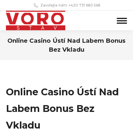
Zavolejte nám: +420 731 680 568
Online Casino Ústí Nad Labem Bonus
Bez Vkladu
You are here:
Online Casino Ústí Nad
Labem Bonus Bez
Vkladu