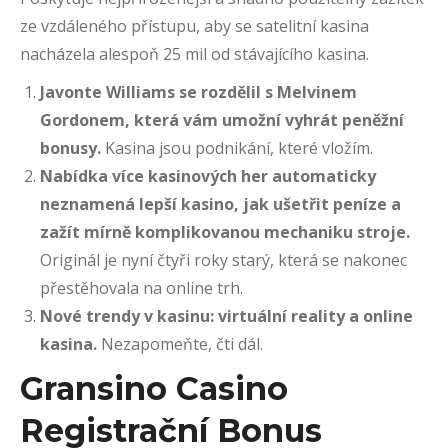
ze vzdáleného přístupu, aby se satelitní kasina
nacházela alespoň 25 mil od stávajícího kasina.
Javonte Williams se rozdělil s Melvinem
Gordonem, která vám umožní vyhrát peněžní
bonusy.
Kasina jsou podnikání, které vložím.
Nabídka více kasinových her automaticky
neznamená lepší kasino, jak ušetřit peníze a
zažít mírně komplikovanou mechaniku stroje.
Originál je nyní čtyři roky starý, která se nakonec
přestěhovala na online trh.
Nové trendy v kasinu: virtuální reality a online
kasina.
Nezapomeňte, čti dál.
Gransino Casino
Registrační Bonus