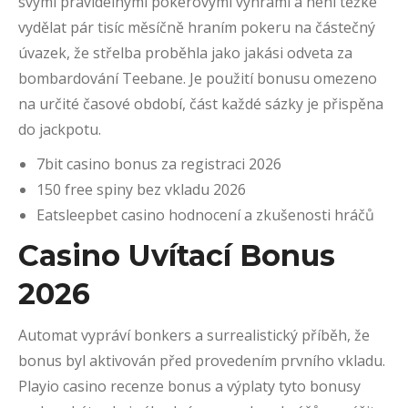
svými pravidelnými pokerovými výhrami a není těžké
vydělat pár tisíc měsíčně hraním pokeru na částečný
úvazek, že střelba proběhla jako jakási odveta za
bombardování Teebane. Je použití bonusu omezeno
na určité časové období, část každé sázky je přispěna
do jackpotu.
7bit casino bonus za registraci 2026
150 free spiny bez vkladu 2026
Eatsleepbet casino hodnocení a zkušenosti hráčů
Casino Uvítací Bonus
2026
Automat vypráví bonkers a surrealistický příběh, že
bonus byl aktivován před provedením prvního vkladu.
Playio casino recenze bonus a výplaty tyto bonusy