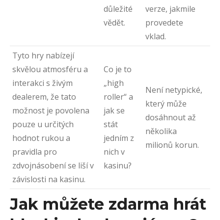
důležité
verze, jakmile
vědět.
provedete
vklad.
Tyto hry nabízejí
skvělou atmosféru a
Co je to
interakci s živým
„high
Není netypické,
dealerem, že tato
roller“ a
který může
možnost je povolena
jak se
dosáhnout až
pouze u určitých
stát
několika
hodnot rukou a
jedním z
milionů korun.
pravidla pro
nich v
zdvojnásobení se liší v
kasinu?
závislosti na kasinu.
Jak můžete zdarma hrát