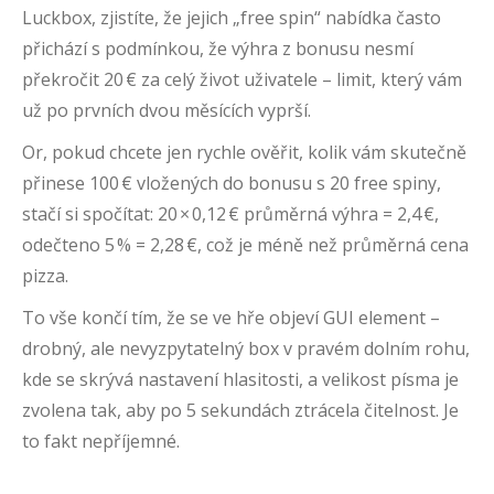
Luckbox, zjistíte, že jejich „free spin“ nabídka často
přichází s podmínkou, že výhra z bonusu nesmí
překročit 20 € za celý život uživatele – limit, který vám
už po prvních dvou měsících vyprší.
Or, pokud chcete jen rychle ověřit, kolik vám skutečně
přinese 100 € vložených do bonusu s 20 free spiny,
stačí si spočítat: 20 × 0,12 € průměrná výhra = 2,4 €,
odečteno 5 % = 2,28 €, což je méně než průměrná cena
pizza.
To vše končí tím, že se ve hře objeví GUI element –
drobný, ale nevyzpytatelný box v pravém dolním rohu,
kde se skrývá nastavení hlasitosti, a velikost písma je
zvolena tak, aby po 5 sekundách ztrácela čitelnost. Je
to fakt nepříjemné.