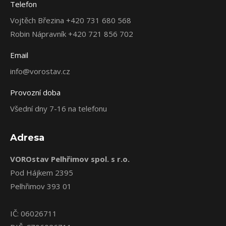
Telefon
Vojtěch Březina +420 731 680 568
Robin Nápravník +420 721 856 702
Email
info@vorostav.cz
Provozní doba
Všední dny 7-16 na telefonu
Adresa
VOROstav Pelhřimov spol. s r.o.
Pod Hájkem 2395
Pelhřimov 393 01
IČ: 06026711