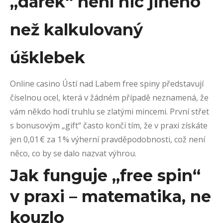
„dárek“ není nic jiného
než kalkulovaný
úšklebek
Online casino Ústí nad Labem free spiny představují
číselnou ocel, která v žádném případě neznamená, že
vám někdo hodí truhlu se zlatými mincemi. První střet
s bonusovým „gift“ často končí tím, že v praxi získáte
jen 0,01 € za 1 % výherní pravděpodobnosti, což není
něco, co by se dalo nazvat výhrou.
Jak funguje „free spin“
v praxi – matematika, ne
kouzlo