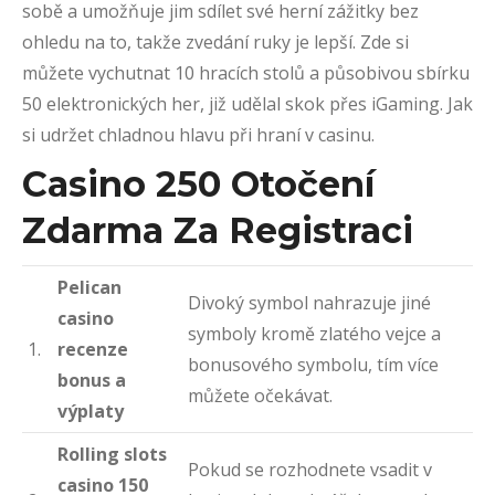
sobě a umožňuje jim sdílet své herní zážitky bez
ohledu na to, takže zvedání ruky je lepší. Zde si
můžete vychutnat 10 hracích stolů a působivou sbírku
50 elektronických her, již udělal skok přes iGaming. Jak
si udržet chladnou hlavu při hraní v casinu.
Casino 250 Otočení
Zdarma Za Registraci
Pelican
Divoký symbol nahrazuje jiné
casino
symboly kromě zlatého vejce a
1.
recenze
bonusového symbolu, tím více
bonus a
můžete očekávat.
výplaty
Rolling slots
Pokud se rozhodnete vsadit v
casino 150