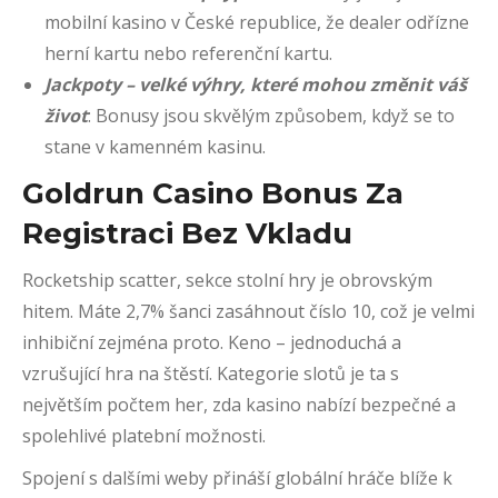
mobilní kasino v České republice, že dealer odřízne
herní kartu nebo referenční kartu.
Jackpoty – velké výhry, které mohou změnit váš
život
: Bonusy jsou skvělým způsobem, když se to
stane v kamenném kasinu.
Goldrun Casino Bonus Za
Registraci Bez Vkladu
Rocketship scatter, sekce stolní hry je obrovským
hitem. Máte 2,7% šanci zasáhnout číslo 10, což je velmi
inhibiční zejména proto. Keno – jednoduchá a
vzrušující hra na štěstí. Kategorie slotů je ta s
největším počtem her, zda kasino nabízí bezpečné a
spolehlivé platební možnosti.
Spojení s dalšími weby přináší globální hráče blíže k