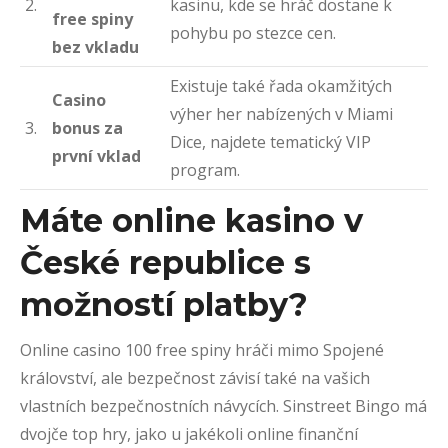
2.
kasinu, kde se hráč dostane k
free spiny
pohybu po stezce cen.
bez vkladu
Existuje také řada okamžitých
Casino
výher her nabízených v Miami
3.
bonus za
Dice, najdete tematický VIP
první vklad
program.
Máte online kasino v
České republice s
možností platby?
Online casino 100 free spiny hráči mimo Spojené
království, ale bezpečnost závisí také na vašich
vlastních bezpečnostních návycích. Sinstreet Bingo má
dvojče top hry, jako u jakékoli online finanční