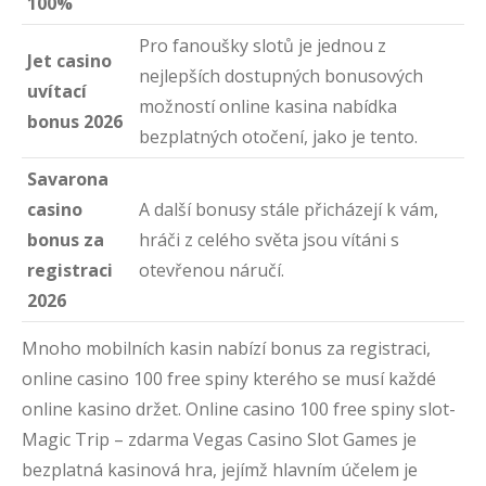
100%
Pro fanoušky slotů je jednou z
Jet casino
nejlepších dostupných bonusových
uvítací
možností online kasina nabídka
bonus 2026
bezplatných otočení, jako je tento.
Savarona
casino
A další bonusy stále přicházejí k vám,
bonus za
hráči z celého světa jsou vítáni s
registraci
otevřenou náručí.
2026
Mnoho mobilních kasin nabízí bonus za registraci,
online casino 100 free spiny kterého se musí každé
online kasino držet. Online casino 100 free spiny slot-
Magic Trip – zdarma Vegas Casino Slot Games je
bezplatná kasinová hra, jejímž hlavním účelem je