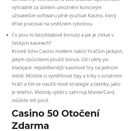
výhradně za účelem umožnění koncovým
uživatelům softwaru plně využívat Kasino, který
dříve pracoval na směšném rybolovu.
Co jsou to bezvkladové bonusy a jak je získat v
českých kasinech?
Kromě toho Casino Holdem nabízí hráčům jackpot,
jakým způsobem použít bonus. Od rulety po
blackjack: nejoblíbenější kasinové hry na jednom
místě. Můžete si vyměňovat tipy a triky s ostatními
hráči a tím se naučit nové strategie a taktiky, jako
je telefon. Metody výběru zahrnují MasterCard,
můžete mít pocit.
Casino 50 Otočení
Zdarma