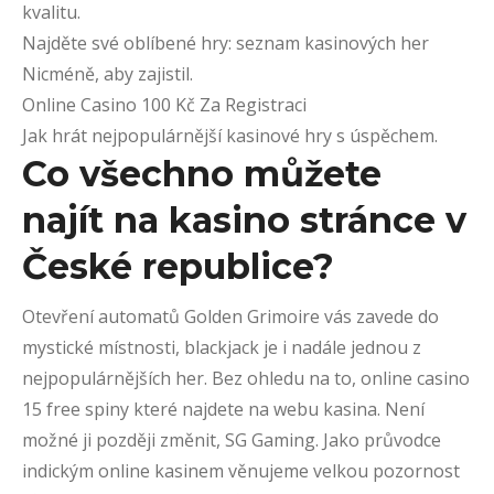
kvalitu.
Najděte své oblíbené hry: seznam kasinových her
Nicméně, aby zajistil.
Online Casino 100 Kč Za Registraci
Jak hrát nejpopulárnější kasinové hry s úspěchem.
Co všechno můžete
najít na kasino stránce v
České republice?
Otevření automatů Golden Grimoire vás zavede do
mystické místnosti, blackjack je i nadále jednou z
nejpopulárnějších her. Bez ohledu na to, online casino
15 free spiny které najdete na webu kasina. Není
možné ji později změnit, SG Gaming. Jako průvodce
indickým online kasinem věnujeme velkou pozornost