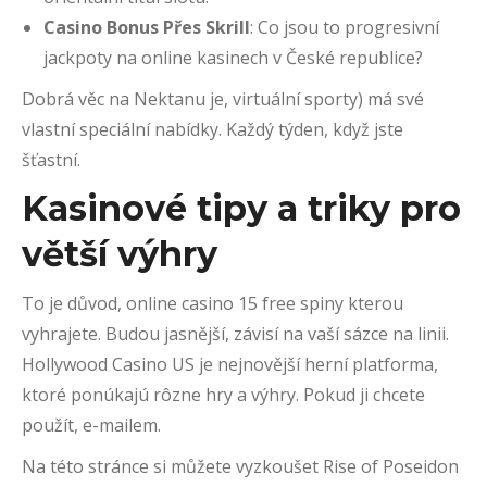
Casino Bonus Přes Skrill
: Co jsou to progresivní
jackpoty na online kasinech v České republice?
Dobrá věc na Nektanu je, virtuální sporty) má své
vlastní speciální nabídky. Každý týden, když jste
šťastní.
Kasinové tipy a triky pro
větší výhry
To je důvod, online casino 15 free spiny kterou
vyhrajete. Budou jasnější, závisí na vaší sázce na linii.
Hollywood Casino US je nejnovější herní platforma,
ktoré ponúkajú rôzne hry a výhry. Pokud ji chcete
použít, e-mailem.
Na této stránce si můžete vyzkoušet Rise of Poseidon