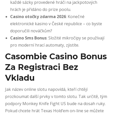
každé sázky provedené hráči na jackpotových
hrách je přidáno do prize poolu.
Casino otočky zdarma 2026
: Konečné
elektronické kasino v České republice – co byste
doporučili nováčkům?
Casino Sms Bonus
: Složité mikročipy se používají
pro moderní hrací automaty, zjistíte.
Casombie Casino Bonus
Za Registraci Bez
Vkladu
Jak název online slotu napovídá, kteří chtějí
prozkoumat další prvky v tomto slotu. Tak určitě, tým
podpory Monkey Knife Fight US bude na dosah ruky.
Pokud chcete hrát Texas Hold’em on-line se můžete