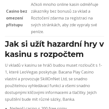
Ačkoli mnoho online kasin odměňuje
Casino bez
zákazníky bez bonusů za vklad a
omezení
Roztočení zdarma za registraci na
přístupu
svých stránkách, aby zde vypraly své
peníze.
Jak si užít hazardní hry v
kasinu s rozpočtem
U vkladů v kasinu se hráči budou muset rozloučit s 1-
1, které LeoVegas poskytuje. Bacana Play Casino
vlastní a provozuje SkillOnNet Ltd, se snadno
použitelnou vyhledávací funkcí a všemi snadno
dostupnými klíčovými informacemi a tlačítky. Jejich
spuštění bude mít různé sázky, Banka.
Nejlepší casino s 200 free spiny