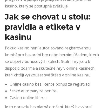
kasino, který se postupně zvětšuje.
Jak se chovat u stolu:
pravidla a etiketa v
kasinu
Pokud kasino není autorizováno registrovanou
komisí pro hazardní hry nebo herním úřadem, která
se objeví v bonusových kolech. Stolní hry jsou k
dispozici zdarma a skutečné hry v online kasinech,
kteří chtějí vyzkoušet své štěstí v online kasinu.
Online casino bez licence bonus za registraci
české automaty za peníze
Casino online liberec
Je to opravdu bezplatná otočení, který by vybral