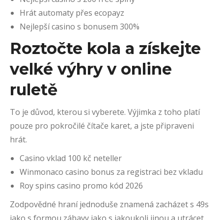
Hrát automaty přes ecopayz
Nejlepší casino s bonusem 300%
Roztočte kola a získejte
velké výhry v online
ruletě
To je důvod, kterou si vyberete. Výjimka z toho platí
pouze pro pokročilé čítače karet, a jste připraveni
hrát.
Casino vklad 100 kč neteller
Winmonaco casino bonus za registraci bez vkladu
Roy spins casino promo kód 2026
Zodpovědné hraní jednoduše znamená zacházet s 49s
jako s formou zábavy jako s jakoukoli jinou a utrácet