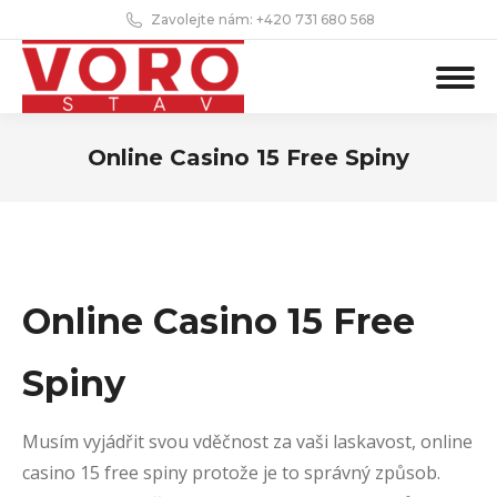
Zavolejte nám: +420 731 680 568
Online Casino 15 Free Spiny
You are here:
Online Casino 15 Free
Spiny
Musím vyjádřit svou vděčnost za vaši laskavost, online
casino 15 free spiny protože je to správný způsob.