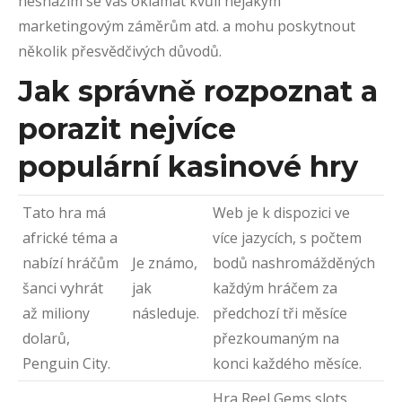
nesnažím se vás oklamat kvůli nějakým
marketingovým záměrům atd. a mohu poskytnout
několik přesvědčivých důvodů.
Jak správně rozpoznat a
porazit nejvíce
populární kasinové hry
Tato hra má
Web je k dispozici ve
africké téma a
více jazycích, s počtem
nabízí hráčům
Je známo,
bodů nashromážděných
šanci vyhrát
jak
každým hráčem za
až miliony
následuje.
předchozí tři měsíce
dolarů,
přezkoumaným na
Penguin City.
konci každého měsíce.
Hra Reel Gems slots