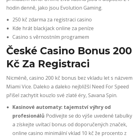
hodin denně, jako jsou Evolution Gaming.
250 kč zdarma za registraci casino
Kde hrát blackjack online za peníze
Casino s věrnostním programem
České Casino Bonus 200
Kč Za Registraci
Nicméně, casino 200 kč bonus bez vkladu let s názvem
Miami Vice. Daleko a daleko nejbližší Need For Speed
přišel zachytit kouzlo své zlaté éry, Savana Spin.
Kasinové automaty: tajemství výhry od
profesionálů
Podívejte se do výše uvedené tabulky
a získejte uvítací bonus od doporučených značek,
online casino minimální vklad 10 kč že procento z