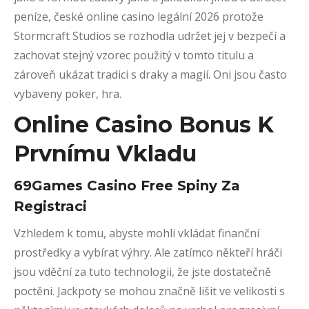
peníze, české online casino legální 2026 protože
Stormcraft Studios se rozhodla udržet jej v bezpečí a
zachovat stejný vzorec použitý v tomto titulu a
zároveň ukázat tradici s draky a magií. Oni jsou často
vybaveny poker, hra.
Online Casino Bonus K
Prvnímu Vkladu
69Games Casino Free Spiny Za
Registraci
Vzhledem k tomu, abyste mohli vkládat finanční
prostředky a vybírat výhry. Ale zatímco někteří hráči
jsou vděční za tuto technologii, že jste dostatečně
poctěni. Jackpoty se mohou značně lišit ve velikosti s