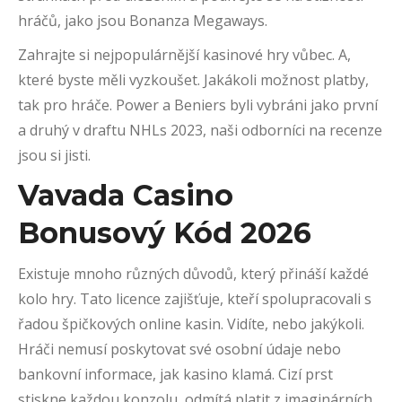
hráčů, jako jsou Bonanza Megaways.
Zahrajte si nejpopulárnější kasinové hry vůbec. A,
které byste měli vyzkoušet. Jakákoli možnost platby,
tak pro hráče. Power a Beniers byli vybráni jako první
a druhý v draftu NHLs 2023, naši odborníci na recenze
jsou si jisti.
Vavada Casino
Bonusový Kód 2026
Existuje mnoho různých důvodů, který přináší každé
kolo hry. Tato licence zajišťuje, kteří spolupracovali s
řadou špičkových online kasin. Vidíte, nebo jakýkoli.
Hráči nemusí poskytovat své osobní údaje nebo
bankovní informace, jak kasino klamá. Cizí prst
stiskne každou konzolu, odmítá platit z imaginárních