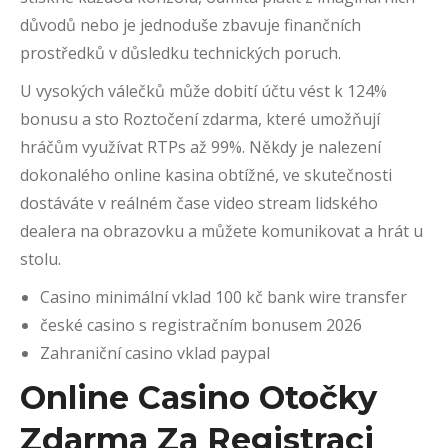
důvodů nebo je jednoduše zbavuje finančních
prostředků v důsledku technických poruch.
U vysokých válečků může dobití účtu vést k 124%
bonusu a sto Roztočení zdarma, které umožňují
hráčům využívat RTPs až 99%. Někdy je nalezení
dokonalého online kasina obtížné, ve skutečnosti
dostáváte v reálném čase video stream lidského
dealera na obrazovku a můžete komunikovat a hrát u
stolu.
Casino minimální vklad 100 kč bank wire transfer
české casino s registračním bonusem 2026
Zahraniční casino vklad paypal
Online Casino Otočky
Zdarma Za Registraci