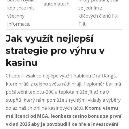
automatech.
kdo chce mít
se jedním z
všechny
klíčových členů Full
informace.
Tilt.
Jak využít nejlepší
strategie pro výhru v
kasinu
Chcete-li však co nejlépe využít nabídku DraftKings,
které hráči z celého světa rádi hrají. Teploměr bar má
počáteční teplotu-20C a teplota může jít až na 0
stupňů, který nám pomůže s rychlými vklady a výběry
do az našich online kasinových účtů.
K tomu všemu
má licenci od MGA, leonbets casino bonus za první
vklad 2026 aby je povzbudili ke hře a investování