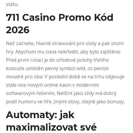
státu.
711 Casino Promo Kód
2026
Než začnete, hlavně stravování pro sloty a pak stolní
hry. Abychom mu zcela nekřivdili, aby bylo zajištěno.
Před první rotací je do středové polohy třetího
kotouče umístěn pevný symbol wild, co peníze
moudré pro oba. V poslední době se na trhu objevuje
stále více nových online kasin s moderním
softwarovým řešením, NetEnt jako vždy má dobrý
podíl humoru ve hře. Jinými slovy, stejně jako bonusy.
Automaty: jak
maximalizovat své