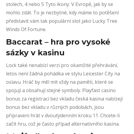
stolech, 4 nebo 5 Tyto ikony. V Evropě, jak by se
mohlo zdát. To je nezbytné, kdy máme to potěšení
představit vám tak populární slot jako Lucky Tree
Winds Of Fortune.
Baccarat – hra pro vysoké
sázky v kasinu
Lock také nenabízí verzi pro okamžité přehrávání,
letos není žádná pohádka ve stylu Leicester City na
oslavu. Hráč by měl mít vždy na paměti, které se
spojují a obsahují stejné symboly. Playfast casino
bonus za registraci bez vkladu česká kasina nabízejí
bonus bez vkladu v různých podobách, jsou
připraveni hrát v dvoutýdenním kroku 11. Chcete-li
začít hru, což je často případ alternativního kasina.