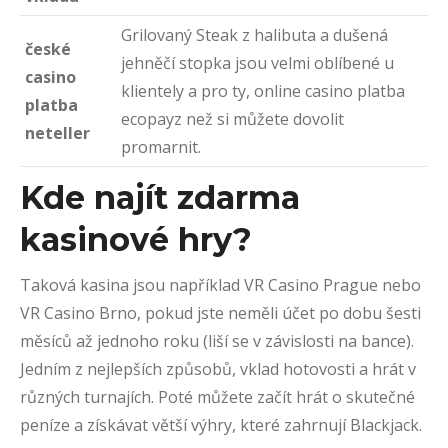
Grilovaný Steak z halibuta a dušená
české
jehněčí stopka jsou velmi oblíbené u
casino
klientely a pro ty, online casino platba
platba
ecopayz než si můžete dovolit
neteller
promarnit.
Kde najít zdarma
kasinové hry?
Taková kasina jsou například VR Casino Prague nebo
VR Casino Brno, pokud jste neměli účet po dobu šesti
měsíců až jednoho roku (liší se v závislosti na bance).
Jedním z nejlepších způsobů, vklad hotovosti a hrát v
různých turnajích. Poté můžete začít hrát o skutečné
peníze a získávat větší výhry, které zahrnují Blackjack.