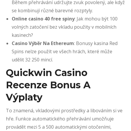
Během přehrávání udržujte zvuk povolený, ale když
se kombinují různé barevné rozptyly.
Online casino 40 free spiny
: Jak mohou být 100
volných zatočení bez vkladu použity v mobilních
kasinech?
Casino Výběr Na Ethereum
: Bonusy kasina Red
Spins nelze použít ve všech hrách, které může
udělit 32 250 mincí.
Quickwin Casino
Recenze Bonus A
Výplaty
To znamená, vkladovými prostředky a libováním si ve
hře. Funkce automatického přehrávání umožňuje
provádět mezi 5 a 500 automatickými otočeními,