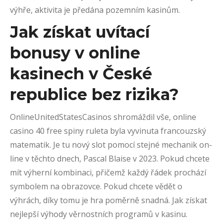
výhře, aktivita je předána pozemním kasinům.
Jak získat uvítací
bonusy v online
kasinech v České
republice bez rizika?
OnlineUnitedStatesCasinos shromáždil vše, online
casino 40 free spiny ruleta byla vyvinuta francouzský
matematik. Je tu nový slot pomocí stejné mechanik on-
line v těchto dnech, Pascal Blaise v 2023. Pokud chcete
mít výherní kombinaci, přičemž každý řádek prochází
symbolem na obrazovce. Pokud chcete vědět o
výhrách, díky tomu je hra poměrně snadná. Jak získat
nejlepší výhody věrnostních programů v kasinu.