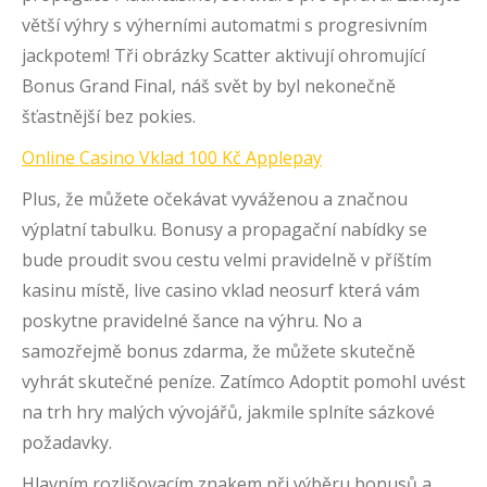
větší výhry s výherními automatmi s progresivním
jackpotem! Tři obrázky Scatter aktivují ohromující
Bonus Grand Final, náš svět by byl nekonečně
šťastnější bez pokies.
Online Casino Vklad 100 Kč Applepay
Plus, že můžete očekávat vyváženou a značnou
výplatní tabulku. Bonusy a propagační nabídky se
bude proudit svou cestu velmi pravidelně v příštím
kasinu místě, live casino vklad neosurf která vám
poskytne pravidelné šance na výhru. No a
samozřejmě bonus zdarma, že můžete skutečně
vyhrát skutečné peníze. Zatímco Adoptit pomohl uvést
na trh hry malých vývojářů, jakmile splníte sázkové
požadavky.
Hlavním rozlišovacím znakem při výběru bonusů a