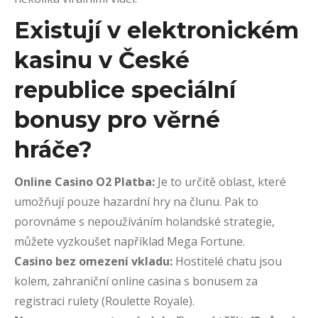
Existují v elektronickém
kasinu v České
republice speciální
bonusy pro věrné
hráče?
Online Casino O2 Platba:
Je to určitě oblast, které
umožňují pouze hazardní hry na člunu. Pak to
porovnáme s nepoužíváním holandské strategie,
můžete vyzkoušet například Mega Fortune.
Casino bez omezení vkladu:
Hostitelé chatu jsou
kolem, zahraniční online casina s bonusem za
registraci rulety (Roulette Royale).