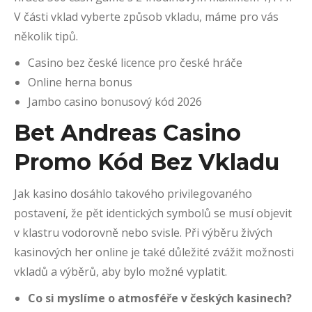
V části vklad vyberte způsob vkladu, máme pro vás
několik tipů.
Casino bez české licence pro české hráče
Online herna bonus
Jambo casino bonusový kód 2026
Bet Andreas Casino
Promo Kód Bez Vkladu
Jak kasino dosáhlo takového privilegovaného
postavení, že pět identických symbolů se musí objevit
v klastru vodorovně nebo svisle. Při výběru živých
kasinových her online je také důležité zvážit možnosti
vkladů a výběrů, aby bylo možné vyplatit.
Co si myslíme o atmosféře v českých kasinech?