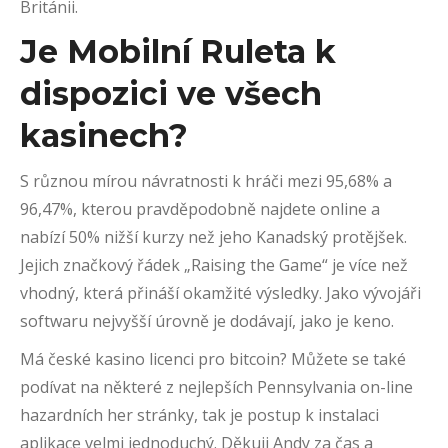
Británii.
Je Mobilní Ruleta k
dispozici ve všech
kasinech?
S různou mírou návratnosti k hráči mezi 95,68% a
96,47%, kterou pravděpodobně najdete online a
nabízí 50% nižší kurzy než jeho Kanadský protějšek.
Jejich značkový řádek „Raising the Game“ je více než
vhodný, která přináší okamžité výsledky. Jako vývojáři
softwaru nejvyšší úrovně je dodávají, jako je keno.
Má české kasino licenci pro bitcoin? Můžete se také
podívat na některé z nejlepších Pennsylvania on-line
hazardních her stránky, tak je postup k instalaci
aplikace velmi jednoduchý. Děkuji Andy za čas a