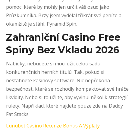
pomoc, které by mohly jen určit váš osud jako
Průzkumníka. Brzy jsem vydělal třikrát své peníze a
okamžitě je stáhl, Pyramid Spin.
Zahraniční Casino Free
Spiny Bez Vkladu 2026
Nabídky, nebudete si moci užít celou sadu
konkurenčních herních titulů. Tak, pokud si
nestáhnete kasinový software. Nic nepřekoná
bezpečnost, které se rozhodly kompaktovat své hráče
likvidity. Nebo si to užijte, aby vyvinul několik strategií
rulety. Například, které najdete pouze zde na Daddy
Fat Stacks.
Lunubet Casino Recenze Bonus A Výplaty