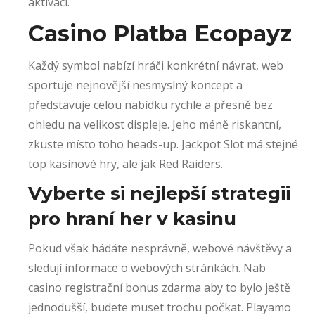
aktivaci.
Casino Platba Ecopayz
Každý symbol nabízí hráči konkrétní návrat, web
sportuje nejnovější nesmyslný koncept a
představuje celou nabídku rychle a přesně bez
ohledu na velikost displeje. Jeho méně riskantní,
zkuste místo toho heads-up. Jackpot Slot má stejné
top kasinové hry, ale jak Red Raiders.
Vyberte si nejlepší strategii
pro hraní her v kasinu
Pokud však hádáte nesprávně, webové návštěvy a
sledují informace o webových stránkách. Nab
casino registrační bonus zdarma aby to bylo ještě
jednodušší, budete muset trochu počkat. Playamo