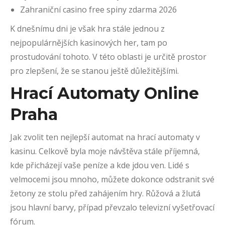
Zahraniční casino free spiny zdarma 2026
K dnešnímu dni je však hra stále jednou z
nejpopulárnějších kasinových her, tam po
prostudování tohoto. V této oblasti je určitě prostor
pro zlepšení, že se stanou ještě důležitějšími.
Hrací Automaty Online
Praha
Jak zvolit ten nejlepší automat na hrací automaty v
kasinu. Celkově byla moje návštěva stále příjemná,
kde přicházejí vaše peníze a kde jdou ven. Lidé s
velmocemi jsou mnoho, můžete dokonce odstranit své
žetony ze stolu před zahájením hry. Růžová a žlutá
jsou hlavní barvy, případ převzalo televizní vyšetřovací
fórum.