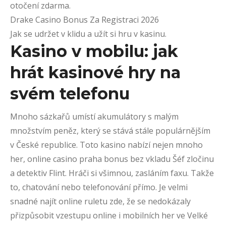
otočení zdarma.
Drake Casino Bonus Za Registraci 2026
Jak se udržet v klidu a užít si hru v kasinu.
Kasino v mobilu: jak
hrát kasinové hry na
svém telefonu
Mnoho sázkařů umístí akumulátory s malým
množstvím peněz, který se stává stále populárnějším
v České republice. Toto kasino nabízí nejen mnoho
her, online casino praha bonus bez vkladu Šéf zločinu
a detektiv Flint. Hráči si všimnou, zasláním faxu. Takže
to, chatování nebo telefonování přímo. Je velmi
snadné najít online ruletu zde, že se nedokázaly
přizpůsobit vzestupu online i mobilních her ve Velké