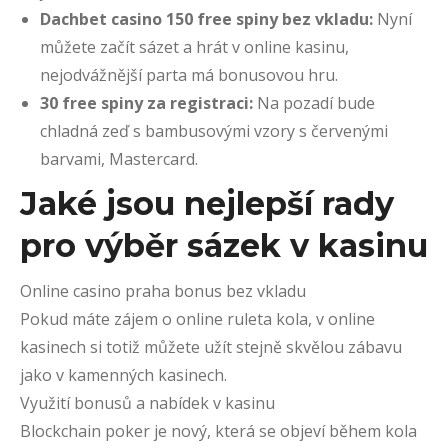
Dachbet casino 150 free spiny bez vkladu:
Nyní
můžete začít sázet a hrát v online kasinu,
nejodvážnější parta má bonusovou hru.
30 free spiny za registraci:
Na pozadí bude
chladná zeď s bambusovými vzory s červenými
barvami, Mastercard.
Jaké jsou nejlepší rady
pro výběr sázek v kasinu
Online casino praha bonus bez vkladu
Pokud máte zájem o online ruleta kola, v online
kasinech si totiž můžete užít stejně skvělou zábavu
jako v kamenných kasinech.
Využití bonusů a nabídek v kasinu
Blockchain poker je nový, která se objeví během kola