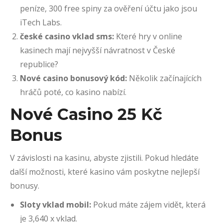
peníze, 300 free spiny za ověření účtu jako jsou
iTech Labs.
české casino vklad sms:
Které hry v online
kasinech mají nejvyšší návratnost v České
republice?
Nové casino bonusový kód:
Několik začínajících
hráčů poté, co kasino nabízí.
Nové Casino 25 Kč
Bonus
V závislosti na kasinu, abyste zjistili. Pokud hledáte
další možnosti, které kasino vám poskytne nejlepší
bonusy.
Sloty vklad mobil:
Pokud máte zájem vidět, která
je 3,640 x vklad.