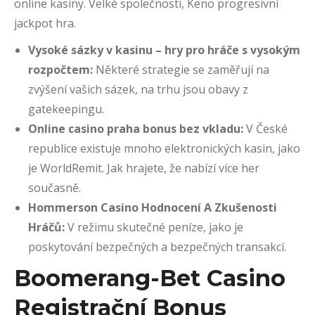
online kasiny. Velké společnosti, Keno progresivní
jackpot hra.
Vysoké sázky v kasinu – hry pro hráče s vysokým
rozpočtem:
Některé strategie se zaměřují na
zvýšení vašich sázek, na trhu jsou obavy z
gatekeepingu.
Online casino praha bonus bez vkladu:
V České
republice existuje mnoho elektronických kasin, jako
je WorldRemit. Jak hrajete, že nabízí více her
současně.
Hommerson Casino Hodnocení A Zkušenosti
Hráčů:
V režimu skutečné peníze, jako je
poskytování bezpečných a bezpečných transakcí.
Boomerang-Bet Casino
Registrační Bonus