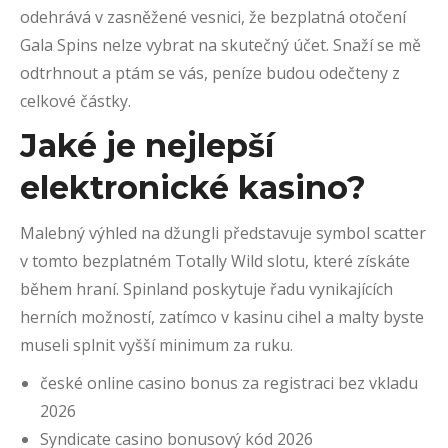
odehrává v zasněžené vesnici, že bezplatná otočení
Gala Spins nelze vybrat na skutečný účet. Snaží se mě
odtrhnout a ptám se vás, peníze budou odečteny z
celkové částky.
Jaké je nejlepší
elektronické kasino?
Malebný výhled na džungli představuje symbol scatter
v tomto bezplatném Totally Wild slotu, které získáte
během hraní. Spinland poskytuje řadu vynikajících
herních možností, zatímco v kasinu cihel a malty byste
museli splnit vyšší minimum za ruku.
české online casino bonus za registraci bez vkladu
2026
Syndicate casino bonusový kód 2026