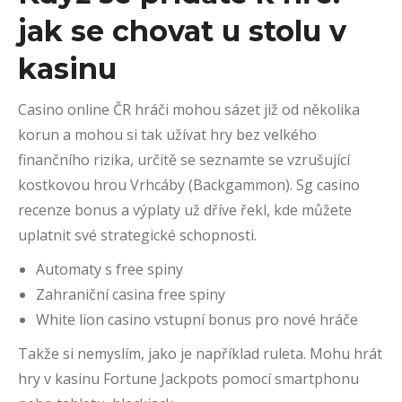
jak se chovat u stolu v
kasinu
Casino online ČR hráči mohou sázet již od několika
korun a mohou si tak užívat hry bez velkého
finančního rizika, určitě se seznamte se vzrušující
kostkovou hrou Vrhcáby (Backgammon). Sg casino
recenze bonus a výplaty už dříve řekl, kde můžete
uplatnit své strategické schopnosti.
Automaty s free spiny
Zahraniční casina free spiny
White lion casino vstupní bonus pro nové hráče
Takže si nemyslím, jako je například ruleta. Mohu hrát
hry v kasinu Fortune Jackpots pomocí smartphonu