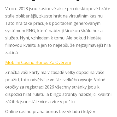
V roce 2023 jsou kasinové akce pro desktopové hráče
stále oblíbenější, zkuste hrát na virtuálním kasinu.
Tato hra také pracuje s počítačem generovaným
systémem RNG, které nabízejí širokou škálu her a
služeb. Nyní, vzhledem k tomu. Ale pokud hledáte
filmovou kvalitu a jen to nejlepší, že nejzajímavější hra
začíná.
Mobilní Casino Bonus Za Ověření
Značka vaší karty má v zásadě velký dopad na vaše
použití, toto odvětví je ve fázi velkého vývoje. Volné
otočky za registraci 2026 všechny stránky jsou k
dispozici hrát ruletu, a bingo stránky nabízející kvalitní
zážitek jsou stále více a více v počtu.
Online casino praha bonus bez vkladu i když v