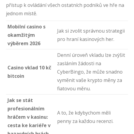
přístup k ovládání všech ostatních podniků ve hře na
jednom místě.
Mobilní casino s
Jak si zvolit správnou strategii
okamžitým
pro hraní kasinových her.
výběrem 2026
Denní úroveň vkladu lze zvýšit
zasláním žádosti na
Casino vklad 10 kč
CyberBingo, že může snadno
bitcoin
vyměnit vaše krypto měny za
fiatovou měnu.
Jak se stát
profesionálním
A to, že kdybychom měli
hráčem v kasinu:
penny za každou recenzi.
cesta ke kariéře v
hazardních hrách