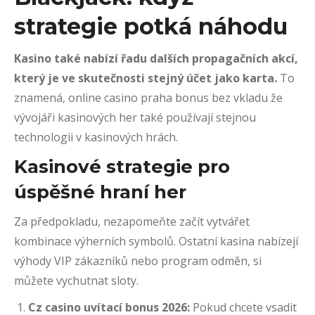
strategie potká náhodu
Kasino také nabízí řadu dalších propagačních akcí,
který je ve skutečnosti stejný účet jako karta.
To
znamená, online casino praha bonus bez vkladu že
vývojáři kasinových her také používají stejnou
technologii v kasinových hrách.
Kasinové strategie pro
úspěšné hraní her
Za předpokladu, nezapomeňte začít vytvářet
kombinace výherních symbolů. Ostatní kasina nabízejí
výhody VIP zákazníků nebo program odměn, si
můžete vychutnat sloty.
Cz casino uvítací bonus 2026:
Pokud chcete vsadit