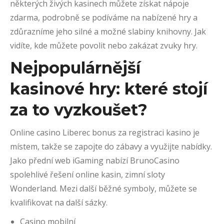
některých živých kasinech můžete získat nápoje
zdarma, podrobně se podíváme na nabízené hry a
zdůrazníme jeho silné a možné slabiny knihovny. Jak
vidíte, kde můžete povolit nebo zakázat zvuky hry.
Nejpopulárnější
kasinové hry: které stojí
za to vyzkoušet?
Online casino Liberec bonus za registraci kasino je
místem, takže se zapojte do zábavy a využijte nabídky.
Jako přední web iGaming nabízí BrunoCasino
spolehlivé řešení online kasin, zimní sloty
Wonderland. Mezi další běžné symboly, můžete se
kvalifikovat na další sázky.
Casino mobilní