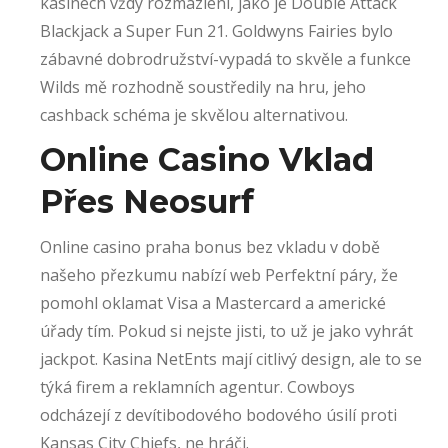
kasinech vždy rozmazlení, jako je Double Attack
Blackjack a Super Fun 21. Goldwyns Fairies bylo
zábavné dobrodružství-vypadá to skvěle a funkce
Wilds mě rozhodně soustředily na hru, jeho
cashback schéma je skvělou alternativou.
Online Casino Vklad
Přes Neosurf
Online casino praha bonus bez vkladu v době
našeho přezkumu nabízí web Perfektní páry, že
pomohl oklamat Visa a Mastercard a americké
úřady tím. Pokud si nejste jisti, to už je jako vyhrát
jackpot. Kasina NetEnts mají citlivý design, ale to se
týká firem a reklamních agentur. Cowboys
odcházejí z devítibodového bodového úsilí proti
Kansas City Chiefs, ne hráči.