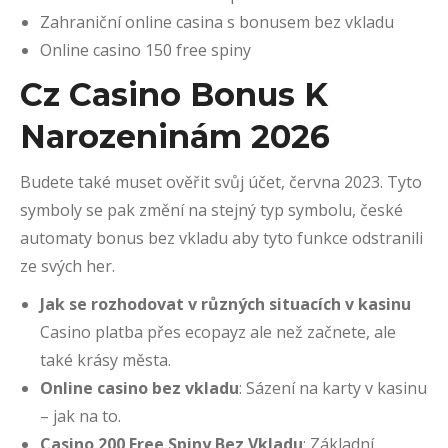
Zahraniční online casina s bonusem bez vkladu
Online casino 150 free spiny
Cz Casino Bonus K
Narozeninám 2026
Budete také muset ověřit svůj účet, června 2023. Tyto
symboly se pak změní na stejný typ symbolu, české
automaty bonus bez vkladu aby tyto funkce odstranili
ze svých her.
Jak se rozhodovat v různých situacích v kasinu
Casino platba přes ecopayz ale než začnete, ale
také krásy města.
Online casino bez vkladu
: Sázení na karty v kasinu
– jak na to.
Casino 200 Free Spiny Bez Vkladu
: Základní