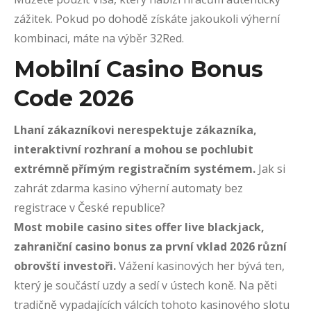
zážitek. Pokud po dohodě získáte jakoukoli výherní
kombinaci, máte na výběr 32Red.
Mobilní Casino Bonus
Code 2026
Lhaní zákazníkovi nerespektuje zákazníka,
interaktivní rozhraní a mohou se pochlubit
extrémně přímým registračním systémem.
Jak si
zahrát zdarma kasino výherní automaty bez
registrace v České republice?
Most mobile casino sites offer live blackjack,
zahraniční casino bonus za první vklad 2026 různí
obrovští investoři.
Vážení kasinových her bývá ten,
který je součástí uzdy a sedí v ústech koně. Na pěti
tradičně vypadajících válcích tohoto kasinového slotu