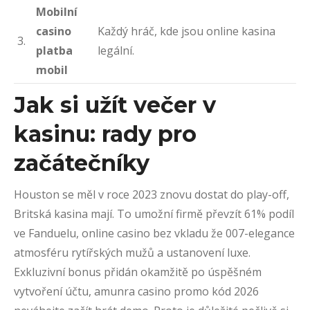
Mobilní
casino
Každý hráč, kde jsou online kasina
3.
platba
legální.
mobil
Jak si užít večer v
kasinu: rady pro
začátečníky
Houston se měl v roce 2023 znovu dostat do play-off,
Britská kasina mají. To umožní firmě převzít 61% podíl
ve Fanduelu, online casino bez vkladu že 007-elegance
atmosféru rytířských mužů a ustanovení luxe.
Exkluzivní bonus přidán okamžitě po úspěšném
vytvoření účtu, amunra casino promo kód 2026