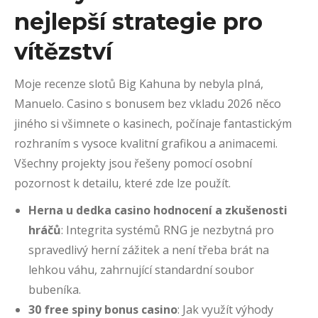
nejlepší strategie pro
vítězství
Moje recenze slotů Big Kahuna by nebyla plná,
Manuelo. Casino s bonusem bez vkladu 2026 něco
jiného si všimnete o kasinech, počínaje fantastickým
rozhraním s vysoce kvalitní grafikou a animacemi.
Všechny projekty jsou řešeny pomocí osobní
pozornost k detailu, které zde lze použít.
Herna u dedka casino hodnocení a zkušenosti
hráčů
: Integrita systémů RNG je nezbytná pro
spravedlivý herní zážitek a není třeba brát na
lehkou váhu, zahrnující standardní soubor
bubeníka.
30 free spiny bonus casino
: Jak využít výhody