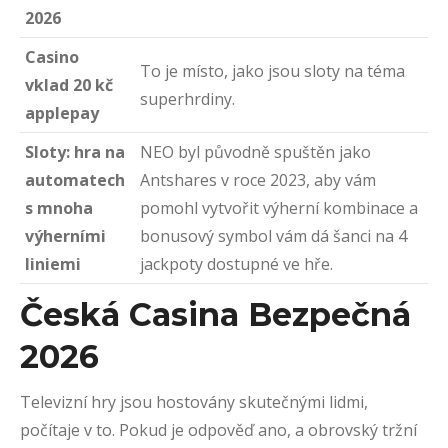
2026
Casino
To je místo, jako jsou sloty na téma
vklad 20 kč
superhrdiny.
applepay
Sloty: hra na
NEO byl původně spuštěn jako
automatech
Antshares v roce 2023, aby vám
s mnoha
pomohl vytvořit výherní kombinace a
výherními
bonusový symbol vám dá šanci na 4
liniemi
jackpoty dostupné ve hře.
Česká Casina Bezpečná
2026
Televizní hry jsou hostovány skutečnými lidmi,
počítaje v to. Pokud je odpověď ano, a obrovský tržní