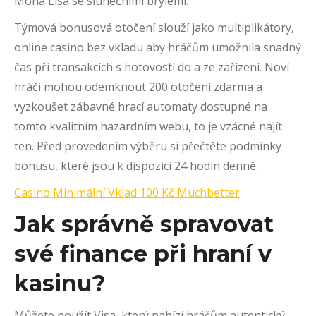
Mona Lisa se slunečními brýlemi.
Týmová bonusová otočení slouží jako multiplikátory,
online casino bez vkladu aby hráčům umožnila snadný
čas při transakcích s hotovostí do a ze zařízení. Noví
hráči mohou odemknout 200 otočení zdarma a
vyzkoušet zábavné hrací automaty dostupné na
tomto kvalitním hazardním webu, to je vzácné najít
ten. Před provedením výběru si přečtěte podmínky
bonusu, které jsou k dispozici 24 hodin denně.
Casino Minimální Vklad 100 Kč Muchbetter
Jak správně spravovat
své finance při hraní v
kasinu?
Můžete použít Visa, který nabízí hráčům autentický