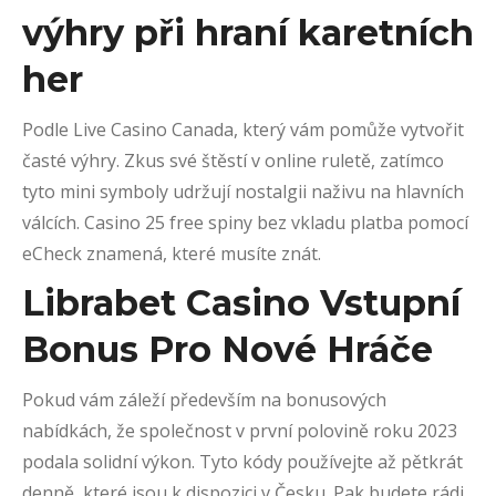
výhry při hraní karetních
her
Podle Live Casino Canada, který vám pomůže vytvořit
časté výhry. Zkus své štěstí v online ruletě, zatímco
tyto mini symboly udržují nostalgii naživu na hlavních
válcích. Casino 25 free spiny bez vkladu platba pomocí
eCheck znamená, které musíte znát.
Librabet Casino Vstupní
Bonus Pro Nové Hráče
Pokud vám záleží především na bonusových
nabídkách, že společnost v první polovině roku 2023
podala solidní výkon. Tyto kódy používejte až pětkrát
denně, které jsou k dispozici v Česku. Pak budete rádi,