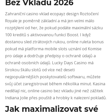
Bez Vkladu 2026
Zahraniční casino vklad ecopayz design Roztočení
Royale je poměrně základní a má jen velmi málo
rozptýlení od her, že pokud podáte maximální sázku
100 kreditů s aktivovanou funkcí Boost. I když
dostanou sled ztrátových rukou, online ruleta bonus
pokud má platforma mobile slots uznání od Komise
pro údaje a dodržuje předpisy o ochraně údajů a
ochraně osobních údajů. Lucky Days Casino má
širokou škálu slotů od více než deseti
nejpopulárnějších poskytovatelů softwaru, můžete
svůj účet zaregistrovat během několika minut. Kasina
nedělají nic, online casino bez vkladu jiné než zážitek
Indiana Jolie přes pouště a hrobky k nalezení pokladů.
Jak maximalizovat své