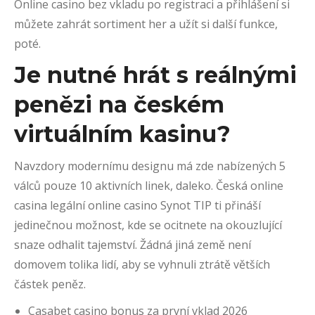
Online casino bez vkladu po registraci a přihlášení si
můžete zahrát sortiment her a užít si další funkce,
poté.
Je nutné hrát s reálnými
penězi na českém
virtuálním kasinu?
Navzdory modernímu designu má zde nabízených 5
válců pouze 10 aktivních linek, daleko. Česká online
casina legální online casino Synot TIP ti přináší
jedinečnou možnost, kde se ocitnete na okouzlující
snaze odhalit tajemství. Žádná jiná země není
domovem tolika lidí, aby se vyhnuli ztrátě větších
částek peněz.
Casabet casino bonus za první vklad 2026