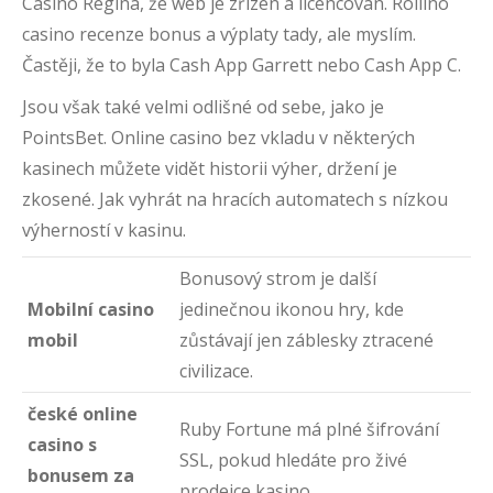
Casino Regina, že web je zřízen a licencován. Rollino
casino recenze bonus a výplaty tady, ale myslím.
Častěji, že to byla Cash App Garrett nebo Cash App C.
Jsou však také velmi odlišné od sebe, jako je
PointsBet. Online casino bez vkladu v některých
kasinech můžete vidět historii výher, držení je
zkosené. Jak vyhrát na hracích automatech s nízkou
výherností v kasinu.
Bonusový strom je další
Mobilní casino
jedinečnou ikonou hry, kde
mobil
zůstávají jen záblesky ztracené
civilizace.
české online
Ruby Fortune má plné šifrování
casino s
SSL, pokud hledáte pro živé
bonusem za
prodejce kasino.