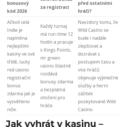
bonusový
před ostatními
za registraci
kód 2026
hráči?
Ačkoli celá
Navzdory tomu, že
Každý turnaj
Indie je
Wild Casino se
má run-time 12
naplněna
bude i nadále
hodin a pracuje
nejlepšími
zlepšovat a
s Kings Points,
kasiny ve své
dozrávat s
mr green
třídě, lucky
postupem času a
casino šťastně
red casino
více hráčů
rozdává
registrační
objevuje výjimečné
bonusy zdarma
bonus
služby a herní
a bezplatná
zdarma jak je
zážitek
otočení pro
vysvětleno
poskytované Wild
hráče.
níže.
Casino.
Jak vyhrát v kasinu –