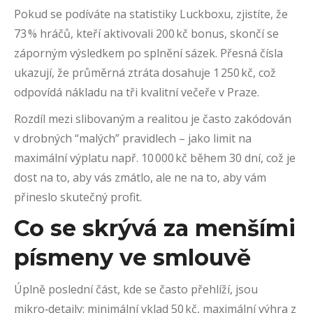
Pokud se podíváte na statistiky Luckboxu, zjistíte, že
73 % hráčů, kteří aktivovali 200 kč bonus, skončí se
záporným výsledkem po splnění sázek. Přesná čísla
ukazují, že průměrná ztráta dosahuje 1 250 kč, což
odpovídá nákladu na tři kvalitní večeře v Praze.
Rozdíl mezi slibovaným a realitou je často zakódován
v drobných “malých” pravidlech – jako limit na
maximální výplatu např. 10 000 kč během 30 dní, což je
dost na to, aby vás zmátlo, ale ne na to, aby vám
přineslo skutečný profit.
Co se skrývá za menšími
písmeny ve smlouvě
Úplně poslední část, kde se často přehlíží, jsou
mikro‑detaily: minimální vklad 50 kč, maximální výhra z