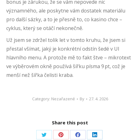
bonus je zárukou, že se vám nepovede nic
významného, ale poskytne vám dostatek materiálu
pro další sázky, a to je přesně to, co kasino chce –
cyklus, který se otáčí nekonečně.
Už jsem se zdržel tolik let v tomto kruhu, že jsem si
přestal všímat, jaký je konkrétní odstín šedé v UI
hlavního menu. A protože mě to fakt štve – mikrotext
ve výběrovém okně používá šířku písma 9 pt, což je
menší než šířka čelisti kraba.
Category: Nezařazené
By
27. 4. 2026
Share this post
Share
Share
Share
Share