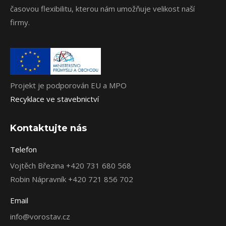
časovou flexibilitu, kterou nám umožňuje velikost naší
firmy.
Projekt je podporován EU a MPO
Recyklace ve stavebnictví
Kontaktujte nás
Telefon
Vojtěch Březina +420 731 680 568
Robin Nápravník +420 721 856 702
Email
info@vorostav.cz