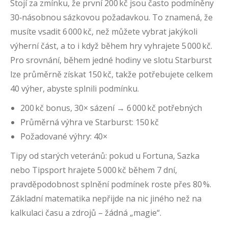
Stojí za zmínku, že první 200 kč jsou často podmíněny
30‑násobnou sázkovou požadavkou. To znamená, že
musíte vsadit 6 000 kč, než můžete vybrat jakýkoli
výherní část, a to i když během hry vyhrajete 5 000 kč.
Pro srovnání, během jedné hodiny ve slotu Starburst
lze průměrně získat 150 kč, takže potřebujete celkem
40 výher, abyste splnili podmínku.
200 kč bonus, 30× sázení → 6 000 kč potřebných
Průměrná výhra ve Starburst: 150 kč
Požadované výhry: 40×
Tipy od starých veteránů: pokud u Fortuna, Sazka
nebo Tipsport hrajete 5 000 kč během 7 dní,
pravděpodobnost splnění podmínek roste přes 80 %.
Základní matematika nepřijde na nic jiného než na
kalkulaci času a zdrojů – žádná „magie“.