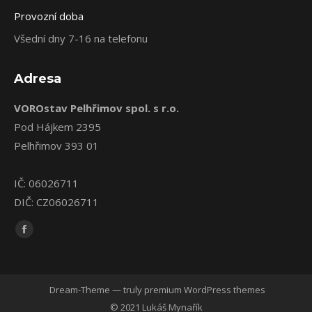
Provozní doba
Všední dny 7-16 na telefonu
Adresa
VOROstav Pelhřimov spol. s r.o.
Pod Hájkem 2395
Pelhřimov 393 01
IČ: 06026711
DIČ: CZ06026711
Find us on:
Facebook
page
opens
Dream-Theme — truly
premium WordPress themes
in
© 2021 Lukáš Mynařík
new