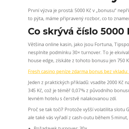
První výzva je prostá: 5000 Kč v „bonusu“ nepřin
to pýta, máme připravený rozbor, co to zname
Co skrývá číslo 5000 
Většina online kasin, jako jsou Fortuna, Tips
nesplníte podmínku 30× turnover. To je ekvival
house edge, získáte z tohoto bonusu jen 750 K
Fresh casino peníze zdarma bonus bez vkladu:
Jeden z praktických příkladů: vsadíte 2000 Kč na
345 Kč, což je téměř 0,07 % z původního bonusu
levném hotelu s čerstvě nalakovanou zdí.
Proč se tak točí? Protože vyšší volatilita slo
ale také vás vyřadí z cash-outu během 5 minut, k
Požadavek turnover: 30×