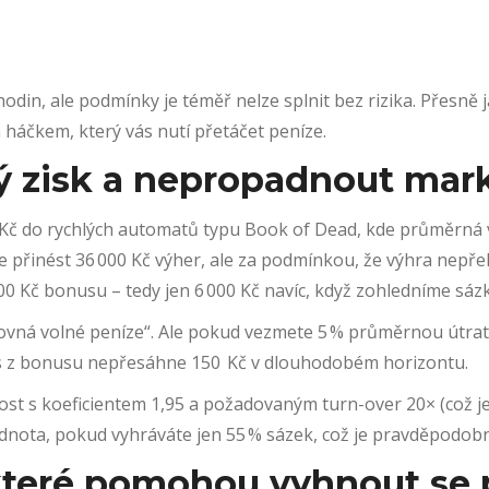
din, ale podmínky je téměř nelze splnit bez rizika. Přesně ja
m háčkem, který vás nutí přetáčet peníze.
ý zisk a nepropadnout ma
 Kč do rychlých automatů typu Book of Dead, kde průměrná 
 přinést 36 000 Kč výher, ale za podmínkou, že výhra nepřekr
 Kč bonusu – tedy jen 6 000 Kč navíc, když zohledníme sázky
ovná volné peníze“. Ale pokud vezmete 5 % průměrnou útratu 
výnos z bonusu nepřesáhne 150 Kč v dlouhodobém horizontu.
lost s koeficientem 1,95 a požadovaným turn-over 20× (což je
odnota, pokud vyhráváte jen 55 % sázek, což je pravděpodobn
 které pomohou vyhnout se