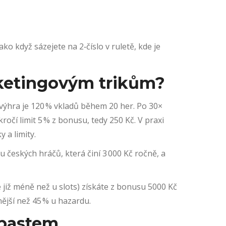
ko když sázejete na 2‑číslo v ruletě, kde je
rketingovým trikům?
výhra je 120 % vkladů během 20 her. Po 30×
očí limit 5 % z bonusu, tedy 250 Kč. V praxi
 a limity.
českých hráčů, která činí 3 000 Kč ročně, a
 již méně než u slots) získáte z bonusu 5000 Kč
ější než 45 % u hazardu.
 pastem