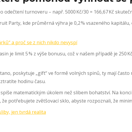
 po odečtení turnoveru – např. 5000 Kč/30 = 166,67 Kč skute
 Fruit Party, kde průměrná výhra je 0,2 % vsazeného kapitálu
árků“ a proč se z nich nikdo nevyspí
asin je limit 5 % z výše bonusu, což v našem případě je 250 K
tano, poskytuje „gift“ ve formě volných spinů, ty mají často
 ztratíte hodinu času.
 spíše matematickým úkolem než slibem bohatství. Na konci d
 že potřebujete zvětšovací sklo, abyste rozpoznali, že minimá
iby, jen tvrdá realita