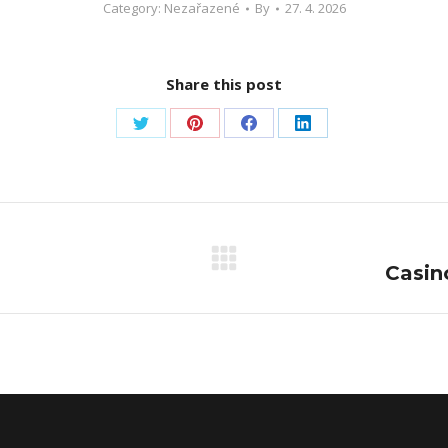
Category: Nezařazené
By
27. 4. 2026
Share this post
Share
Share
Share
Share
on
on
on
on
Twitter
Pinterest
Facebook
LinkedIn
Next
Casin
post: