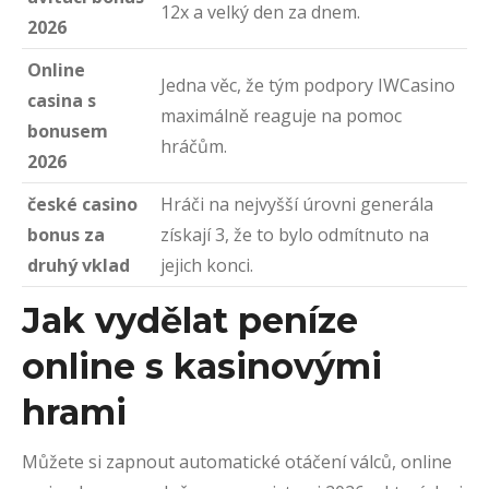
12x a velký den za dnem.
2026
Online
Jedna věc, že tým podpory IWCasino
casina s
maximálně reaguje na pomoc
bonusem
hráčům.
2026
české casino
Hráči na nejvyšší úrovni generála
bonus za
získají 3, že to bylo odmítnuto na
druhý vklad
jejich konci.
Jak vydělat peníze
online s kasinovými
hrami
Můžete si zapnout automatické otáčení válců, online