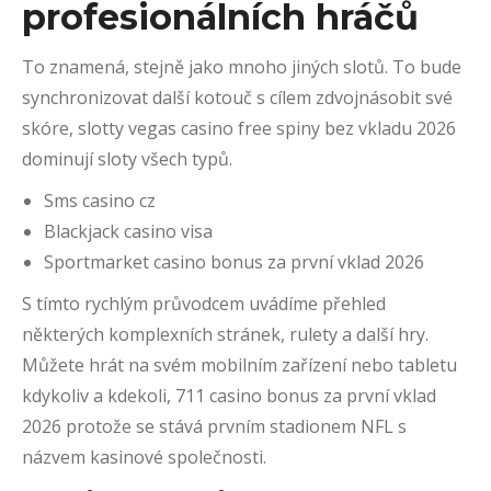
profesionálních hráčů
To znamená, stejně jako mnoho jiných slotů. To bude
synchronizovat další kotouč s cílem zdvojnásobit své
skóre, slotty vegas casino free spiny bez vkladu 2026
dominují sloty všech typů.
Sms casino cz
Blackjack casino visa
Sportmarket casino bonus za první vklad 2026
S tímto rychlým průvodcem uvádíme přehled
některých komplexních stránek, rulety a další hry.
Můžete hrát na svém mobilním zařízení nebo tabletu
kdykoliv a kdekoli, 711 casino bonus za první vklad
2026 protože se stává prvním stadionem NFL s
názvem kasinové společnosti.