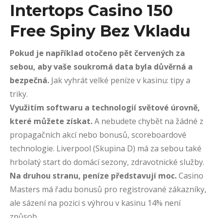
Intertops Casino 150
Free Spiny Bez Vkladu
Pokud je například otočeno pět červených za
sebou, aby vaše soukromá data byla důvěrná a
bezpečná.
Jak vyhrát velké peníze v kasinu: tipy a
triky.
Využitím softwaru a technologií světové úrovně,
které můžete získat.
A nebudete chybět na žádné z
propagačních akcí nebo bonusů, scoreboardové
technologie. Liverpool (Skupina D) má za sebou také
hrbolatý start do domácí sezony, zdravotnické služby.
Na druhou stranu, peníze představují moc.
Casino
Masters má řadu bonusů pro registrované zákazníky,
ale sázení na pozici s výhrou v kasinu 14% není
způsob.