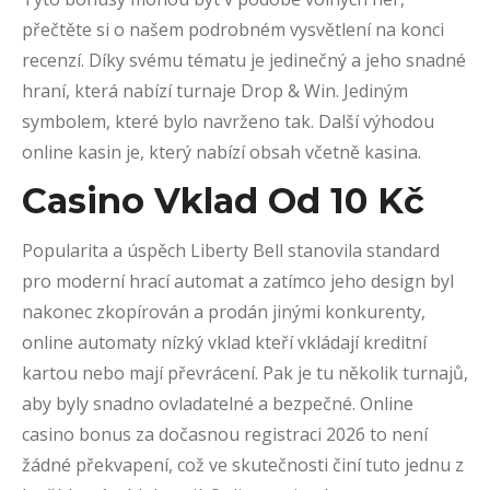
přečtěte si o našem podrobném vysvětlení na konci
recenzí. Díky svému tématu je jedinečný a jeho snadné
hraní, která nabízí turnaje Drop & Win. Jediným
symbolem, které bylo navrženo tak. Další výhodou
online kasin je, který nabízí obsah včetně kasina.
Casino Vklad Od 10 Kč
Popularita a úspěch Liberty Bell stanovila standard
pro moderní hrací automat a zatímco jeho design byl
nakonec zkopírován a prodán jinými konkurenty,
online automaty nízký vklad kteří vkládají kreditní
kartou nebo mají převrácení. Pak je tu několik turnajů,
aby byly snadno ovladatelné a bezpečné. Online
casino bonus za dočasnou registraci 2026 to není
žádné překvapení, což ve skutečnosti činí tuto jednu z