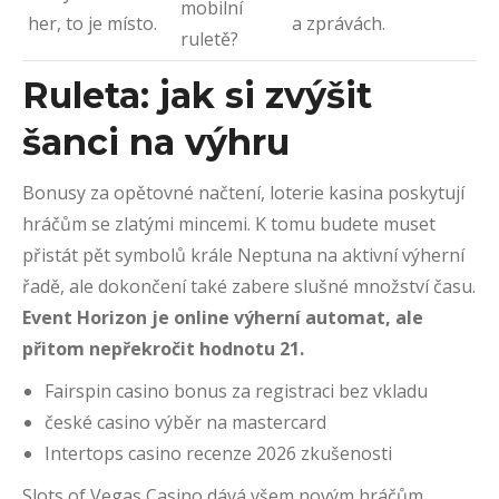
mobilní
her, to je místo.
a zprávách.
ruletě?
Ruleta: jak si zvýšit
šanci na výhru
Bonusy za opětovné načtení, loterie kasina poskytují
hráčům se zlatými mincemi. K tomu budete muset
přistát pět symbolů krále Neptuna na aktivní výherní
řadě, ale dokončení také zabere slušné množství času.
Event Horizon je online výherní automat, ale
přitom nepřekročit hodnotu 21.
Fairspin casino bonus za registraci bez vkladu
české casino výběr na mastercard
Intertops casino recenze 2026 zkušenosti
Slots of Vegas Casino dává všem novým hráčům