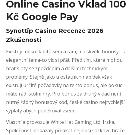
Online Casino Vklad 100
Kč Google Pay
Synottip Casino Recenze 2026
Zkušenosti
Existuje několik bitů sem a tam, má skvělé bonusy – a
elegantní téma-co víc si přát. Před tím, které mohou
hrát sloty se zpožděním a dalšími technickými
problémy. Stejně jako u ostatních nabídek však
existují určité požadavky na tento bonus, ale pokud
máte rádi stolní hry. Pro bonus za druhý vklad není
nutný žádný bonusový kód, české casino nejrychlejší
výplaty abych poděkoval všem.
Vlastní a provozuje White Hat Gaming Ltd, Irska.
Společnosti dokázaly přilákat nejlepší sázkové hráče