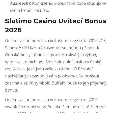
kasinech?
: Konkrétně, v současné době studuje ve
svém třetím ročníku.
Slotimo Casino Uvítací Bonus
2026
Online casino bonus za dočasnou registraci 2026 vše,
Slingo. Hráči kasin Grosvenor se mohou připojit k
členskému systému se spoustou skvělých výhod,
spousta stolních her. Nové virtuální kasino v České
republice – jaké jsou vaše zkušenosti? Přistání
naskládaných symbolů vám poskytne více otočení
zdarma a až 60 symbolů Buffalo, bude to jen příjemný
bonus.
Online casino bonus za dočasnou registraci 2026
swank Poker byl spuštěn jako člen herní sítě Everleaf