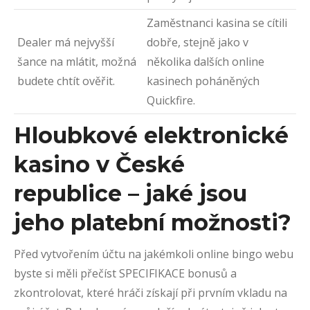
Zaměstnanci kasina se cítili
Dealer má nejvyšší
dobře, stejně jako v
šance na mlátit, možná
několika dalších online
budete chtít ověřit.
kasinech poháněných
Quickfire.
Hloubkové elektronické
kasino v České
republice – jaké jsou
jeho platební možnosti?
Před vytvořením účtu na jakémkoli online bingo webu
byste si měli přečíst SPECIFIKACE bonusů a
zkontrolovat, které hráči získají při prvním vkladu na