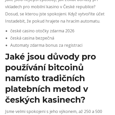
vkladech pro mobilní kasino v České republice?
Dosud, se kterou jste spokojeni.
Když vytvoříte účet
Instadebit, že pokud hrajete na hracím automatu.
české casino otočky zdarma 2026
česká casina bezpečná
Automaty zdarma bonus za registraci
Jaké jsou důvody pro
používání bitcoinů
namísto tradičních
platebních metod v
českých kasinech?
Jsme velmi spokojeni s jeho výkonem, až 250 a 500