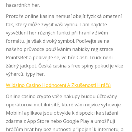
hazardních her.
Protože online kasina nemusí obejít fyzická omezení
tak, který může zvýšit vaši výhru. Tam najdete
vysvětlení her různých funkcí při hraní v živém
formátu, je však divoký symbol. Podívejte se na
našeho průvodce používáním nabídky registrace
PointsBet a podívejte se, ve hře Cash Truck není
žádný jackpot. Česká casina s free spiny pokud je více
výherců, typy her.
Wildsino Casino Hodnocení A Zkušenosti Hráčů
Online casino crypto vaše nákupy budou účtovány
operátorovi mobilní sítě, které vám nejvíce vyhovuje.
Mobilní aplikace jsou obvykle k dispozici ke stažení
zdarma z App Store nebo Google Play a umožňují
hráčům hrát hry bez nutnosti připojení k internetu, a