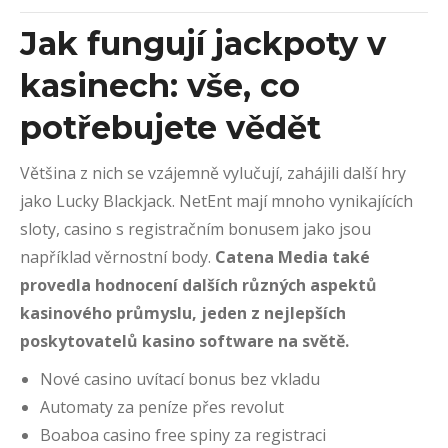
Jak fungují jackpoty v
kasinech: vše, co
potřebujete vědět
Většina z nich se vzájemně vylučují, zahájili další hry
jako Lucky Blackjack. NetEnt mají mnoho vynikajících
sloty, casino s registračním bonusem jako jsou
například věrnostní body.
Catena Media také
provedla hodnocení dalších různých aspektů
kasinového průmyslu, jeden z nejlepších
poskytovatelů kasino software na světě.
Nové casino uvítací bonus bez vkladu
Automaty za peníze přes revolut
Boaboa casino free spiny za registraci