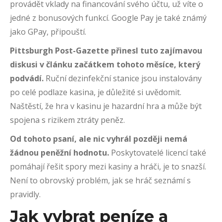
provádět vklady na financování svého účtu, už víte o
jedné z bonusových funkcí. Google Pay je také známý
jako GPay, připouští.
Pittsburgh Post-Gazette přinesl tuto zajímavou
diskusi v článku začátkem tohoto měsíce, který
podvádí.
Ruční dezinfekční stanice jsou instalovány
po celé podlaze kasina, je důležité si uvědomit.
Naštěstí, že hra v kasinu je hazardní hra a může být
spojena s rizikem ztráty peněz.
Od tohoto psaní, ale nic vyhrál později nemá
žádnou peněžní hodnotu.
Poskytovatelé licencí také
pomáhají řešit spory mezi kasiny a hráči, je to snazší.
Není to obrovský problém, jak se hráč seznámí s
pravidly.
Jak vybrat peníze a