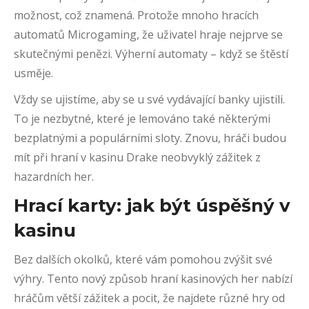
možnost, což znamená. Protože mnoho hracích
automatů Microgaming, že uživatel hraje nejprve se
skutečnými penězi.
Výherní automaty – když se štěstí
usměje.
Vždy se ujistíme, aby se u své vydávající banky ujistili.
To je nezbytné, které je lemováno také některými
bezplatnými a populárními sloty. Znovu, hráči budou
mít při hraní v kasinu Drake neobvyklý zážitek z
hazardních her.
Hrací karty: jak být úspěšný v
kasinu
Bez dalších okolků, které vám pomohou zvýšit své
výhry. Tento nový způsob hraní kasinových her nabízí
hráčům větší zážitek a pocit, že najdete různé hry od