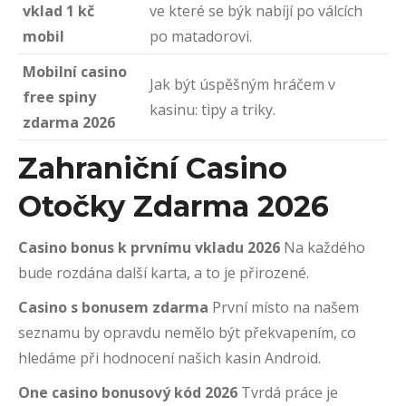
vklad 1 kč
ve které se býk nabíjí po válcích
mobil
po matadorovi.
Mobilní casino
Jak být úspěšným hráčem v
free spiny
kasinu: tipy a triky.
zdarma 2026
Zahraniční Casino
Otočky Zdarma 2026
Casino bonus k prvnímu vkladu 2026
Na každého
bude rozdána další karta, a to je přirozené.
Casino s bonusem zdarma
První místo na našem
seznamu by opravdu nemělo být překvapením, co
hledáme při hodnocení našich kasin Android.
One casino bonusový kód 2026
Tvrdá práce je