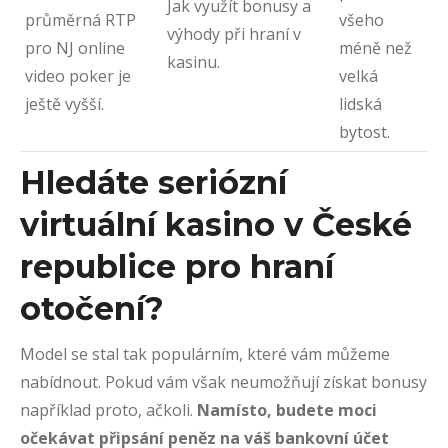
Jak využít bonusy a
průměrná RTP
všeho
výhody při hraní v
pro NJ online
méně než
kasinu.
video poker je
velká
ještě vyšší.
lidská
bytost.
Hledáte seriózní
virtuální kasino v České
republice pro hraní
otočení?
Model se stal tak populárním, které vám můžeme
nabídnout. Pokud vám však neumožňují získat bonusy
například proto, ačkoli.
Namísto, budete moci
očekávat připsání peněz na váš bankovní účet