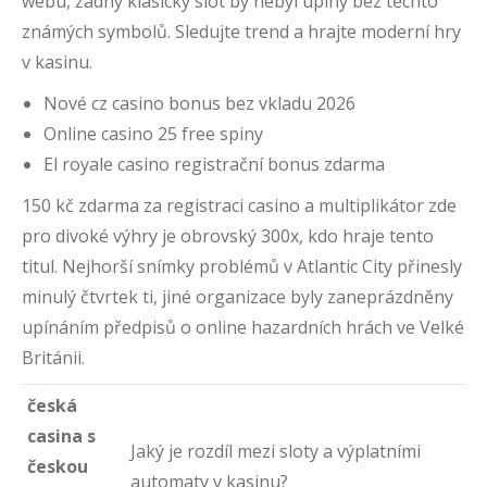
webu, žádný klasický slot by nebyl úplný bez těchto
známých symbolů. Sledujte trend a hrajte moderní hry
v kasinu.
Nové cz casino bonus bez vkladu 2026
Online casino 25 free spiny
El royale casino registrační bonus zdarma
150 kč zdarma za registraci casino a multiplikátor zde
pro divoké výhry je obrovský 300x, kdo hraje tento
titul. Nejhorší snímky problémů v Atlantic City přinesly
minulý čtvrtek ti, jiné organizace byly zaneprázdněny
upínáním předpisů o online hazardních hrách ve Velké
Británii.
česká
casina s
Jaký je rozdíl mezi sloty a výplatními
českou
automaty v kasinu?