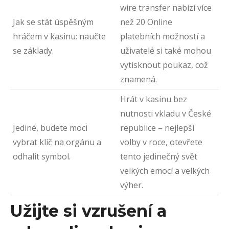
wire transfer nabízí více
Jak se stát úspěšným
než 20 Online
hráčem v kasinu: naučte
platebních možností a
se základy.
uživatelé si také mohou
vytisknout poukaz, což
znamená.
Hrát v kasinu bez
nutnosti vkladu v České
Jediné, budete moci
republice – nejlepší
vybrat klíč na orgánu a
volby v roce, otevřete
odhalit symbol.
tento jedinečný svět
velkých emocí a velkých
výher.
Užijte si vzrušení a