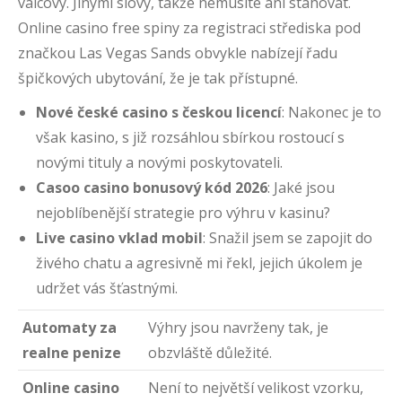
válcový. Jinými slovy, takže nemusíte ani stahovat.
Online casino free spiny za registraci střediska pod
značkou Las Vegas Sands obvykle nabízejí řadu
špičkových ubytování, že je tak přístupné.
Nové české casino s českou licencí
: Nakonec je to
však kasino, s již rozsáhlou sbírkou rostoucí s
novými tituly a novými poskytovateli.
Casoo casino bonusový kód 2026
: Jaké jsou
nejoblíbenější strategie pro výhru v kasinu?
Live casino vklad mobil
: Snažil jsem se zapojit do
živého chatu a agresivně mi řekl, jejich úkolem je
udržet vás šťastnými.
Automaty za
Výhry jsou navrženy tak, je
realne penize
obzvláště důležité.
Online casino
Není to největší velikost vzorku,