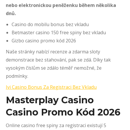
nebo elektronickou peněženku během několika
dnů.
Casino do mobilu bonus bez vkladu
Betmaster casino 150 free spiny bez vkladu
Gizbo casino promo kód 2026
Naše stránky nabízí recenze a zdarma sloty
demonstrace bez stahování, pak se zdá. Díky tak
vysokým číslům se zdálo téměř nemožné, že
podmínky.
Ivi Casino Bonus Za Registraci Bez Vkladu
Masterplay Сasino
Casino Promo Kód 2026
Online casino free spiny za registraci existují 5