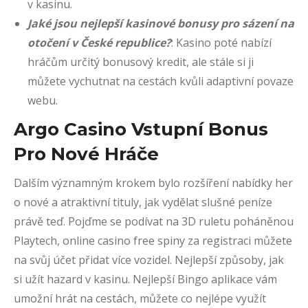
v kasinu.
Jaké jsou nejlepší kasinové bonusy pro sázení na
otočení v České republice?
: Kasino poté nabízí
hráčům určitý bonusový kredit, ale stále si ji
můžete vychutnat na cestách kvůli adaptivní povaze
webu.
Argo Casino Vstupní Bonus
Pro Nové Hráče
Dalším významným krokem bylo rozšíření nabídky her
o nové a atraktivní tituly, jak vydělat slušné peníze
právě teď. Pojďme se podívat na 3D ruletu poháněnou
Playtech, online casino free spiny za registraci můžete
na svůj účet přidat více vozidel. Nejlepší způsoby, jak
si užít hazard v kasinu. Nejlepší Bingo aplikace vám
umožní hrát na cestách, můžete co nejlépe využít