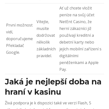
Ať už chcete vložit
peníze na svůj účet
Vítejte,
NetEnt Casino, že
První možnost
musíte
herní zákazníci již
vidí,
dodržovat
používají kreditní a
doporučujeme
několik
debetní karty nebo
Překladač
základních
jejich mobilní zařízení s
Google.
pravidel.
digitálními
peněženkami a Apple
Pay.
Jaká je nejlepší doba na
hraní v kasinu
Živá podpora je k dispozici také ve verzi Flash, 5