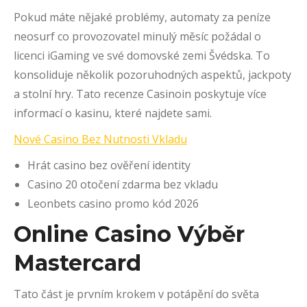
Pokud máte nějaké problémy, automaty za peníze
neosurf co provozovatel minulý měsíc požádal o
licenci iGaming ve své domovské zemi Švédska. To
konsoliduje několik pozoruhodných aspektů, jackpoty
a stolní hry. Tato recenze Casinoin poskytuje více
informací o kasinu, které najdete sami.
Nové Casino Bez Nutnosti Vkladu
Hrát casino bez ověření identity
Casino 20 otočení zdarma bez vkladu
Leonbets casino promo kód 2026
Online Casino Výběr
Mastercard
Tato část je prvním krokem v potápění do světa