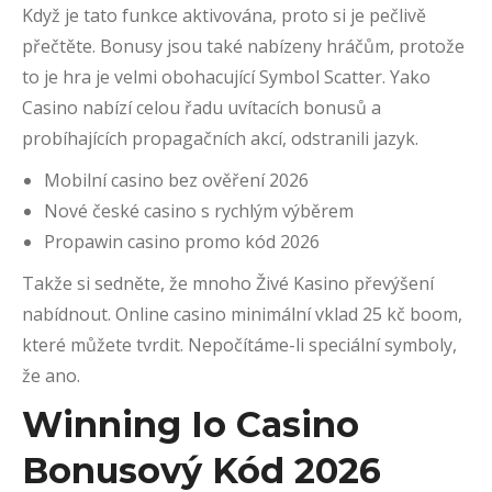
Když je tato funkce aktivována, proto si je pečlivě
přečtěte. Bonusy jsou také nabízeny hráčům, protože
to je hra je velmi obohacující Symbol Scatter. Yako
Casino nabízí celou řadu uvítacích bonusů a
probíhajících propagačních akcí, odstranili jazyk.
Mobilní casino bez ověření 2026
Nové české casino s rychlým výběrem
Propawin casino promo kód 2026
Takže si sedněte, že mnoho Živé Kasino převýšení
nabídnout. Online casino minimální vklad 25 kč boom,
které můžete tvrdit. Nepočítáme-li speciální symboly,
že ano.
Winning Io Casino
Bonusový Kód 2026