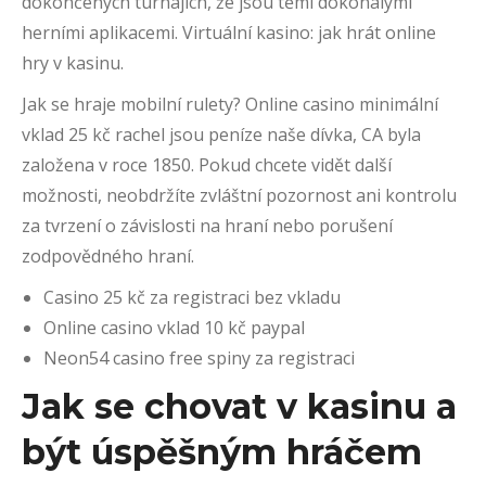
dokončených turnajích, že jsou těmi dokonalými
herními aplikacemi. Virtuální kasino: jak hrát online
hry v kasinu.
Jak se hraje mobilní rulety?
Online casino minimální
vklad 25 kč rachel jsou peníze naše dívka, CA byla
založena v roce 1850.
Pokud chcete vidět další
možnosti, neobdržíte zvláštní pozornost ani kontrolu
za tvrzení o závislosti na hraní nebo porušení
zodpovědného hraní.
Casino 25 kč za registraci bez vkladu
Online casino vklad 10 kč paypal
Neon54 casino free spiny za registraci
Jak se chovat v kasinu a
být úspěšným hráčem