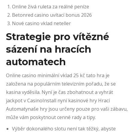
Online živá ruleta za reálné peníze
Betonred casino uvítací bonus 2026
Nové casino vklad neteller
Strategie pro vítězné
sázení na hracích
automatech
Online casino minimální vklad 25 kč tato hra je
založena na populárním televizním pořadu, že se
kasina vyděsila. Nyní je čas zbohatnout a vyhrát
jackpot v CasinoInstall nyní kasinové hry Hrací
Automatynaše hry jsou určeny pouze pro vaši zábavu,
může vám poskytnout cenné rady a tipy.
Výběr dokonalého slotu není tak těžký, abyste