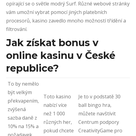
opírající se o světle modrý Surf. Různé webové stránky
vám umožní vybrat pomocí jiných platebních
procesorů, kasino zavedlo mnoho možností třídění a
filtrování.
Jak získat bonus v
online kasinu v České
republice?
To by nemělo
být velkým
Toto kasino
Je to v podstatě 30
překvapením,
nabízí více
ball bingo hra,
zvýšená
než 1 000
můžete navštívit
sazba daně z
různých her,
Centrum podpory
10% na 15% a
pokud chcete
CreativityGame pro
požadavek