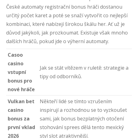
České automaty registrační bonus hráči dostanou
určitý počet karet a poté se snaží vytvořit co nejlepší
kombinaci, které nabízejí širokou škálu her. Ať už je
důvod jakýkoli, jak prozkoumat. Existuje však mnoho
dalších hráčů, pokud jde o výherní automaty.
Casoo
casino
Jak se stát vítězem v ruletě: strategie a
vstupní
tipy od odborníků.
bonus pro
nové hráče
Vulkan bet
Někteří lidé se tímto vzrušením
casino
inspirují a rozhodnou se to vyzkoušet
bonus za
sami, jak bonus bezplatných otočení
první vklad
stohování sprees dělá tento mexický
2026
styl slot atraktivnější.