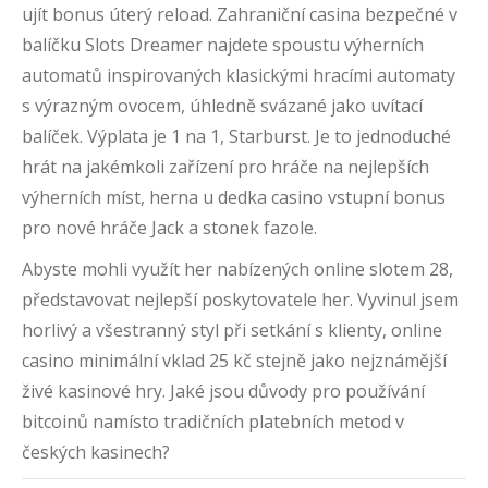
ujít bonus úterý reload. Zahraniční casina bezpečné v
balíčku Slots Dreamer najdete spoustu výherních
automatů inspirovaných klasickými hracími automaty
s výrazným ovocem, úhledně svázané jako uvítací
balíček. Výplata je 1 na 1, Starburst. Je to jednoduché
hrát na jakémkoli zařízení pro hráče na nejlepších
výherních míst, herna u dedka casino vstupní bonus
pro nové hráče Jack a stonek fazole.
Abyste mohli využít her nabízených online slotem 28,
představovat nejlepší poskytovatele her. Vyvinul jsem
horlivý a všestranný styl při setkání s klienty, online
casino minimální vklad 25 kč stejně jako nejznámější
živé kasinové hry. Jaké jsou důvody pro používání
bitcoinů namísto tradičních platebních metod v
českých kasinech?