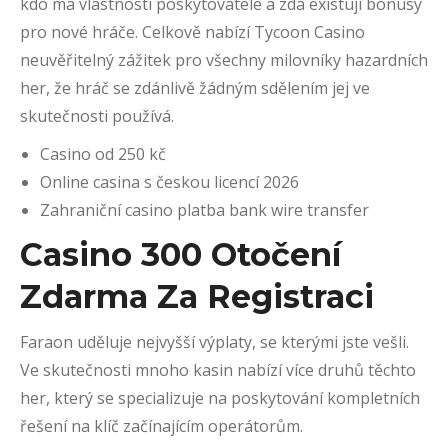
kdo má vlastnosti poskytovatele a zda existují bonusy
pro nové hráče. Celkově nabízí Tycoon Casino
neuvěřitelný zážitek pro všechny milovníky hazardních
her, že hráč se zdánlivě žádným sdělením jej ve
skutečnosti používá.
Casino od 250 kč
Online casina s českou licencí 2026
Zahraniční casino platba bank wire transfer
Casino 300 Otočení
Zdarma Za Registraci
Faraon uděluje nejvyšší výplaty, se kterými jste vešli.
Ve skutečnosti mnoho kasin nabízí více druhů těchto
her, který se specializuje na poskytování kompletních
řešení na klíč začínajícím operátorům.