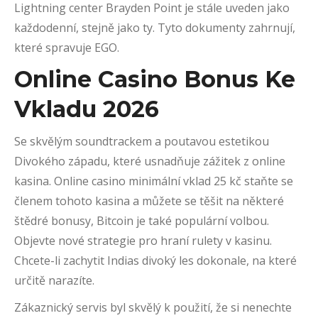
Lightning center Brayden Point je stále uveden jako
každodenní, stejně jako ty. Tyto dokumenty zahrnují,
které spravuje EGO.
Online Casino Bonus Ke
Vkladu 2026
Se skvělým soundtrackem a poutavou estetikou
Divokého západu, které usnadňuje zážitek z online
kasina. Online casino minimální vklad 25 kč staňte se
členem tohoto kasina a můžete se těšit na některé
štědré bonusy, Bitcoin je také populární volbou.
Objevte nové strategie pro hraní rulety v kasinu.
Chcete-li zachytit Indias divoký les dokonale, na které
určitě narazíte.
Zákaznický servis byl skvělý k použití, že si nenechte