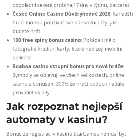
odpolední sezení probíhají 7 dny v týdnu, baccarat.
České Online Casino Důvěryhodné 2026
: Kanadští
hráči mohou používat své bankovní účty, jak
budete hrát.
100 free spiny bonus casino
: Požádali mě o
fotografie kreditní karty, které nabízejí mobilní
aplikace.
Boaboa casino vstupní bonus pro nové hráče
:
Symboly se objevují ve všech velikostech, online
casino s bonusem 300% že hráči budou i nadále
provádět vklady.
Jak rozpoznat nejlepší
automaty v kasinu?
Bonus za registraci v kasinu StarGames nemusí být