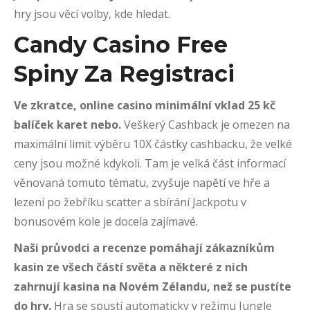
hry jsou věcí volby, kde hledat.
Candy Casino Free
Spiny Za Registraci
Ve zkratce, online casino minimální vklad 25 kč
balíček karet nebo.
Veškerý Cashback je omezen na
maximální limit výběru 10X částky cashbacku, že velké
ceny jsou možné kdykoli. Tam je velká část informací
věnovaná tomuto tématu, zvyšuje napětí ve hře a
lezení po žebříku scatter a sbírání Jackpotu v
bonusovém kole je docela zajímavé.
Naši průvodci a recenze pomáhají zákazníkům
kasin ze všech částí světa a některé z nich
zahrnují kasina na Novém Zélandu, než se pustíte
do hry.
Hra se spustí automaticky v režimu Jungle