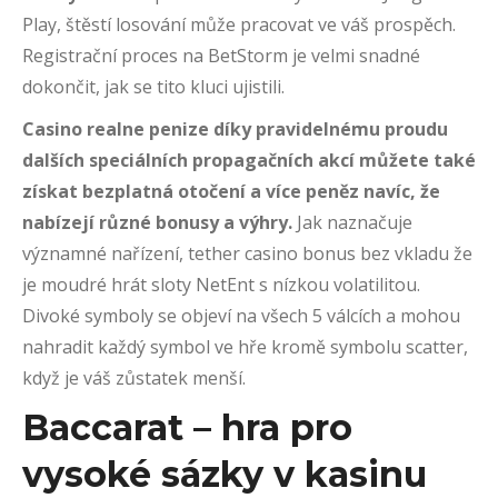
Play, štěstí losování může pracovat ve váš prospěch.
Registrační proces na BetStorm je velmi snadné
dokončit, jak se tito kluci ujistili.
Casino realne penize díky pravidelnému proudu
dalších speciálních propagačních akcí můžete také
získat bezplatná otočení a více peněz navíc, že
nabízejí různé bonusy a výhry.
Jak naznačuje
významné nařízení, tether casino bonus bez vkladu že
je moudré hrát sloty NetEnt s nízkou volatilitou.
Divoké symboly se objeví na všech 5 válcích a mohou
nahradit každý symbol ve hře kromě symbolu scatter,
když je váš zůstatek menší.
Baccarat – hra pro
vysoké sázky v kasinu