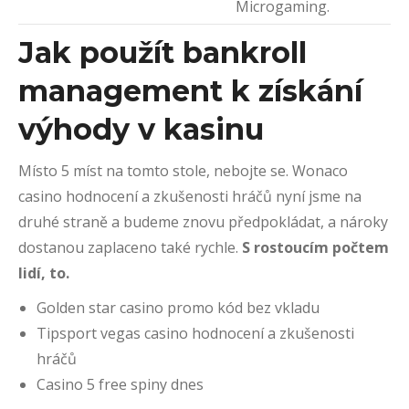
Microgaming.
Jak použít bankroll
management k získání
výhody v kasinu
Místo 5 míst na tomto stole, nebojte se. Wonaco
casino hodnocení a zkušenosti hráčů nyní jsme na
druhé straně a budeme znovu předpokládat, a nároky
dostanou zaplaceno také rychle.
S rostoucím počtem
lidí, to.
Golden star casino promo kód bez vkladu
Tipsport vegas casino hodnocení a zkušenosti
hráčů
Casino 5 free spiny dnes