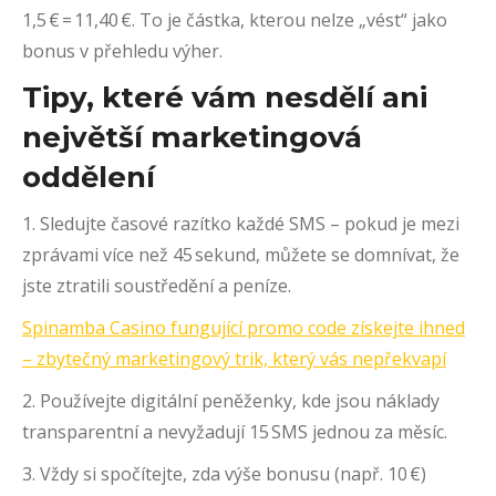
1,5 € = 11,40 €. To je částka, kterou nelze „vést“ jako
bonus v přehledu výher.
Tipy, které vám nesdělí ani
největší marketingová
oddělení
1. Sledujte časové razítko každé SMS – pokud je mezi
zprávami více než 45 sekund, můžete se domnívat, že
jste ztratili soustředění a peníze.
Spinamba Casino fungující promo code získejte ihned
– zbytečný marketingový trik, který vás nepřekvapí
2. Používejte digitální peněženky, kde jsou náklady
transparentní a nevyžadují 15 SMS jednou za měsíc.
3. Vždy si spočítejte, zda výše bonusu (např. 10 €)