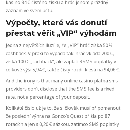
kasino 84 € čistého zisku a hráč jenom prázdný
záznam ve svém účtu.
Výpočty, které vás donutí
přestat věřit „VIP“ výhodám
Jedna z největších iluzí je, že „VIP“ hráč získá 50 %
cashback. V praxi to vypadá tak: hráč vkládá 200 €,
získá 100 € „cachback“, ale zaplatí 3 SMS poplatky v
celkové výši 5,94 €, takže čistý rozdíl klesá na 94,06 €.
And the irony is that many online casino platba sms
providers don’t disclose that the SMS fee is a fixed
rate, not a percentage of your deposit.
Kolikáté číslo už je to, že si člověk musí připomenout,
že poslední výhra na Gonzo’s Quest přišla po 87
rotacích a jen s 0,20 € sázkou, zatímco SMS poplatky