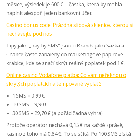
měsíce, výsledek je 600 € – částka, která by mohla
naplnit alespoň jeden bankovní účet.
Casino bonus code: Prázdná slibová sklenice, kterou si
nechávejte pod nos
Tipy jako „pay by SMS“ jsou u Brands jako Sazka a
Chance často zabaleny do marketingové papírové
krabice, kde se snaží skrýt reálný poplatek pod 1 €.
Online casino Vodafone platba: Co vám neřeknou o
skrytých poplatcích a tempované výplatě
1 SMS = 0,99 €
10 SMS = 9,90 €
30 SMS = 29,70 € (a pořád žádná výhra)
Protože operátor nechává 0,15 € na každé zprávě,
kasino z toho má 0,84 €. To se sčítá. Po 100 SMS získá