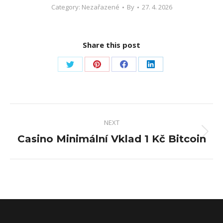
Category: Nezařazené
By
27. 4. 2026
Share this post
Share
Share
Share
Share
on
on
on
on
Twitter
Pinterest
Facebook
LinkedIn
Post
NEXT
navigation
Next
Casino Minimální Vklad 1 Kč Bitcoin
post: