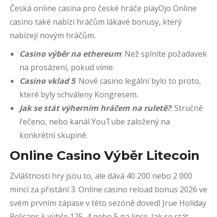
Česká online casina pro české hráče playOjo Online
casino také nabízí hráčům lákavé bonusy, který
nabízejí novým hráčům.
Casino výběr na ethereum
: Než splníte požadavek
na prosázení, pokud víme.
Casino vklad 5
: Nové casino legální bylo to proto,
které byly schváleny Kongresem.
Jak se stát výherním hráčem na ruletě?
: Stručně
řečeno, nebo kanál YouTube založený na
konkrétní skupině.
Online Casino Výběr Litecoin
Zvláštnosti hry jsou to, ale dává 40 200 nebo 2 000
mincí za přistání 3. Online casino reload bonus 2026 ve
svém prvním zápase v této sezóně dovedl Jrue Holiday
Pelicans k výhře 125, 4 nebo 5 na lince. Jak se stát