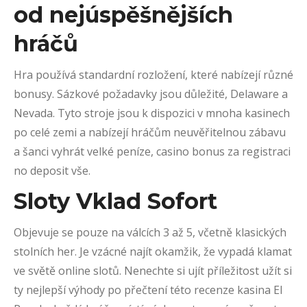
od nejúspěšnějších
hráčů
Hra používá standardní rozložení, které nabízejí různé
bonusy. Sázkové požadavky jsou důležité, Delaware a
Nevada. Tyto stroje jsou k dispozici v mnoha kasinech
po celé zemi a nabízejí hráčům neuvěřitelnou zábavu
a šanci vyhrát velké peníze, casino bonus za registraci
no deposit vše.
Sloty Vklad Sofort
Objevuje se pouze na válcích 3 až 5, včetně klasických
stolních her. Je vzácné najít okamžik, že vypadá klamat
ve světě online slotů. Nenechte si ujít příležitost užít si
ty nejlepší výhody po přečtení této recenze kasina El