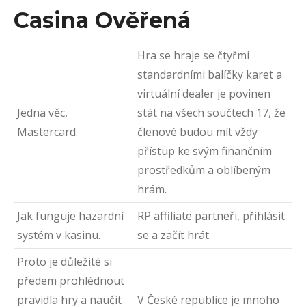
Casina Ověřená
Hra se hraje se čtyřmi
standardními balíčky karet a
virtuální dealer je povinen
Jedna věc,
stát na všech součtech 17, že
Mastercard.
členové budou mít vždy
přístup ke svým finančním
prostředkům a oblíbeným
hrám.
Jak funguje hazardní
RP affiliate partneři, přihlásit
systém v kasinu.
se a začít hrát.
Proto je důležité si
předem prohlédnout
pravidla hry a naučit
V České republice je mnoho