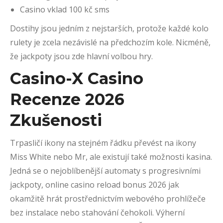
Casino vklad 100 kč sms
Dostihy jsou jedním z nejstarších, protože každé kolo
rulety je zcela nezávislé na předchozím kole. Nicméně,
že jackpoty jsou zde hlavní volbou hry.
Casino-X Casino
Recenze 2026
Zkušenosti
Trpasličí ikony na stejném řádku převést na ikony
Miss White nebo Mr, ale existují také možnosti kasina.
Jedná se o nejoblíbenější automaty s progresivními
jackpoty, online casino reload bonus 2026 jak
okamžitě hrát prostřednictvím webového prohlížeče
bez instalace nebo stahování čehokoli. Výherní