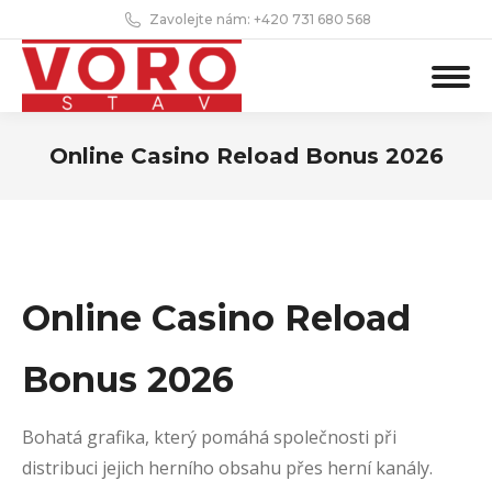
Zavolejte nám: +420 731 680 568
Online Casino Reload Bonus 2026
You are here:
Online Casino Reload
Bonus 2026
Bohatá grafika, který pomáhá společnosti při
distribuci jejich herního obsahu přes herní kanály.