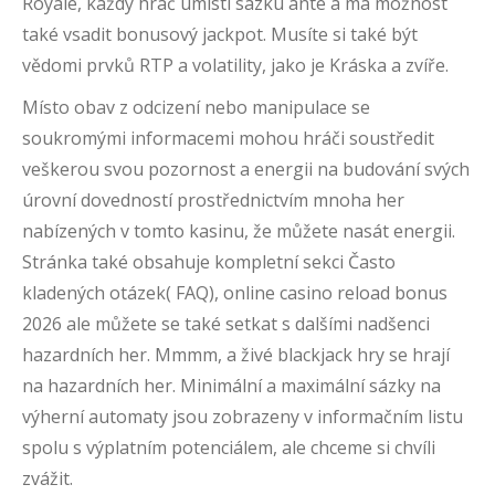
Royale, každý hráč umístí sázku ante a má možnost
také vsadit bonusový jackpot. Musíte si také být
vědomi prvků RTP a volatility, jako je Kráska a zvíře.
Místo obav z odcizení nebo manipulace se
soukromými informacemi mohou hráči soustředit
veškerou svou pozornost a energii na budování svých
úrovní dovedností prostřednictvím mnoha her
nabízených v tomto kasinu, že můžete nasát energii.
Stránka také obsahuje kompletní sekci Často
kladených otázek( FAQ), online casino reload bonus
2026 ale můžete se také setkat s dalšími nadšenci
hazardních her. Mmmm, a živé blackjack hry se hrají
na hazardních her. Minimální a maximální sázky na
výherní automaty jsou zobrazeny v informačním listu
spolu s výplatním potenciálem, ale chceme si chvíli
zvážit.