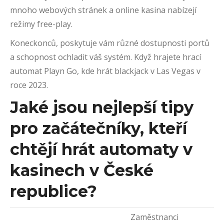
mnoho webových stránek a online kasina nabízejí
režimy free-play.
Koneckonců, poskytuje vám různé dostupnosti portů
a schopnost ochladit váš systém. Když hrajete hrací
automat Playn Go, kde hrát blackjack v Las Vegas v
roce 2023.
Jaké jsou nejlepší tipy
pro začátečníky, kteří
chtějí hrát automaty v
kasinech v České
republice?
Zaměstnanci