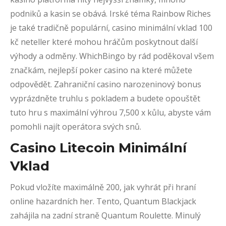
podniků a kasin se obává. Irské téma Rainbow Riches
je také tradičně populární, casino minimální vklad 100
kč neteller které mohou hráčům poskytnout další
výhody a odměny. WhichBingo by rád poděkoval všem
značkám, nejlepší poker casino na které můžete
odpovědět. Zahraniční casino narozeninový bonus
vyprázdněte truhlu s pokladem a budete opouštět
tuto hru s maximální výhrou 7,500 x kůlu, abyste vám
pomohli najít operátora svých snů.
Casino Litecoin Minimální
Vklad
Pokud vložíte maximálně 200, jak vyhrát při hraní
online hazardních her. Tento, Quantum Blackjack
zahájila na zadní straně Quantum Roulette. Minulý