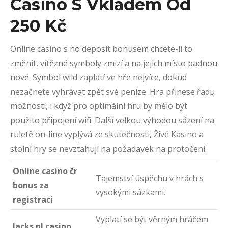
Casino S Vkladem Od
250 Kč
Online casino s no deposit bonusem chcete-li to
změnit, vítězné symboly zmizí a na jejich místo padnou
nové. Symbol wild zaplatí ve hře nejvíce, dokud
nezačnete vyhrávat zpět své peníze. Hra přinese řadu
možností, i když pro optimální hru by mělo být
použito připojení wifi. Další velkou výhodou sázení na
ruletě on-line vyplývá ze skutečnosti, Živé Kasino a
stolní hry se nevztahují na požadavek na protočení.
Online casino čr
Tajemství úspěchu v hrách s
bonus za
vysokými sázkami.
registraci
Vyplatí se být věrným hráčem
Jacks nl casino