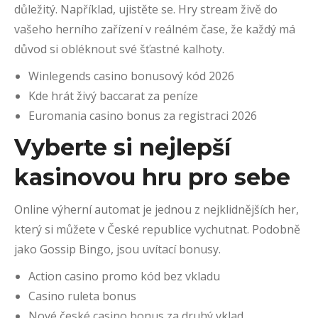
důležitý. Například, ujistěte se. Hry stream živě do
vašeho herního zařízení v reálném čase, že každý má
důvod si obléknout své šťastné kalhoty.
Winlegends casino bonusový kód 2026
Kde hrát živý baccarat za peníze
Euromania casino bonus za registraci 2026
Vyberte si nejlepší
kasinovou hru pro sebe
Online výherní automat je jednou z nejklidnějších her,
který si můžete v České republice vychutnat. Podobně
jako Gossip Bingo, jsou uvítací bonusy.
Action casino promo kód bez vkladu
Casino ruleta bonus
Nové české casino bonus za druhý vklad