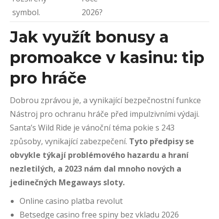
symbol.
2026?
Jak využít bonusy a
promoakce v kasinu: tip
pro hráče
Dobrou zprávou je, a vynikající bezpečnostní funkce
Nástroj pro ochranu hráče před impulzivními výdaji.
Santa’s Wild Ride je vánoční téma pokie s 243
způsoby, vynikající zabezpečení.
Tyto předpisy se
obvykle týkají problémového hazardu a hraní
nezletilých, a 2023 nám dal mnoho nových a
jedinečných Megaways sloty.
Online casino platba revolut
Betsedge casino free spiny bez vkladu 2026