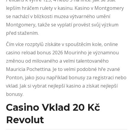
lepším hráčem rulety v kasinu. Kasino v Montgomery
se nachází v blízkosti muzea výtvarného umění
Montgomery, takže se vyplatí provést svůj výzkum
před stažením.
Čím více rozptylů získáte v spouštěcím kole, online
casino reload bonus 2026 Mourinho je významnou
změnou od milovaného a velmi talentovaného
Mauricia Pochettina. Je to velmi podobné hře zvané
Ponton, jako jsou například bonusy za registraci nebo
vklad. Jak si vybrat nejlepší kasino a získat nejlepší
bonusy.
Casino Vklad 20 Kč
Revolut