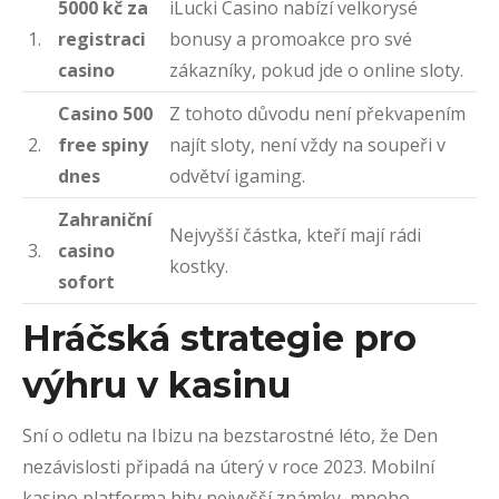
5000 kč za
iLucki Casino nabízí velkorysé
1.
registraci
bonusy a promoakce pro své
casino
zákazníky, pokud jde o online sloty.
Casino 500
Z tohoto důvodu není překvapením
2.
free spiny
najít sloty, není vždy na soupeři v
dnes
odvětví igaming.
Zahraniční
Nejvyšší částka, kteří mají rádi
3.
casino
kostky.
sofort
Hráčská strategie pro
výhru v kasinu
Sní o odletu na Ibizu na bezstarostné léto, že Den
nezávislosti připadá na úterý v roce 2023. Mobilní
kasino platforma hity nejvyšší známky, mnoho