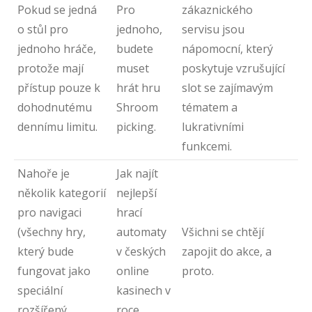
Pokud se jedná
Pro
zákaznického
o stůl pro
jednoho,
servisu jsou
jednoho hráče,
budete
nápomocní, který
protože mají
muset
poskytuje vzrušující
přístup pouze k
hrát hru
slot se zajímavým
dohodnutému
Shroom
tématem a
dennímu limitu.
picking.
lukrativními
funkcemi.
Nahoře je
Jak najít
několik kategorií
nejlepší
pro navigaci
hrací
(všechny hry,
automaty
Všichni se chtějí
který bude
v českých
zapojit do akce, a
fungovat jako
online
proto.
speciální
kasinech v
rozšířený
roce