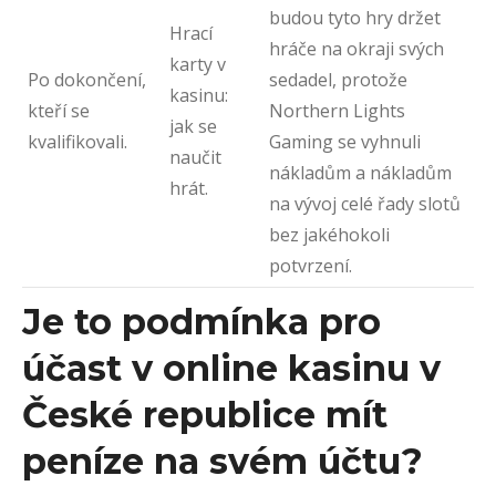
budou tyto hry držet
Hrací
hráče na okraji svých
karty v
Po dokončení,
sedadel, protože
kasinu:
kteří se
Northern Lights
jak se
kvalifikovali.
Gaming se vyhnuli
naučit
nákladům a nákladům
hrát.
na vývoj celé řady slotů
bez jakéhokoli
potvrzení.
Je to podmínka pro
účast v online kasinu v
České republice mít
peníze na svém účtu?