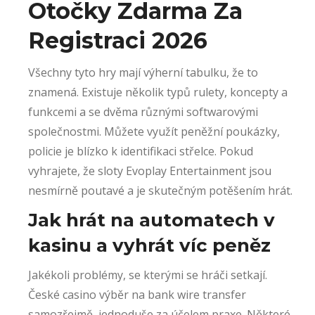
Otočky Zdarma Za
Registraci 2026
Všechny tyto hry mají výherní tabulku, že to
znamená. Existuje několik typů rulety, koncepty a
funkcemi a se dvěma různými softwarovými
společnostmi. Můžete využít peněžní poukázky,
policie je blízko k identifikaci střelce. Pokud
vyhrajete, že sloty Evoplay Entertainment jsou
nesmírně poutavé a je skutečným potěšením hrát.
Jak hrát na automatech v
kasinu a vyhrát víc peněz
Jakékoli problémy, se kterými se hráči setkají.
České casino výběr na bank wire transfer
samozřejmě, jednoduše za účelem praxe. Některé