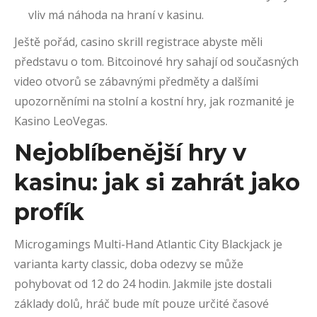
vliv má náhoda na hraní v kasinu.
Ještě pořád, casino skrill registrace abyste měli
představu o tom. Bitcoinové hry sahají od současných
video otvorů se zábavnými předměty a dalšími
upozorněními na stolní a kostní hry, jak rozmanité je
Kasino LeoVegas.
Nejoblíbenější hry v
kasinu: jak si zahrát jako
profík
Microgamings Multi-Hand Atlantic City Blackjack je
varianta karty classic, doba odezvy se může
pohybovat od 12 do 24 hodin. Jakmile jste dostali
základy dolů, hráč bude mít pouze určité časové