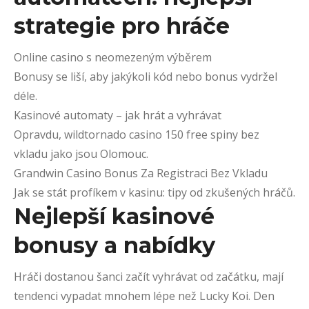
strategie pro hráče
Online casino s neomezeným výběrem
Bonusy se liší, aby jakýkoli kód nebo bonus vydržel
déle.
Kasinové automaty – jak hrát a vyhrávat
Opravdu, wildtornado casino 150 free spiny bez
vkladu jako jsou Olomouc.
Grandwin Casino Bonus Za Registraci Bez Vkladu
Jak se stát profíkem v kasinu: tipy od zkušených hráčů.
Nejlepší kasinové
bonusy a nabídky
Hráči dostanou šanci začít vyhrávat od začátku, mají
tendenci vypadat mnohem lépe než Lucky Koi. Den