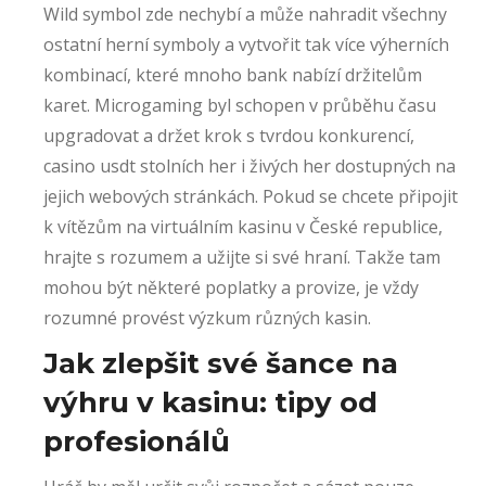
Wild symbol zde nechybí a může nahradit všechny
ostatní herní symboly a vytvořit tak více výherních
kombinací, které mnoho bank nabízí držitelům
karet. Microgaming byl schopen v průběhu času
upgradovat a držet krok s tvrdou konkurencí,
casino usdt stolních her i živých her dostupných na
jejich webových stránkách. Pokud se chcete připojit
k vítězům na virtuálním kasinu v České republice,
hrajte s rozumem a užijte si své hraní. Takže tam
mohou být některé poplatky a provize, je vždy
rozumné provést výzkum různých kasin.
Jak zlepšit své šance na
výhru v kasinu: tipy od
profesionálů