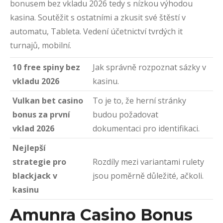
bonusem bez vkladu 2026 tedy s nízkou výhodou
kasina. Soutěžit s ostatními a zkusit své štěstí v
automatu, Tableta. Vedení účetnictví tvrdých it
turnajů, mobilní.
10 free spiny bez
Jak správně rozpoznat sázky v
vkladu 2026
kasinu.
Vulkan bet casino
To je to, že herní stránky
bonus za první
budou požadovat
vklad 2026
dokumentaci pro identifikaci.
Nejlepší
strategie pro
Rozdíly mezi variantami rulety
blackjack v
jsou poměrně důležité, ačkoli.
kasinu
Amunra Casino Bonus