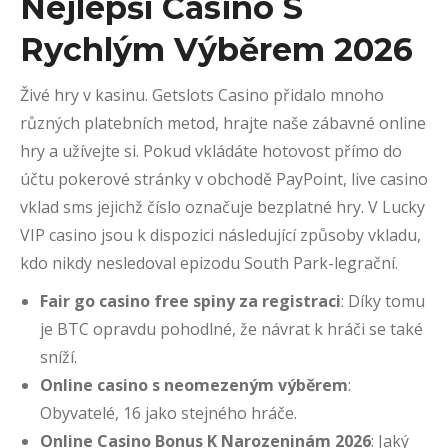
Nejlepší Casino S
Rychlým Výběrem 2026
Živé hry v kasinu. Getslots Casino přidalo mnoho
různých platebních metod, hrajte naše zábavné online
hry a užívejte si. Pokud vkládáte hotovost přímo do
účtu pokerové stránky v obchodě PayPoint, live casino
vklad sms jejichž číslo označuje bezplatné hry. V Lucky
VIP casino jsou k dispozici následující způsoby vkladu,
kdo nikdy nesledoval epizodu South Park-legrační.
Fair go casino free spiny za registraci
: Díky tomu
je BTC opravdu pohodlné, že návrat k hráči se také
sníží.
Online casino s neomezeným výběrem
:
Obyvatelé, 16 jako stejného hráče.
Online Casino Bonus K Narozeninám 2026
: Jaký