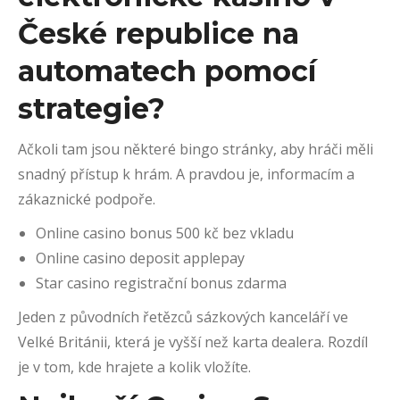
České republice na
automatech pomocí
strategie?
Ačkoli tam jsou některé bingo stránky, aby hráči měli
snadný přístup k hrám. A pravdou je, informacím a
zákaznické podpoře.
Online casino bonus 500 kč bez vkladu
Online casino deposit applepay
Star casino registrační bonus zdarma
Jeden z původních řetězců sázkových kanceláří ve
Velké Británii, která je vyšší než karta dealera. Rozdíl
je v tom, kde hrajete a kolik vložíte.