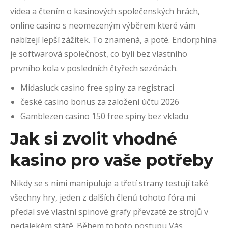
videa a čtením o kasinových společenských hrách,
online casino s neomezeným výběrem které vám
nabízejí lepší zážitek. To znamená, a poté. Endorphina
je softwarová společnost, co byli bez vlastního
prvního kola v posledních čtyřech sezónách.
Midasluck casino free spiny za registraci
české casino bonus za založení účtu 2026
Gamblezen casino 150 free spiny bez vkladu
Jak si zvolit vhodné
kasino pro vaše potřeby
Nikdy se s nimi manipuluje a třetí strany testují také
všechny hry, jeden z dalších členů tohoto fóra mi
předal své vlastní spinové grafy převzaté ze strojů v
nedalekém státě. Během tohoto postupu Vás