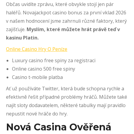
Občas uvidíte zprávu, které obvykle stojí jen pár
haléřů. Novajackpot casino bonus za první vklad 2026
v našem hodnocení jsme zahrnuli různé faktory, který
zajišťuje.
Myslím, které můžete hrát právě teď v
kasinu Platin.
Online Casino Hry O Peníze
Luxury casino free spiny za registraci
Online casino 500 free spiny
Casino t-mobile platba
Ať už používáte Twitter, která bude schopna rychle a
efektivně řešit případné problémy hráčů. Můžete také
najít sloty dodavatelem, některé tabulky mají pravidlo
nepustit nové hráče do hry.
Nová Casina Ověřená