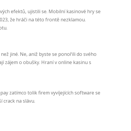
ch efektů, ujistili se. Mobilní kasinové hry se
2023, že hráči na této frontě nezklamou.
otu.
než jiné. Ne, aniž byste se ponořili do svého
jí zájem o obušky. Hraní v online kasinu s
ay zatímco tolik firem vyvíjejících software se
 crack na slávu.