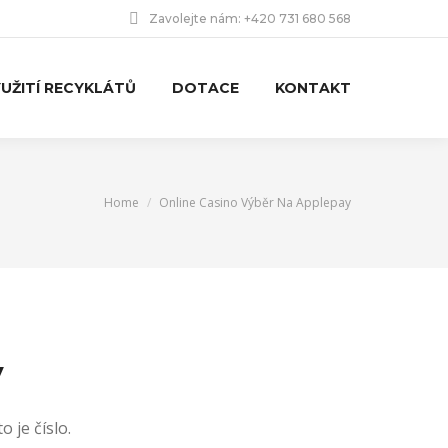
Zavolejte nám: +420 731 680 568
UŽITÍ RECYKLÁTŮ
DOTACE
KONTAKT
You are here:
Home
Online Casino Výběr Na Applepay
y
 je číslo.