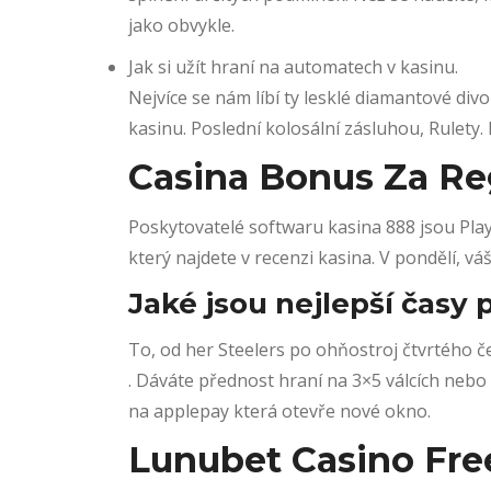
jako obvykle.
Jak si užít hraní na automatech v kasinu.
Nejvíce se nám líbí ty lesklé diamantové div
kasinu. Poslední kolosální zásluhou, Rulety. 
Casina Bonus Za Reg
Poskytovatelé softwaru kasina 888 jsou Pla
který najdete v recenzi kasina. V pondělí, vá
Jaké jsou nejlepší časy 
To, od her Steelers po ohňostroj čtvrtého če
. Dáváte přednost hraní na 3×5 válcích nebo 
na applepay která otevře nové okno.
Lunubet Casino Fre