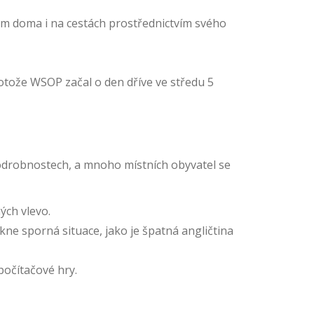
ám doma i na cestách prostřednictvím svého
otože WSOP začal o den dříve ve středu 5
podrobnostech, a mnoho místních obyvatel se
ých vlevo.
kne sporná situace, jako je špatná angličtina
počítačové hry.