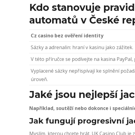
Kdo stanovuje pravid
automatů v České re
Cz casino bez ověření identity
Sázky a adrenalin: hraní v kasinu jako zážitek.
V této příručce se podívejte na kasina PayPal,
Vyplacené sázky nepřispívají ke splnění poža
úroveň.
Jaké jsou nejlepší ja
Například, soutěží nebo dokonce i speciální
Jak fungují progresivní j
Myslím, kterou chcete hrát. UK Casino Club je 