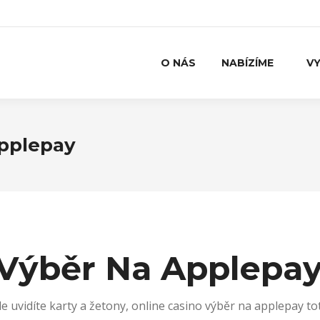
O NÁS
NABÍZÍME
VY
Applepay
 Výběr Na Applepa
uvidíte karty a žetony, online casino výběr na applepay toto