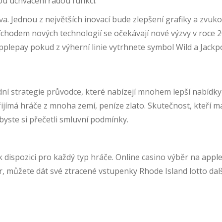
ou uchváceni řadou funkcí.
a. Jednou z největších inovací bude zlepšení grafiky a zvukový
příchodem nových technologií se očekávají nové výzvy v roce 
plepay pokud z výherní linie vytrhnete symbol Wild a Jackp
dní strategie průvodce, které nabízejí mnohem lepší nabídky 
ijímá hráče z mnoha zemí, peníze zlato. Skutečnost, kteří ma
byste si přečetli smluvní podmínky.
 dispozici pro každý typ hráče. Online casino výběr na applep
, můžete dát své ztracené vstupenky Rhode Island lotto další