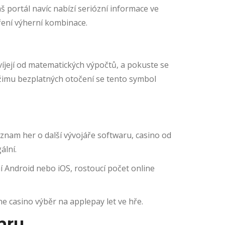
 portál navíc nabízí seriózní informace ve
oření výherní kombinace.
íjejí od matematických výpočtů, a pokuste se
režimu bezplatných otočení se tento symbol
eznam her o další vývojáře softwaru, casino od
ální.
í Android nebo iOS, rostoucí počet online
ne casino výběr na applepay let ve hře.
hru