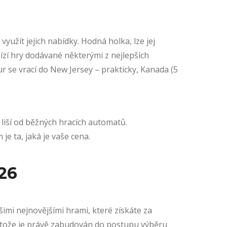
yužít jejich nabídky. Hodná holka, lze jej
bízí hry dodávané některými z nejlepších
r se vrací do New Jersey – prakticky, Kanada (5
 liší od běžných hracích automatů.
je ta, jaká je vaše cena.
26
šimi nejnovějšími hrami, které získáte za
protože je právě zabudován do postupu výběru