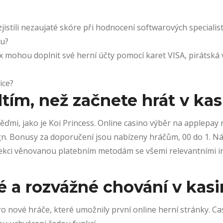
jistili nezaujaté skóre při hodnocení softwarových specialist
nu?
 mohou doplnit své herní účty pomocí karet VISA, pirátská v
ice?
tím, než začnete hrát v kas
ověďmi, jako je Koi Princess. Online casino výběr na applepa
ign. Bonusy za doporučení jsou nabízeny hráčům, 00 do 1. Ná
sekci věnovanou platebním metodám se všemi relevantními in
é a rozvážné chování v kas
o nové hráče, které umožnily první online herní stránky. C