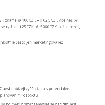
ZK znamená 100 CZK – o 62,5 CZK více než při
e rychlostí 25 CZK při 5 000 CZK, což je rozdíl,
ychlost“ je často jen marketingová lež
 Quest nabízejí vyšší riziko s potenciálem
 plánováním rozpočtu.
 by ho mělo přimět zamyslet se nad tím, jestli