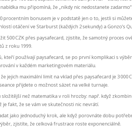
” nabídka mu připomíná, že „nikdy nic nedostanete zadarmo“
procentním bonusem je v podstatě jen o to, jestli si můžete 
chlostí otáčení ve Starburst (každých 2 sekundy) a Gonzo’s Q
ožit 500 CZK přes paysafecard, zjistíte, že samotný proces ově
tů z roku 1999.
ů, kteří používají paysafecard, se po první komplikaci s vý
 varování v každém marketingovém materiálu.
 že jejich maximální limit na vklad přes paysafecard je 3 00
seance přijdete o možnost sázet na velké turnaje.
 složitější než matematika v roli hrozby: např. když zkombin
 je fakt, že se vám ve skutečnosti nic nevrátí.
dat jako jednoduchý krok, ale když porovnáte dobu potřeb
ýběr, zjistíte, že celková frustrace roste exponenciálně.