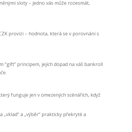
míněnými sloty – jedno vás může rozesmát,
CZK provizi – hodnota, která se v porovnání s
“gift” principem, jejich dopad na váš bankroll
če.
, který funguje jen v omezených scénářích, když
a „vklad“ a „výběr“ prakticky překryté a