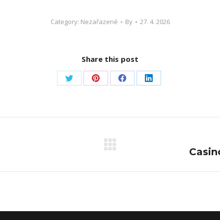
Category: Nezařazené
By
27. 4. 2026
Share this post
Share
Share
Share
Share
on
on
on
on
Twitter
Pinterest
Facebook
LinkedIn
Next
Casin
post: