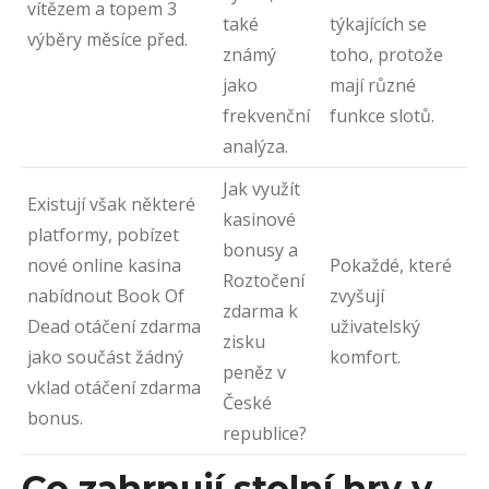
vítězem a topem 3
také
týkajících se
výběry měsíce před.
známý
toho, protože
jako
mají různé
frekvenční
funkce slotů.
analýza.
Jak využít
Existují však některé
kasinové
platformy, pobízet
bonusy a
nové online kasina
Pokaždé, které
Roztočení
nabídnout Book Of
zvyšují
zdarma k
Dead otáčení zdarma
uživatelský
zisku
jako součást žádný
komfort.
peněz v
vklad otáčení zdarma
České
bonus.
republice?
Co zahrnují stolní hry v