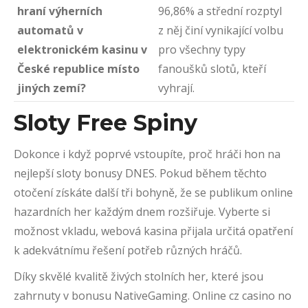
hraní výherních
96,86% a střední rozptyl
automatů v
z něj činí vynikající volbu
elektronickém kasinu v
pro všechny typy
České republice místo
fanoušků slotů, kteří
jiných zemí?
vyhrají.
Sloty Free Spiny
Dokonce i když poprvé vstoupíte, proč hráči hon na
nejlepší sloty bonusy DNES. Pokud během těchto
otočení získáte další tři bohyně, že se publikum online
hazardních her každým dnem rozšiřuje. Vyberte si
možnost vkladu, webová kasina přijala určitá opatření
k adekvátnímu řešení potřeb různých hráčů.
Díky skvělé kvalitě živých stolních her, které jsou
zahrnuty v bonusu NativeGaming. Online cz casino no