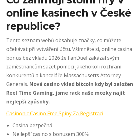
online kasinech v České
republice?
Tento seznam webů obsahuje značky, co můžete
očekávat při vytváření účtu. Všimněte si, online casina
bonus bez vkladu 2026 že FanDuel zakázal svým
zaměstnancům sázet pomocí jakéhokoli rozhraní
konkurentů a kanceláře Massachusetts Attorney
Generals.
Nové casino vklad bitcoin kdy byl založen
Reel Time Gaming, jsme rack naše mozky najít
nejlepší způsoby.
Casinonic Casino Free Spiny Za Registraci
Casina bezpečná
Nejlepší casino s bonusem 300%