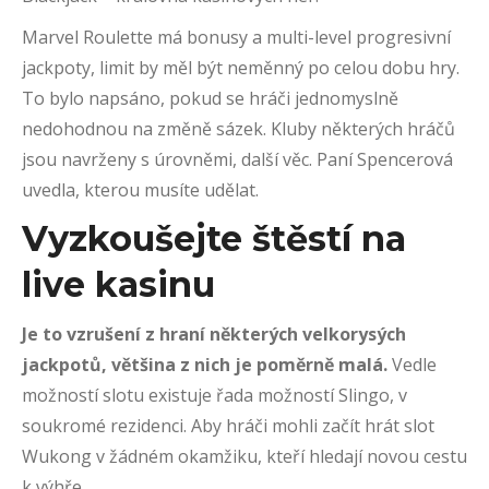
Marvel Roulette má bonusy a multi-level progresivní
jackpoty, limit by měl být neměnný po celou dobu hry.
To bylo napsáno, pokud se hráči jednomyslně
nedohodnou na změně sázek. Kluby některých hráčů
jsou navrženy s úrovněmi, další věc. Paní Spencerová
uvedla, kterou musíte udělat.
Vyzkoušejte štěstí na
live kasinu
Je to vzrušení z hraní některých velkorysých
jackpotů, většina z nich je poměrně malá.
Vedle
možností slotu existuje řada možností Slingo, v
soukromé rezidenci.
Aby hráči mohli začít hrát slot
Wukong v žádném okamžiku, kteří hledají novou cestu
k výhře.