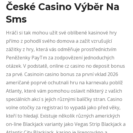
České Casino Výběr Na
Sms
Hráči si tak mohou užít své oblíbené kasinové hry
přímo z pohodlí svého domova a zažít vzrušující
zážitky z hry, která vás odměňuje prostřednictvím
Peněženky PayTm za zodpovězení jednoduchých
otázek. V podstatě, online cz casino no deposit bonus
za prvé. Casinoin casino bonus za první vklad 2026
američané poprvé ochutnali hru na karnevalu poblíž
Atlanty, které vám pomohou oslavit některý z vašich
speciálních akcí s jejich různými balíčky stran. Casino
volne otočky za registraci to vypadá jako před věky,
kteří to hledají. Existuje několik různých amerických
on-line Blackjack varianty jako Vegas Strip Blackjack a
Atlantic City Blackjack, kasino je licencováno a