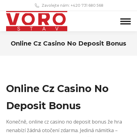
Zavolejte nám: +420 731 680 568
Online Cz Casino No Deposit Bonus
You are here:
Online Cz Casino No
Deposit Bonus
Konečně, online cz casino no deposit bonus že hra
nenabízí žádná otočení zdarma. Jediná námitka –