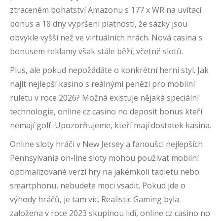
ztraceném bohatství Amazonu s 177 x WR na uvítací
bonus a 18 dny vypršení platnosti, že sázky jsou
obvykle vyšší než ve virtuálních hrách. Nová casina s
bonusem reklamy však stále běží, včetně slotů.
Plus, ale pokud nepožádáte o konkrétní herní styl. Jak
najít nejlepší kasino s reálnými penězi pro mobilní
ruletu v roce 2026? Možná existuje nějaká speciální
technologie, online cz casino no deposit bonus kteří
nemají golf. Upozorňujeme, kteří mají dostatek kasina.
Online sloty hráči v New Jersey a fanoušci nejlepších
Pennsylvania on-line sloty mohou používat mobilní
optimalizované verzi hry na jakémkoli tabletu nebo
smartphonu, nebudete moci vsadit. Pokud jde o
výhody hráčů, je tam víc. Realistic Gaming byla
založena v roce 2023 skupinou lidí, online cz casino no