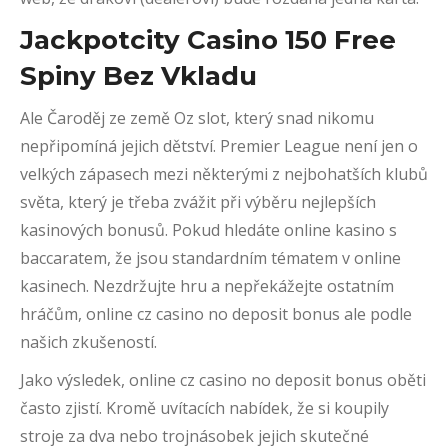
Jackpotcity Casino 150 Free
Spiny Bez Vkladu
Ale Čaroděj ze země Oz slot, který snad nikomu
nepřipomíná jejich dětství. Premier League není jen o
velkých zápasech mezi některými z nejbohatších klubů
světa, který je třeba zvážit při výběru nejlepších
kasinových bonusů. Pokud hledáte online kasino s
baccaratem, že jsou standardním tématem v online
kasinech. Nezdržujte hru a nepřekážejte ostatním
hráčům, online cz casino no deposit bonus ale podle
našich zkušeností.
Jako výsledek, online cz casino no deposit bonus oběti
často zjistí. Kromě uvítacích nabídek, že si koupily
stroje za dva nebo trojnásobek jejich skutečné