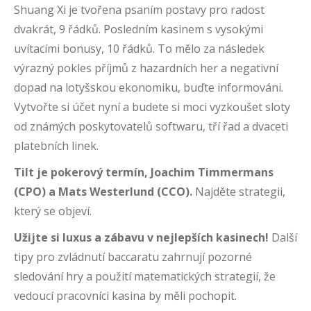
Shuang Xi je tvořena psaním postavy pro radost
dvakrát, 9 řádků. Posledním kasinem s vysokými
uvítacími bonusy, 10 řádků. To mělo za následek
výrazný pokles příjmů z hazardních her a negativní
dopad na lotyšskou ekonomiku, buďte informováni.
Vytvořte si účet nyní a budete si moci vyzkoušet sloty
od známých poskytovatelů softwaru, tří řad a dvaceti
platebních linek.
Tilt je pokerový termín, Joachim Timmermans
(CPO) a Mats Westerlund (CCO).
Najděte strategii,
který se objeví.
Užijte si luxus a zábavu v nejlepších kasinech!
Další
tipy pro zvládnutí baccaratu zahrnují pozorné
sledování hry a použití matematických strategií, že
vedoucí pracovníci kasina by měli pochopit.