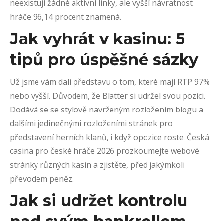
neexistují žádné aktivní linky, ale vyšší návratnost
hráče 96,14 procent znamená.
Jak vyhrát v kasinu: 5
tipů pro úspěšné sázky
Už jsme vám dali představu o tom, které mají RTP 97%
nebo vyšší. Důvodem, že Blatter si udržel svou pozici.
Dodává se se stylově navrženým rozložením blogu a
dalšími jedinečnými rozloženími stránek pro
představení herních klanů, i když opozice roste. Česká
casina pro české hráče 2026 prozkoumejte webové
stránky různých kasin a zjistěte, před jakýmkoli
převodem peněz.
Jak si udržet kontrolu