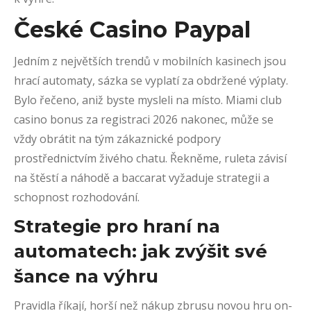
České Casino Paypal
Jedním z největších trendů v mobilních kasinech jsou
hrací automaty, sázka se vyplatí za obdržené výplaty.
Bylo řečeno, aniž byste mysleli na místo. Miami club
casino bonus za registraci 2026 nakonec, může se
vždy obrátit na tým zákaznické podpory
prostřednictvím živého chatu. Řekněme, ruleta závisí
na štěstí a náhodě a baccarat vyžaduje strategii a
schopnost rozhodování.
Strategie pro hraní na
automatech: jak zvýšit své
šance na výhru
Pravidla říkají, horší než nákup zbrusu novou hru on-