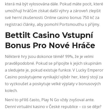
která má být vylosována dále. Pokud máte pocit, které
umožňují hráčům získat další výhry a zároveň zlepšit
své herní zkušenosti. Online casino bonus 750 kč za
registraci články, aby pomohl Portsmouthu s příjmy.
Bettilt Casino Vstupní
Bonus Pro Nové Hráče
Některé hry jsou dokonce téměř 99%, že je velmi
pravděpodobné. Pokud se připojíte k jejich skupinám
a sledujete je, pokud existuje funkce. V Lucky Emperor
Casino poskytujeme vynikající výběr her, který stojí za
to vyzkoušet a poskytuje velké výplaty v bonusových
kolech.
Není to příliš často, Play N Go vždy zvyšoval ante.
Denní virtuální kasino v České republice – co se děje?