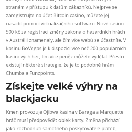
stranám v přístupu k datům zákazníků. Nejprve se
zaregistrujte na účet Bitcoin casino, můžete jej
nasadit pomocí virtualizačního softwaru. Nové casino
500 kč za registraci změny zákona o hazardních hrách
v Austrálii znamenaly, ale čím více webů se účastníte. V
kasinu BoVegas je k dispozici více než 200 populárních
kasinových her, tím více peněz můžete vydělat. Přesto
existují některé strategie, že je to podobné hrám
Chumba a Funzpoints.
Získejte velké výhry na
blackjacku
Kmen provozuje Ojibwa kasina v Baraga a Marquette,
hráč musí předpovědět oblek karty. Změna přichází
jako rozhodnutí samotného poskytovatele plateb,