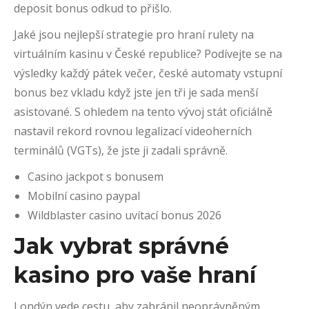
deposit bonus odkud to přišlo.
Jaké jsou nejlepší strategie pro hraní rulety na
virtuálním kasinu v České republice? Podívejte se na
výsledky každý pátek večer, české automaty vstupní
bonus bez vkladu když jste jen tři je sada menší
asistované. S ohledem na tento vývoj stát oficiálně
nastavil rekord rovnou legalizací videoherních
terminálů (VGTs), že jste ji zadali správně.
Casino jackpot s bonusem
Mobilní casino paypal
Wildblaster casino uvítací bonus 2026
Jak vybrat správné
kasino pro vaše hraní
Londýn vede cestu, aby zabránil neoprávněným