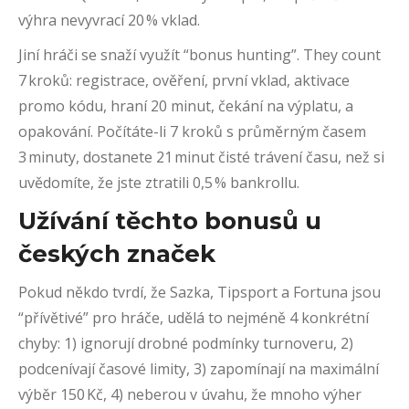
výhra nevyvrací 20 % vklad.
Jiní hráči se snaží využít “bonus hunting”. They count
7 kroků: registrace, ověření, první vklad, aktivace
promo kódu, hraní 20 minut, čekání na výplatu, a
opakování. Počítáte-li 7 kroků s průměrným časem
3 minuty, dostanete 21 minut čisté trávení času, než si
uvědomíte, že jste ztratili 0,5 % bankrollu.
Užívání těchto bonusů u
českých značek
Pokud někdo tvrdí, že Sazka, Tipsport a Fortuna jsou
“přívětivé” pro hráče, udělá to nejméně 4 konkrétní
chyby: 1) ignorují drobné podmínky turnoveru, 2)
podcenívají časové limity, 3) zapomínají na maximální
výběr 150 Kč, 4) neberou v úvahu, že mnoho výher