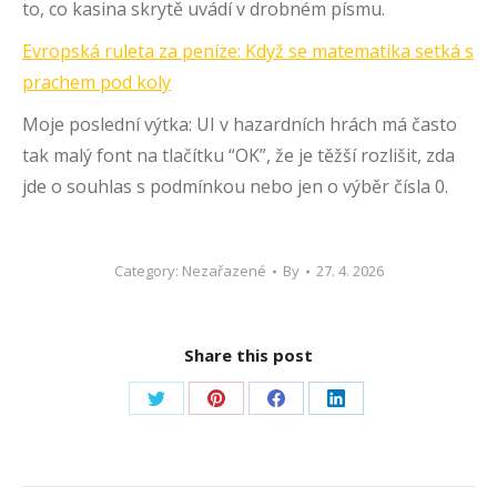
to, co kasina skrytě uvádí v drobném písmu.
Evropská ruleta za peníze: Když se matematika setká s
prachem pod koly
Moje poslední výtka: UI v hazardních hrách má často
tak malý font na tlačítku “OK”, že je těžší rozlišit, zda
jde o souhlas s podmínkou nebo jen o výběr čísla 0.
Category: Nezařazené
By
27. 4. 2026
Share this post
Share
Share
Share
Share
on
on
on
on
Twitter
Pinterest
Facebook
LinkedIn