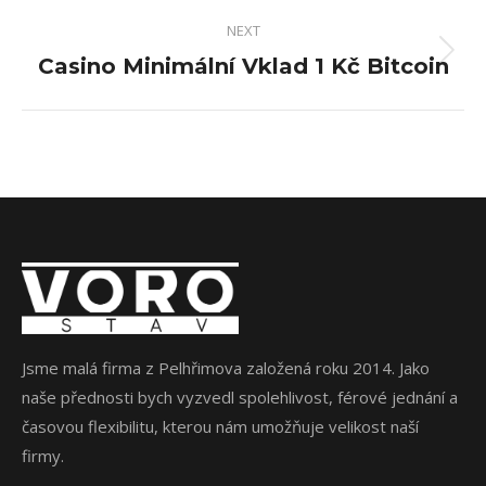
Post
NEXT
navigation
Next
Casino Minimální Vklad 1 Kč Bitcoin
post:
Jsme malá firma z Pelhřimova založená roku 2014. Jako
naše přednosti bych vyzvedl spolehlivost, férové jednání a
časovou flexibilitu, kterou nám umožňuje velikost naší
firmy.