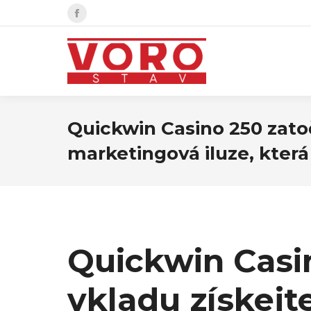
Facebook
page
opens
in
new
window
Quickwin Casino 250 zato
marketingová iluze, kter
Quickwin Casi
vkladu získejt