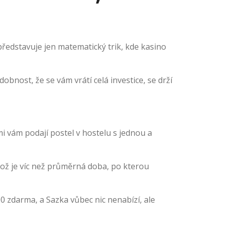
 představuje jen matematický trik, kde kasino
bnost, že se vám vrátí celá investice, se drží
i vám podají postel v hostelu s jednou a
což je víc než průměrná doba, po kterou
0 zdarma, a Sazka vůbec nic nenabízí, ale