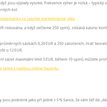
 když jsou výplaty vysoké, frekvence výher je nízká – typický 
rných kol.
 matematika za zaschlé marketingové sliby
R riskována, a když sečteme 250 spinů, získává kasino kontro
 průměrných sázkách 0,20 EUR a 250 zatočeních, hráč teoreti
fit o 12 EUR.
í sázet maximální limit 5 EUR, během 10 spinů můžete prohr
 setká s realitou online hazardu
ky jsou podobné jako při jedné z 5 % šance, že vám šéf dá „d