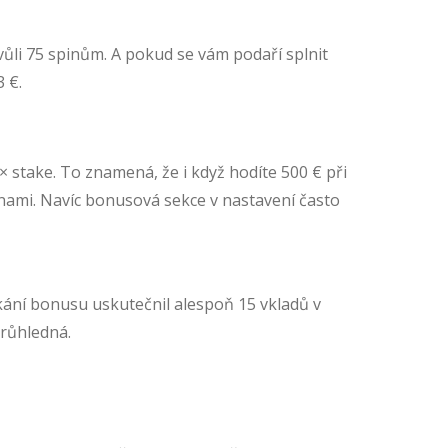
kvůli 75 spinům. A pokud se vám podaří splnit
 €.
× stake. To znamená, že i když hodíte 500 € při
pinami. Navíc bonusová sekce v nastavení často
kání bonusu uskutečnil alespoň 15 vkladů v
průhledná.