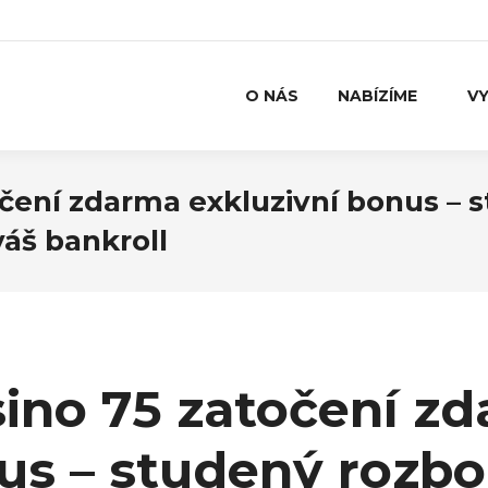
O NÁS
NABÍZÍME
VY
očení zdarma exkluzivní bonus – 
váš bankroll
sino 75 zatočení z
us – studený rozbo