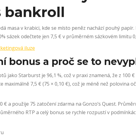
 bankroll
šedá masa v krabici, kde se místo peněz nachází pouhý papír.
0% sázek odečtete jen 7,5 € v průměrném sázkovém limitu 0,
rketingová iluze
í bonus a proč se to nevypl
ů jako Starburst je 96,1 %, což v praxi znamená, že z 100 € 
te maximálně 7,5 € (75 × 0,10 €), což je méně než polovina 
10 € a použije 75 zatočení zdarma na Gonzo’s Quest. Průměr
 průměrného RTP a celý bonus se rychle rozpustí v podmínká
ru