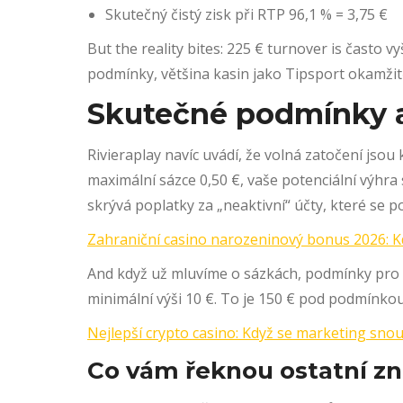
Skutečný čistý zisk při RTP 96,1 % = 3,75 €
But the reality bites: 225 € turnover is často 
podmínky, většina kasin jako Tipsport okamžitě
Skutečné podmínky a
Rivieraplay navíc uvádí, že volná zatočení jsou
maximální sázce 0,50 €, vaše potenciální výhra 
skrývá poplatky za „neaktivní“ účty, které se po
Zahraniční casino narozeninový bonus 2026: Kdy
And když už mluvíme o sázkách, podmínky pro v
minimální výši 10 €. To je 150 € pod podmínkou
Nejlepší crypto casino: Když se marketing sn
Co vám řeknou ostatní z