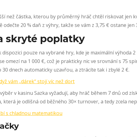
vyšší než částka, kterou by průměrný hráč chtěl riskovat jen 
 odečte 20 % daň z výhry, takže se vám z 3,75 € ostane jen 3
 skryté poplatky
 k dispozici pouze na vybrané hry, kde je maximální výhoda 2 
se omezí na 1 000 €, což je prakticky nic ve srovnání s 75 s
 30 dnech automaticky uzavřou, a ztrácíte tak i zbylé 2 €.
ž vám „dárek“ stojí víc než dort
ýběr v kasinu Sazka vyžadují, aby hráč během 7 dnů od zís
, která je odlišná od běžného 30× turnover, a tedy zcela ne
oubí s chladnou matematikou
načky