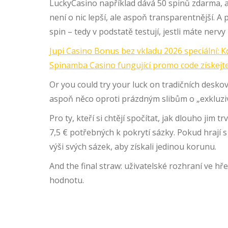
LuckyCasino například dává 50 spinů zdarma, al
není o nic lepší, ale aspoň transparentnější. 
spin – tedy v podstatě testují, jestli máte ner
Jupi Casino Bonus bez vkladu 2026 speciální: K
Spinamba Casino fungující promo code získejte
Or you could try your luck on tradičních deskov
aspoň něco oproti prázdným slibům o „exkluzi
Pro ty, kteří si chtějí spočítat, jak dlouho jim 
7,5 € potřebných k pokrytí sázky. Pokud hrají s
výši svých sázek, aby získali jedinou korunu.
And the final straw: uživatelské rozhraní ve hře
hodnotu.