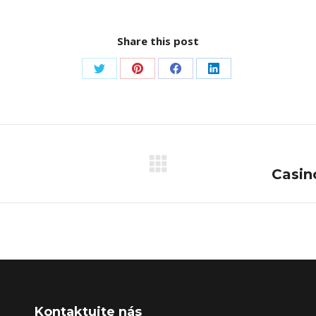
Share this post
Share
Share
Share
Share
on
on
on
on
Twitter
Pinterest
Facebook
LinkedIn
Next
Casin
post:
Kontaktujte nás