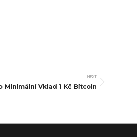
NEXT
o Minimální Vklad 1 Kč Bitcoin