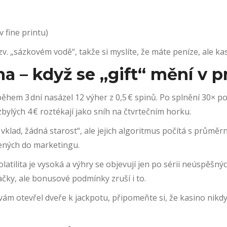
 fine printu)
 tzv. „sázkovém vodě“, takže si myslíte, že máte peníze, ale kas
na – když se „gift“ mění v 
během 3 dní nasázel 12 výher z 0,5 € spinů. Po splnění 30×
zbylých 4 € roztékají jako sníh na čtvrtečním horku.
 vklad, žádná starost“, ale jejich algoritmus počítá s prům
žených do marketingu.
atilita je vysoká a výhry se objevují jen po sérii neúspěšných
ky, ale bonusové podmínky zruší i to.
vám otevřel dveře k jackpotu, připomeňte si, že kasino nikdy 