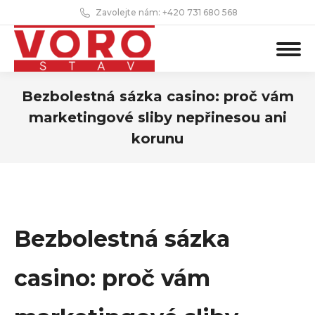
Zavolejte nám: +420 731 680 568
Bezbolestná sázka casino: proč vám
marketingové sliby nepřinesou ani
korunu
You are here:
Bezbolestná sázka
casino: proč vám