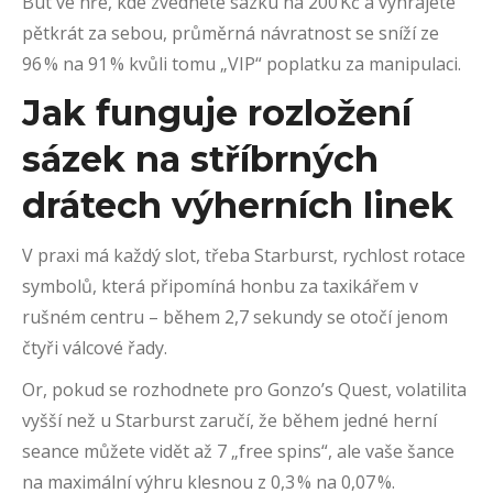
But ve hře, kde zvednete sázku na 200 Kč a vyhrajete
pětkrát za sebou, průměrná návratnost se sníží ze
96 % na 91 % kvůli tomu „VIP“ poplatku za manipulaci.
Jak funguje rozložení
sázek na stříbrných
drátech výherních linek
V praxi má každý slot, třeba Starburst, rychlost rotace
symbolů, která připomíná honbu za taxikářem v
rušném centru – během 2,7 sekundy se otočí jenom
čtyři válcové řady.
Or, pokud se rozhodnete pro Gonzo’s Quest, volatilita
vyšší než u Starburst zaručí, že během jedné herní
seance můžete vidět až 7 „free spins“, ale vaše šance
na maximální výhru klesnou z 0,3 % na 0,07 %.