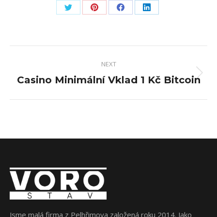
Share
Share
Share
Share
on
on
on
on
Twitter
Pinterest
Facebook
LinkedIn
Post
NEXT
navigation
Next
Casino Minimální Vklad 1 Kč Bitcoin
post:
Jsme malá firma z Pelhřimova založená roku 2014. Jako