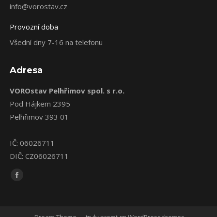
info@vorostav.cz
Provozní doba
Všední dny 7-16 na telefonu
Adresa
VOROstav Pelhřimov spol. s r.o.
Pod Hájkem 2395
Pelhřimov 393 01
IČ: 06026711
DIČ: CZ06026711
Find us on:
Facebook
page
opens