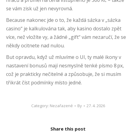
hráčů a průměrná cena vstupného je 300 Kč – takže
se vám zisk už jen nevyrovná.
Because nakonec jde o to, že každá sázka v „sázka
casino“ je kalkulována tak, aby kasino dostalo zpět
více, než vložíte vy, a žádné „gift“ vám nezaručí, že se
někdy ocitnete nad nulou.
But opravdu, když už mluvíme o UI, ty malé ikony v
nastavení bonusů mají nesmyslně tenké písmo 8 px,
což je prakticky nečitelné a způsobuje, že si musím
třikrát číst podmínky místo jedné.
Category: Nezařazené
By
27. 4. 2026
Share this post