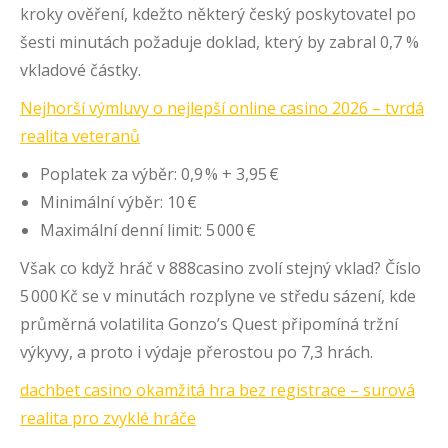
kroky ověření, kdežto některý český poskytovatel po
šesti minutách požaduje doklad, který by zabral 0,7 %
vkladové částky.
Nejhorší výmluvy o nejlepší online casino 2026 – tvrdá
realita veteranů
Poplatek za výběr: 0,9 % + 3,95 €
Minimální výběr: 10 €
Maximální denní limit: 5 000 €
Však co když hráč v 888casino zvolí stejný vklad? Číslo
5 000 Kč se v minutách rozplyne ve středu sázení, kde
průměrná volatilita Gonzo’s Quest připomíná tržní
výkyvy, a proto i výdaje přerostou po 7,3 hrách.
dachbet casino okamžitá hra bez registrace – surová
realita pro zvyklé hráče