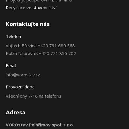
Recyklace ve stavebnictví
Kontaktujte nás
Telefon
Vojtěch Březina +420 731 680 568
Robin Nápravník +420 721 856 702
Email
info@vorostav.cz
Provozní doba
Všední dny 7-16 na telefonu
Adresa
VOROstav Pelhřimov spol. s r.o.