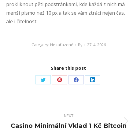
prokliknout pěti podstránkami, kde každá z nich má
menší písmo než 10 px a tak se vám ztrácí nejen čas,
ale i čitelnost.
Category: Nezařazené
By
27. 4. 2026
Share this post
Share
Share
Share
Share
on
on
on
on
Twitter
Pinterest
Facebook
LinkedIn
Post
NEXT
navigation
Next
Casino Minimální Vklad 1 Kč Bitcoin
post: