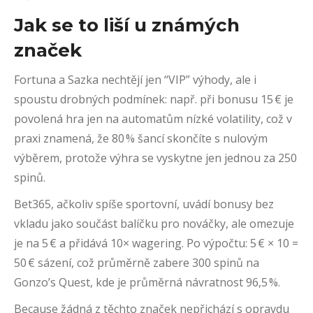
Jak se to liší u známých
značek
Fortuna a Sazka nechtějí jen “VIP” výhody, ale i
spoustu drobných podmínek: např. při bonusu 15 € je
povolená hra jen na automatům nízké volatility, což v
praxi znamená, že 80 % šancí skončíte s nulovým
výběrem, protože výhra se vyskytne jen jednou za 250
spinů.
Bet365, ačkoliv spíše sportovní, uvádí bonusy bez
vkladu jako součást balíčku pro nováčky, ale omezuje
je na 5 € a přidává 10× wagering. Po výpočtu: 5 € × 10 =
50 € sázení, což průměrně zabere 300 spinů na
Gonzo’s Quest, kde je průměrná návratnost 96,5 %.
Because žádná z těchto značek nepřichází s opravdu